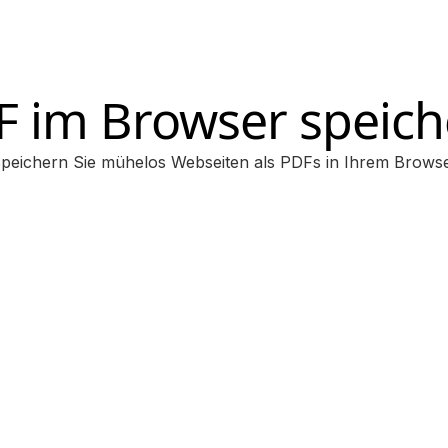
F im Browser speich
peichern Sie mühelos Webseiten als PDFs in Ihrem Brows