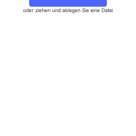
oder ziehen und ablegen Sie eine Datei