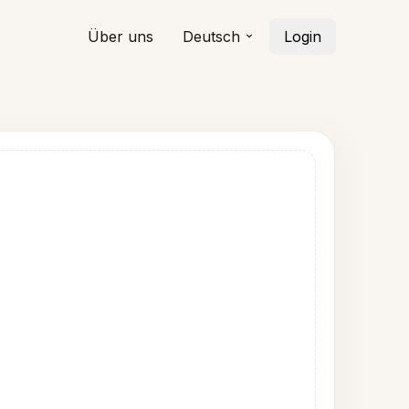
Über uns
Deutsch
Login