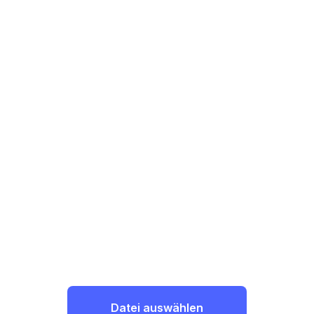
Datei auswählen