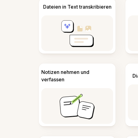
Dateien in Text transkribieren
Notizen nehmen und
Di
verfassen