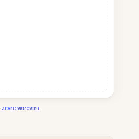
e
Datenschutzrichtlinie
.