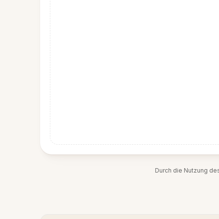
Durch die Nutzung de