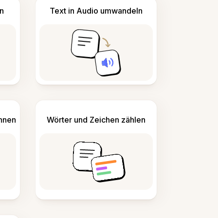
n
Text in Audio umwandeln
ennen
Wörter und Zeichen zählen