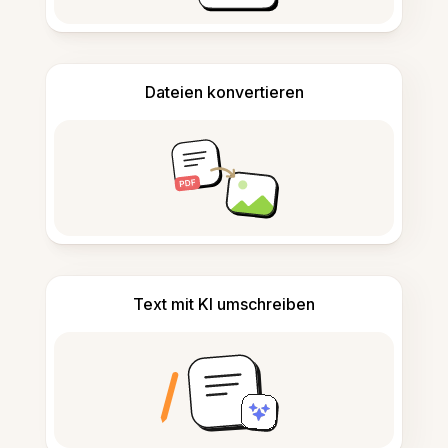
Dateien konvertieren
Text mit KI umschreiben