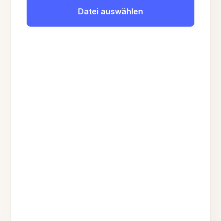
Datei auswählen