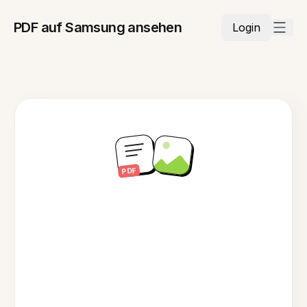
PDF auf Samsung ansehen
Login