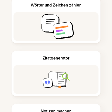
Wörter und Zeichen zählen
Zitatgenerator
Notizen machen