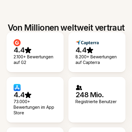
Von Millionen weltweit vertraut
4.4
4.4
2.100+ Bewertungen
8.200+ Bewertungen
auf G2
auf Capterra
4.4
248 Mio.
73.000+
Registrierte Benutzer
Bewertungen im App
Store