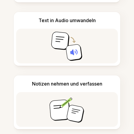
Text in Audio umwandeln
Notizen nehmen und verfassen