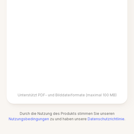
Unterstützt PDF- und Bilddateiformate (maximal 100 MB)
Durch die Nutzung des Produkts stimmen Sie unseren
Nutzungsbedingungen
zu und haben unsere
Datenschutzrichtlinie
.