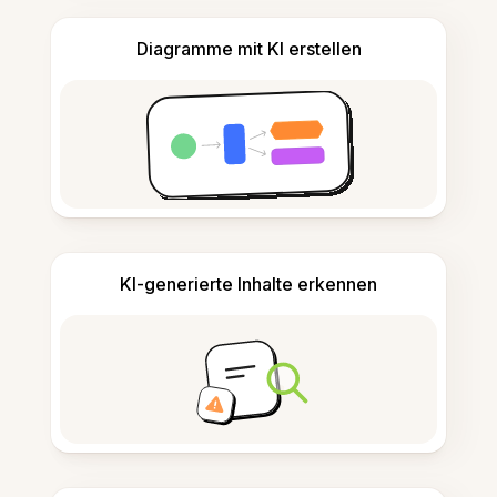
Diagramme mit KI erstellen
KI-generierte Inhalte erkennen