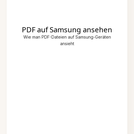
PDF auf Samsung ansehen
Wie man PDF-Dateien auf Samsung-Geräten
ansieht