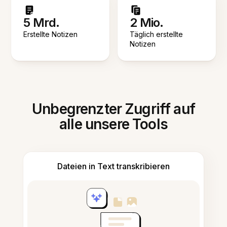
5 Mrd.
2 Mio.
Erstellte Notizen
Täglich erstellte
Notizen
Unbegrenzter Zugriff auf
alle unsere Tools
Dateien in Text transkribieren