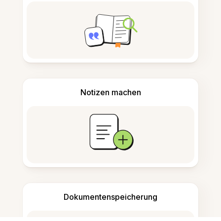
Notizen machen
Dokumentenspeicherung