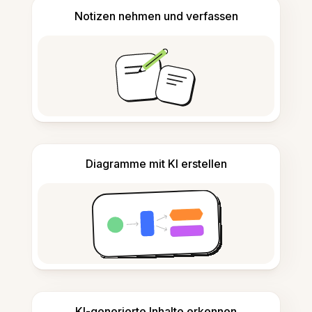
Notizen nehmen und verfassen
Diagramme mit KI erstellen
KI-generierte Inhalte erkennen