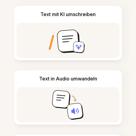
Text mit KI umschreiben
Text in Audio umwandeln