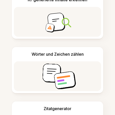
Wörter und Zeichen zählen
Zitatgenerator