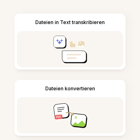
Dateien in Text transkribieren
Dateien konvertieren