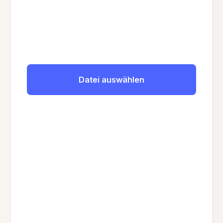
Datei auswählen