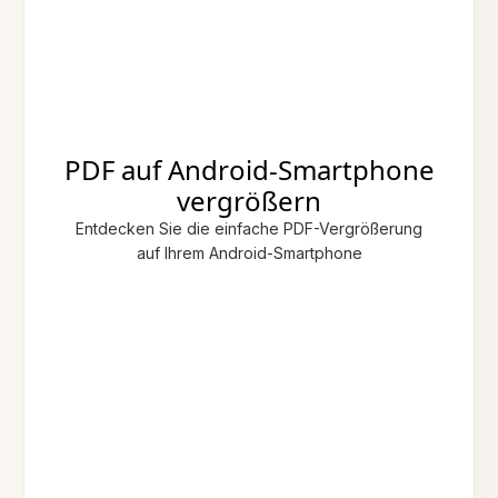
PDF auf Android-Smartphone
vergrößern
Entdecken Sie die einfache PDF-Vergrößerung
auf Ihrem Android-Smartphone