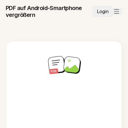
PDF auf Android-Smartphone
Login
vergrößern