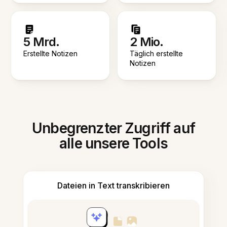
5 Mrd.
2 Mio.
Erstellte Notizen
Täglich erstellte
Notizen
Unbegrenzter Zugriff auf
alle unsere Tools
Dateien in Text transkribieren