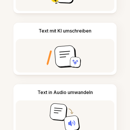
Text mit KI umschreiben
Text in Audio umwandeln