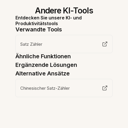
Andere KI-Tools
Entdecken Sie unsere KI- und
Produktivitätstools
Verwandte Tools
Satz Zähler
Ähnliche Funktionen
Ergänzende Lösungen
Alternative Ansätze
Chinesischer Satz-Zähler