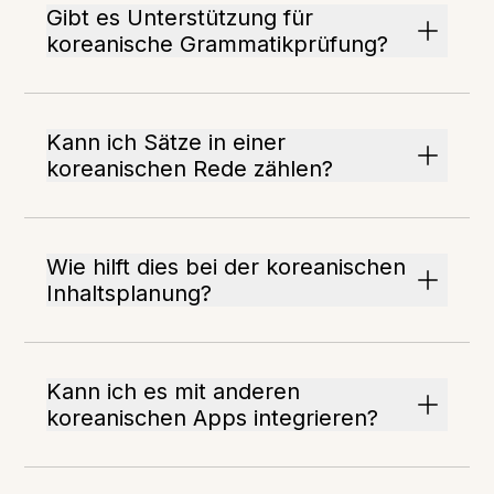
Gibt es Unterstützung für
koreanische Grammatikprüfung?
Kann ich Sätze in einer
koreanischen Rede zählen?
Wie hilft dies bei der koreanischen
Inhaltsplanung?
Kann ich es mit anderen
koreanischen Apps integrieren?