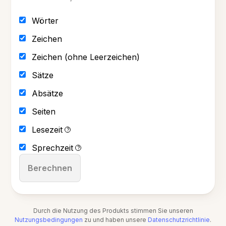
Wörter
Zeichen
Zeichen (ohne Leerzeichen)
Sätze
Absätze
Seiten
Lesezeit
?
Sprechzeit
?
Berechnen
Durch die Nutzung des Produkts stimmen Sie unseren
Nutzungsbedingungen
zu und haben unsere
Datenschutzrichtlinie
.