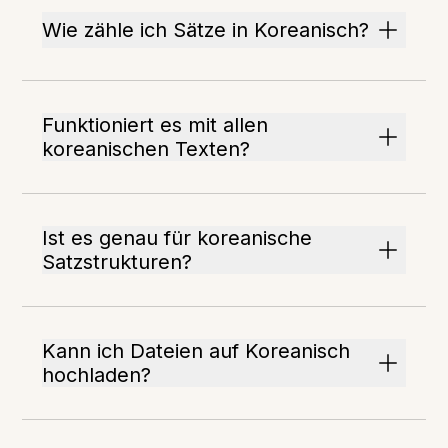
Wie zähle ich Sätze in Koreanisch?
Funktioniert es mit allen
koreanischen Texten?
Ist es genau für koreanische
Satzstrukturen?
Kann ich Dateien auf Koreanisch
hochladen?