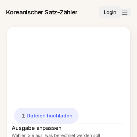
Koreanischer Satz-Zähler
Login
Dateien hochladen
Ausgabe anpassen
Wählen Sie aus, was berechnet werden soll