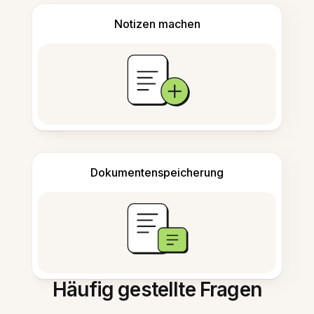
Notizen machen
Dokumentenspeicherung
Häufig gestellte Fragen