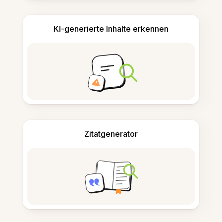
KI-generierte Inhalte erkennen
Zitatgenerator