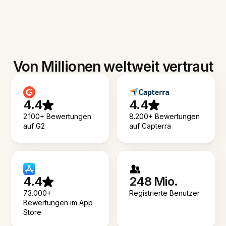
Von Millionen weltweit vertraut
4.4
4.4
2.100+ Bewertungen
8.200+ Bewertungen
auf G2
auf Capterra
4.4
248 Mio.
73.000+
Registrierte Benutzer
Bewertungen im App
Store