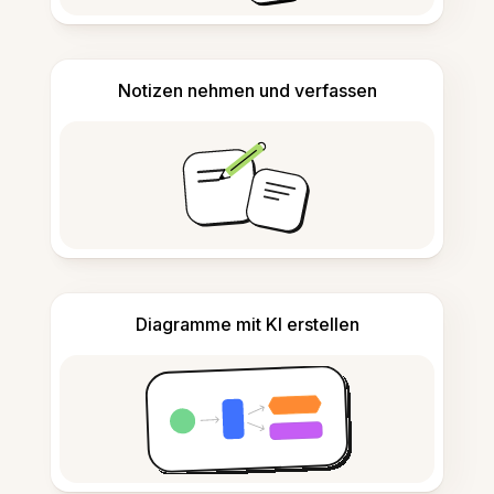
Notizen nehmen und verfassen
Diagramme mit KI erstellen