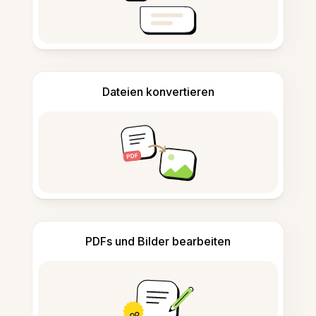
Dateien konvertieren
PDFs und Bilder bearbeiten