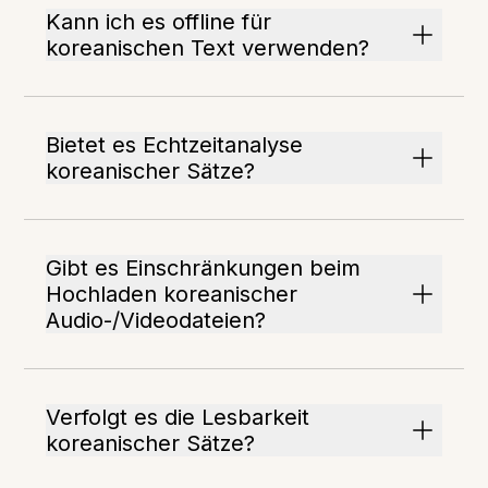
Kann ich es offline für
koreanischen Text verwenden?
Bietet es Echtzeitanalyse
koreanischer Sätze?
Gibt es Einschränkungen beim
Hochladen koreanischer
Audio-/Videodateien?
Verfolgt es die Lesbarkeit
koreanischer Sätze?