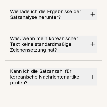
Wie lade ich die Ergebnisse der
Satzanalyse herunter?
Was, wenn mein koreanischer
Text keine standardmäßige
Zeichensetzung hat?
Kann ich die Satzanzahl für
koreanische Nachrichtenartikel
prüfen?