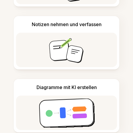
Notizen nehmen und verfassen
Diagramme mit KI erstellen