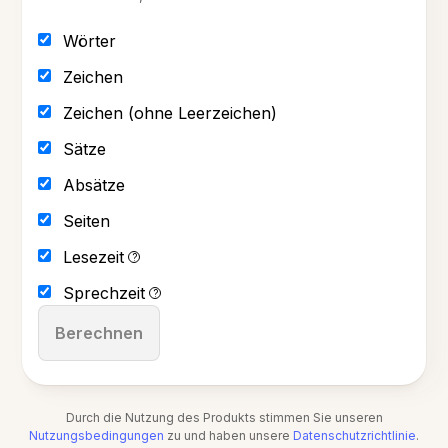
Wörter
Zeichen
Zeichen (ohne Leerzeichen)
Sätze
Absätze
Seiten
Lesezeit
?
Sprechzeit
?
Berechnen
Durch die Nutzung des Produkts stimmen Sie unseren
Nutzungsbedingungen
zu und haben unsere
Datenschutzrichtlinie
.