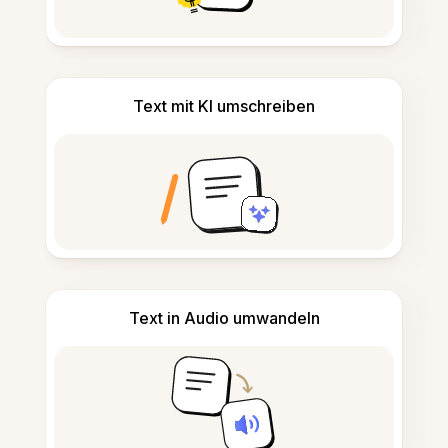
Text mit KI umschreiben
Text in Audio umwandeln