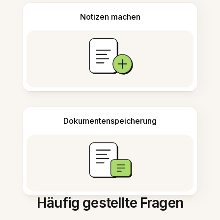
Notizen machen
Dokumentenspeicherung
Häufig gestellte Fragen