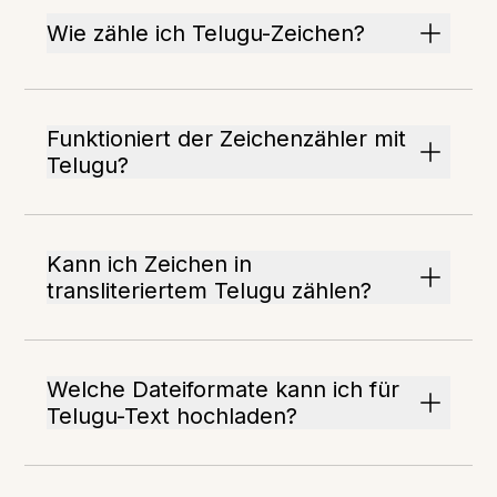
Wie zähle ich Telugu-Zeichen?
Funktioniert der Zeichenzähler mit
Telugu?
Kann ich Zeichen in
transliteriertem Telugu zählen?
Welche Dateiformate kann ich für
Telugu-Text hochladen?