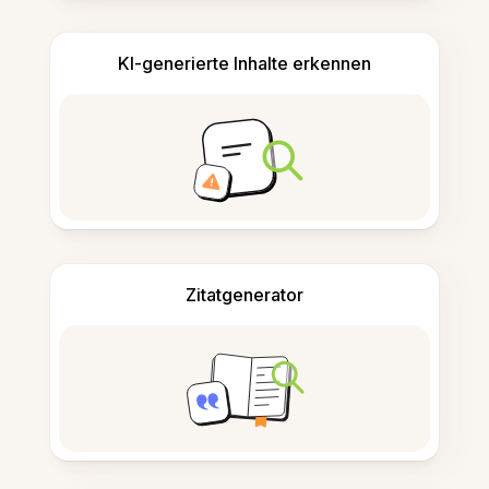
KI-generierte Inhalte erkennen
Zitatgenerator