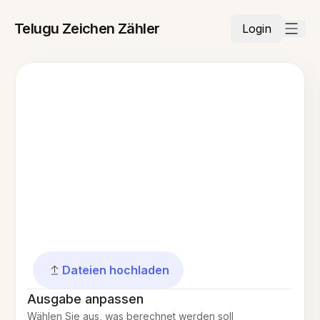
Telugu Zeichen Zähler
Login
Dateien hochladen
Ausgabe anpassen
Wählen Sie aus, was berechnet werden soll