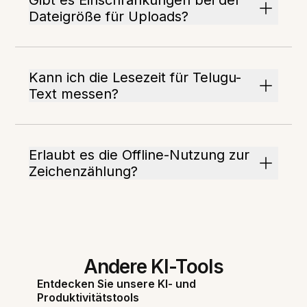
Gibt es Einschränkungen bei der
Dateigröße für Uploads?
Kann ich die Lesezeit für Telugu-
Text messen?
Erlaubt es die Offline-Nutzung zur
Zeichenzählung?
Andere KI-Tools
Entdecken Sie unsere KI- und
Produktivitätstools