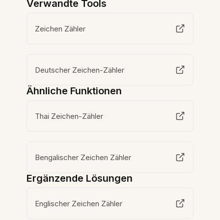
Verwandte Tools
Zeichen Zähler
Deutscher Zeichen-Zähler
Ähnliche Funktionen
Thai Zeichen-Zähler
Bengalischer Zeichen Zähler
Ergänzende Lösungen
Englischer Zeichen Zähler