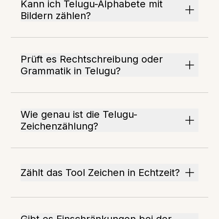
Kann ich Telugu-Alphabete mit
Bildern zählen?
Prüft es Rechtschreibung oder
Grammatik in Telugu?
Wie genau ist die Telugu-
Zeichenzählung?
Zählt das Tool Zeichen in Echtzeit?