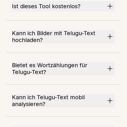
Ist dieses Tool kostenlos?
Kann ich Bilder mit Telugu-Text
hochladen?
Bietet es Wortzählungen für
Telugu-Text?
Kann ich Telugu-Text mobil
analysieren?