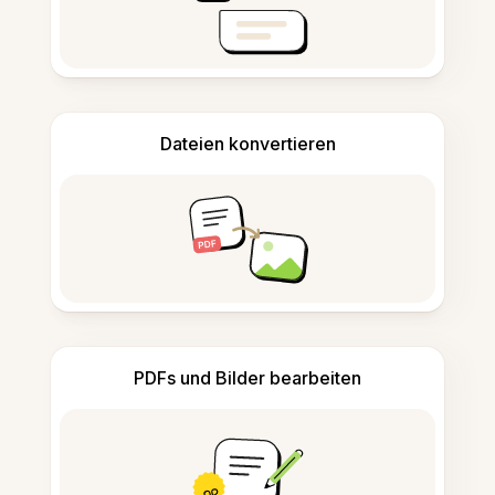
Dateien konvertieren
PDFs und Bilder bearbeiten