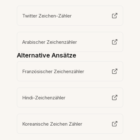
Twitter Zeichen-Zähler
Arabischer Zeichenzähler
Alternative Ansätze
Französischer Zeichenzähler
Hindi-Zeichenzähler
Koreanische Zeichen Zähler