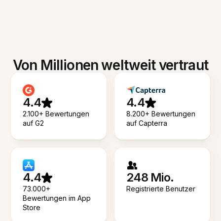
Von Millionen weltweit vertraut
4.4
4.4
2.100+ Bewertungen
8.200+ Bewertungen
auf G2
auf Capterra
4.4
248 Mio.
73.000+
Registrierte Benutzer
Bewertungen im App
Store