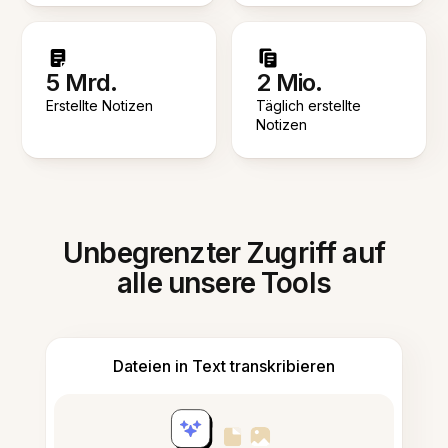
5 Mrd.
2 Mio.
Erstellte Notizen
Täglich erstellte
Notizen
Unbegrenzter Zugriff auf
alle unsere Tools
Dateien in Text transkribieren