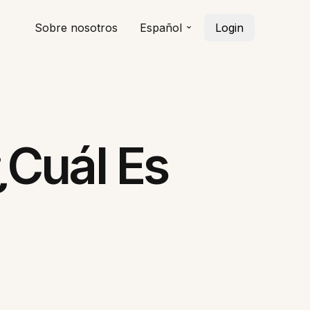
Sobre nosotros
Español
Login
¿Cuál Es