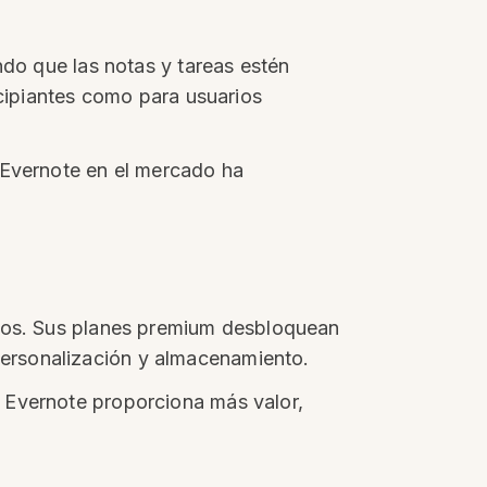
ndo que las notas y tareas estén
ncipiantes como para usuarios
 Evernote en el mercado ha
odos. Sus planes premium desbloquean
ersonalización y almacenamiento.
 Evernote proporciona más valor,