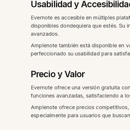
Usabilidad y Accesibilida
Evernote es accesible en múltiples plata
disponibles dondequiera que estés. Su in
avanzados.
Amplenote también está disponible en va
perfeccionado su usabilidad para satisf
Precio y Valor
Evernote ofrece una versión gratuita co
funciones avanzadas, satisfaciendo a l
Amplenote ofrece precios competitivos, 
especialmente para usuarios que buscan 