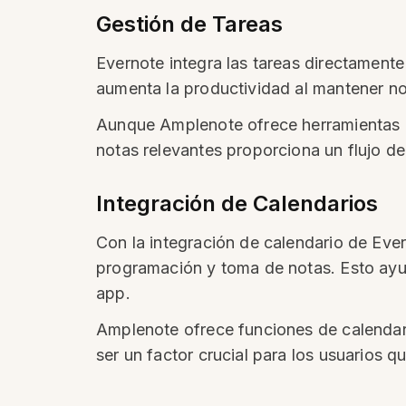
Gestión de Tareas
Evernote integra las tareas directament
aumenta la productividad al mantener not
Aunque Amplenote ofrece herramientas pa
notas relevantes proporciona un flujo de 
Integración de Calendarios
Con la integración de calendario de Eve
programación y toma de notas. Esto ayud
app.
Amplenote ofrece funciones de calendario
ser un factor crucial para los usuario