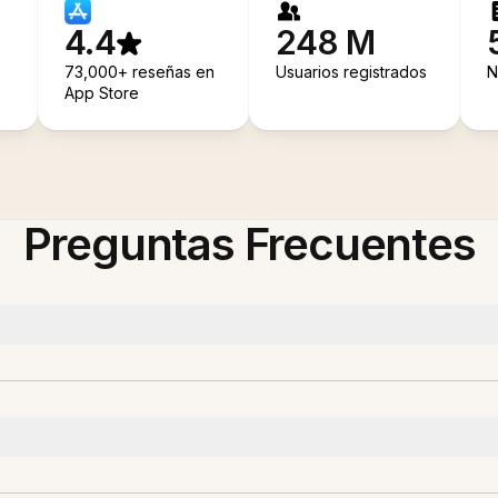
4.4
248 M
73,000+ reseñas en
Usuarios registrados
N
App Store
Preguntas Frecuentes