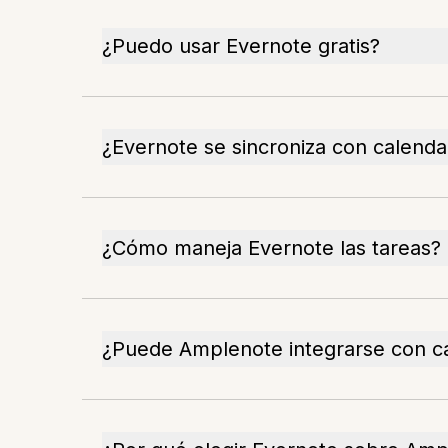
¿Puedo usar Evernote gratis?
¿Evernote se sincroniza con calenda
¿Cómo maneja Evernote las tareas?
¿Puede Amplenote integrarse con c