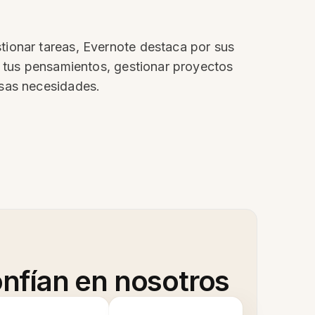
tionar tareas, Evernote destaca por sus
r tus pensamientos, gestionar proyectos
rsas necesidades.
nfían en nosotros