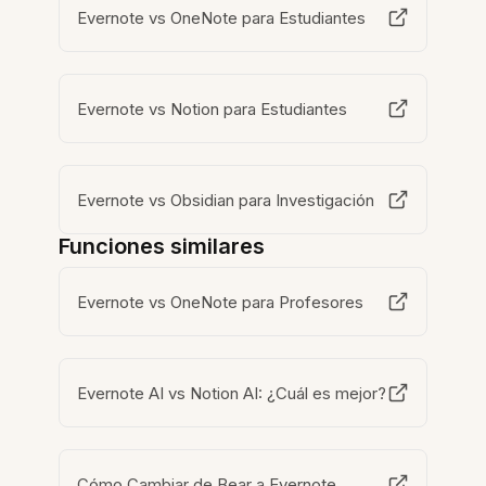
Evernote vs OneNote para Estudiantes
Evernote vs Notion para Estudiantes
Evernote vs Obsidian para Investigación
Funciones similares
Evernote vs OneNote para Profesores
Evernote AI vs Notion AI: ¿Cuál es mejor?
Cómo Cambiar de Bear a Evernote