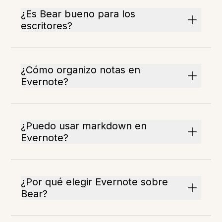
¿Es Bear bueno para los
escritores?
¿Cómo organizo notas en
Evernote?
¿Puedo usar markdown en
Evernote?
¿Por qué elegir Evernote sobre
Bear?