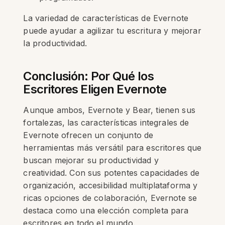
La variedad de características de Evernote
puede ayudar a agilizar tu escritura y mejorar
la productividad.
Conclusión: Por Qué los
Escritores Eligen Evernote
Aunque ambos, Evernote y Bear, tienen sus
fortalezas, las características integrales de
Evernote ofrecen un conjunto de
herramientas más versátil para escritores que
buscan mejorar su productividad y
creatividad. Con sus potentes capacidades de
organización, accesibilidad multiplataforma y
ricas opciones de colaboración, Evernote se
destaca como una elección completa para
escritores en todo el mundo.