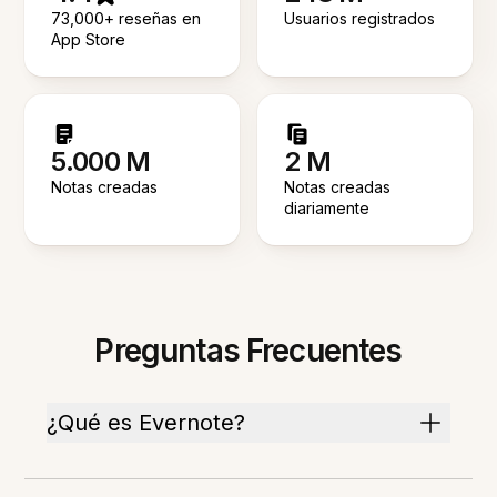
73,000+ reseñas en
Usuarios registrados
App Store
5.000 M
2 M
Notas creadas
Notas creadas
diariamente
Preguntas Frecuentes
¿Qué es Evernote?