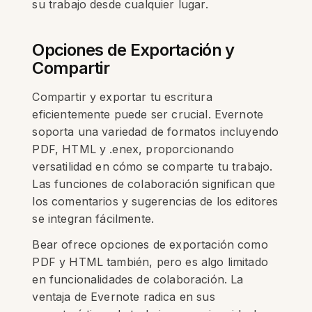
su trabajo desde cualquier lugar.
Opciones de Exportación y
Compartir
Compartir y exportar tu escritura
eficientemente puede ser crucial. Evernote
soporta una variedad de formatos incluyendo
PDF, HTML y .enex, proporcionando
versatilidad en cómo se comparte tu trabajo.
Las funciones de colaboración significan que
los comentarios y sugerencias de los editores
se integran fácilmente.
Bear ofrece opciones de exportación como
PDF y HTML también, pero es algo limitado
en funcionalidades de colaboración. La
ventaja de Evernote radica en sus