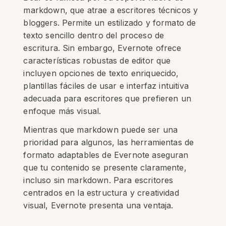
markdown, que atrae a escritores técnicos y
bloggers. Permite un estilizado y formato de
texto sencillo dentro del proceso de
escritura. Sin embargo, Evernote ofrece
características robustas de editor que
incluyen opciones de texto enriquecido,
plantillas fáciles de usar e interfaz intuitiva
adecuada para escritores que prefieren un
enfoque más visual.
Mientras que markdown puede ser una
prioridad para algunos, las herramientas de
formato adaptables de Evernote aseguran
que tu contenido se presente claramente,
incluso sin markdown. Para escritores
centrados en la estructura y creatividad
visual, Evernote presenta una ventaja.