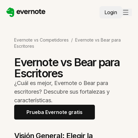
Login
Evernote vs Competidores
/
Evernote vs Bear para
Escritores
Evernote vs Bear para
Escritores
¿Cuál es mejor, Evernote o Bear para
escritores? Descubre sus fortalezas y
características.
Prueba Evernote gratis
Visión General: Elegir la