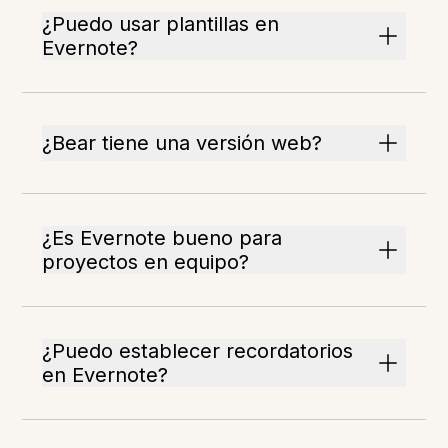
¿Puedo usar plantillas en
Evernote?
¿Bear tiene una versión web?
¿Es Evernote bueno para
proyectos en equipo?
¿Puedo establecer recordatorios
en Evernote?