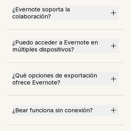
¿Evernote soporta la
colaboración?
¿Puedo acceder a Evernote en
múltiples dispositivos?
¿Qué opciones de exportación
ofrece Evernote?
¿Bear funciona sin conexión?