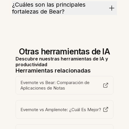
¿Cuáles son las principales
fortalezas de Bear?
Otras herramientas de IA
Descubre nuestras herramientas de IA y
productividad
Herramientas relacionadas
Evernote vs Bear: Comparación de
Aplicaciones de Notas
Evernote vs Amplenote: ¿Cuál Es Mejor?