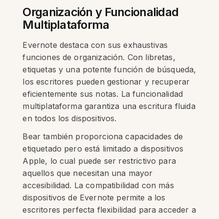
Organización y Funcionalidad
Multiplataforma
Evernote destaca con sus exhaustivas
funciones de organización. Con libretas,
etiquetas y una potente función de búsqueda,
los escritores pueden gestionar y recuperar
eficientemente sus notas. La funcionalidad
multiplataforma garantiza una escritura fluida
en todos los dispositivos.
Bear también proporciona capacidades de
etiquetado pero está limitado a dispositivos
Apple, lo cual puede ser restrictivo para
aquellos que necesitan una mayor
accesibilidad. La compatibilidad con más
dispositivos de Evernote permite a los
escritores perfecta flexibilidad para acceder a