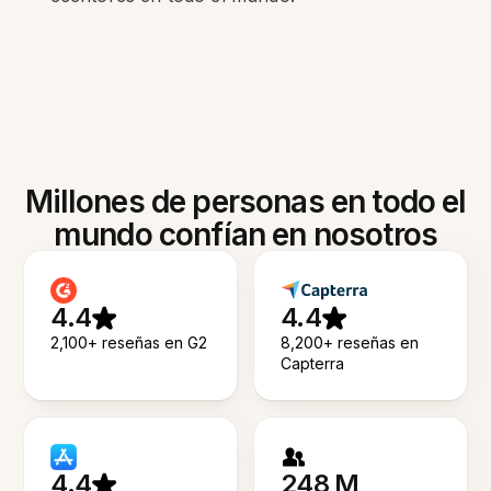
Millones de personas en todo el
mundo confían en nosotros
4.4
4.4
2,100+ reseñas en G2
8,200+ reseñas en
Capterra
4.4
248 M