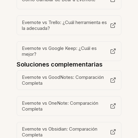
Evernote vs Trello: ¿Cuál herramienta es
la adecuada?
Evernote vs Google Keep: ¿Cuál es
mejor?
Soluciones complementarias
Evernote vs GoodNotes: Comparación
Completa
Evernote vs OneNote: Comparación
Completa
Evernote vs Obsidian: Comparación
Completa