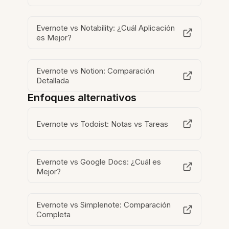
Evernote vs Notability: ¿Cuál Aplicación
es Mejor?
Evernote vs Notion: Comparación
Detallada
Enfoques alternativos
Evernote vs Todoist: Notas vs Tareas
Evernote vs Google Docs: ¿Cuál es
Mejor?
Evernote vs Simplenote: Comparación
Completa