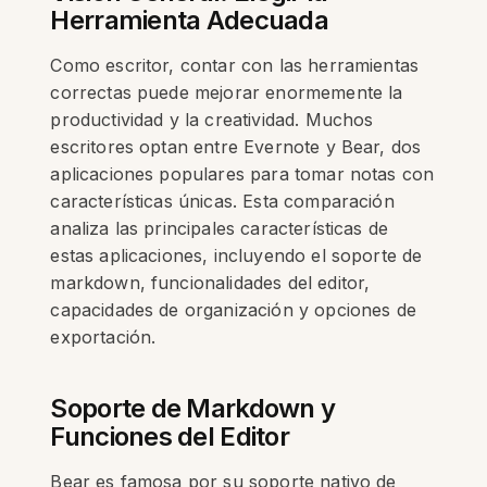
Herramienta Adecuada
Como escritor, contar con las herramientas
correctas puede mejorar enormemente la
productividad y la creatividad. Muchos
escritores optan entre Evernote y Bear, dos
aplicaciones populares para tomar notas con
características únicas. Esta comparación
analiza las principales características de
estas aplicaciones, incluyendo el soporte de
markdown, funcionalidades del editor,
capacidades de organización y opciones de
exportación.
Soporte de Markdown y
Funciones del Editor
Bear es famosa por su soporte nativo de