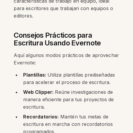
características de trabajo en equipo, ideal
para escritores que trabajan con equipos o
editores.
Consejos Prácticos para
Escritura Usando Evernote
Aquí algunos modos prácticos de aprovechar
Evernote:
Plantillas:
Utiliza plantillas prediseñadas
para acelerar el proceso de escritura.
Web Clipper:
Reúne investigaciones de
manera eficiente para tus proyectos de
escritura.
Recordatorios:
Mantén tus metas de
escritura en marcha con recordatorios
programados.