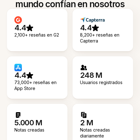
mundo confían en nosotros
4.4
4.4
2,100+ reseñas en G2
8,200+ reseñas en
Capterra
4.4
248 M
73,000+ reseñas en
Usuarios registrados
App Store
5.000 M
2 M
Notas creadas
Notas creadas
diariamente