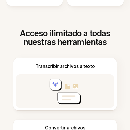
Acceso ilimitado a todas
nuestras herramientas
Transcribir archivos a texto
Convertir archivos