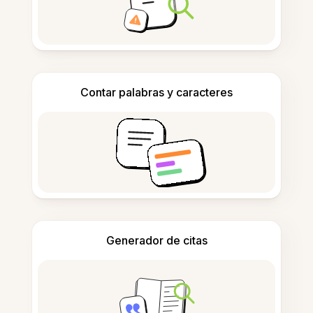
Contar palabras y caracteres
Generador de citas