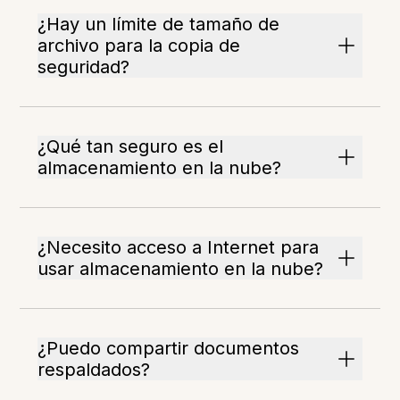
¿Hay un límite de tamaño de
archivo para la copia de
seguridad?
¿Qué tan seguro es el
almacenamiento en la nube?
¿Necesito acceso a Internet para
usar almacenamiento en la nube?
¿Puedo compartir documentos
respaldados?