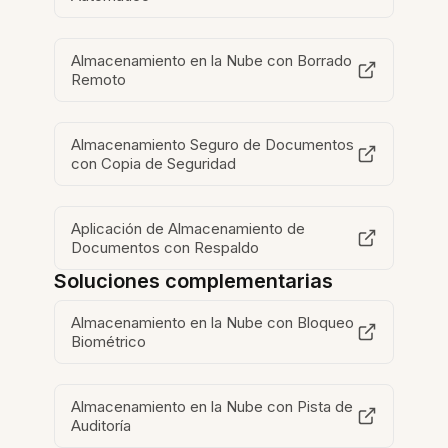
Almacenamiento en la Nube con Borrado
Remoto
Almacenamiento Seguro de Documentos
con Copia de Seguridad
Aplicación de Almacenamiento de
Documentos con Respaldo
Soluciones complementarias
Almacenamiento en la Nube con Bloqueo
Biométrico
Almacenamiento en la Nube con Pista de
Auditoría