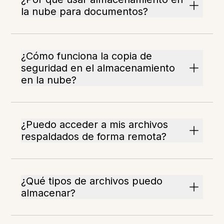
la nube para documentos?
¿Cómo funciona la copia de
seguridad en el almacenamiento
en la nube?
¿Puedo acceder a mis archivos
respaldados de forma remota?
¿Qué tipos de archivos puedo
almacenar?