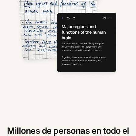
Millones de personas en todo el