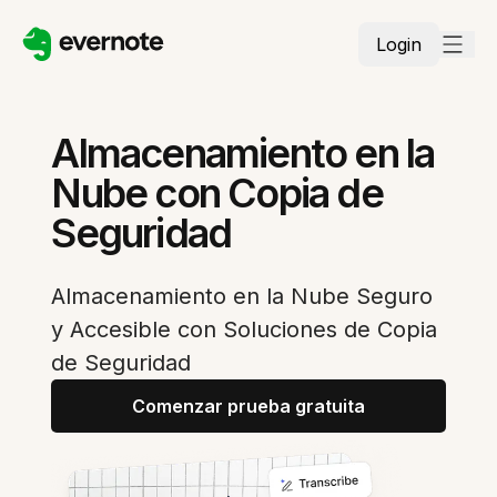
Login
Almacenamiento en la
Nube con Copia de
Seguridad
Almacenamiento en la Nube Seguro
y Accesible con Soluciones de Copia
de Seguridad
Comenzar prueba gratuita