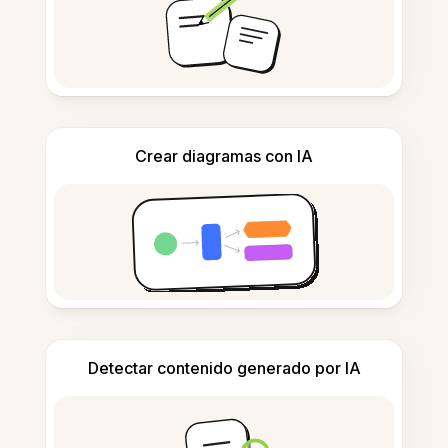
Crear diagramas con IA
Detectar contenido generado por IA