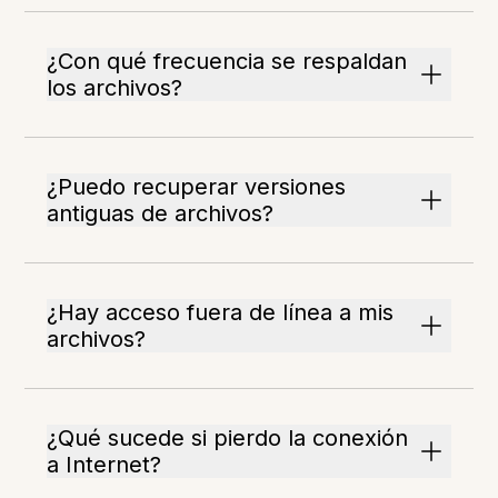
¿Con qué frecuencia se respaldan
los archivos?
¿Puedo recuperar versiones
antiguas de archivos?
¿Hay acceso fuera de línea a mis
archivos?
¿Qué sucede si pierdo la conexión
a Internet?