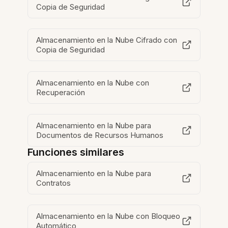
Copia de Seguridad
Almacenamiento en la Nube Cifrado con
Copia de Seguridad
Almacenamiento en la Nube con
Recuperación
Almacenamiento en la Nube para
Documentos de Recursos Humanos
Funciones similares
Almacenamiento en la Nube para
Contratos
Almacenamiento en la Nube con Bloqueo
Automático