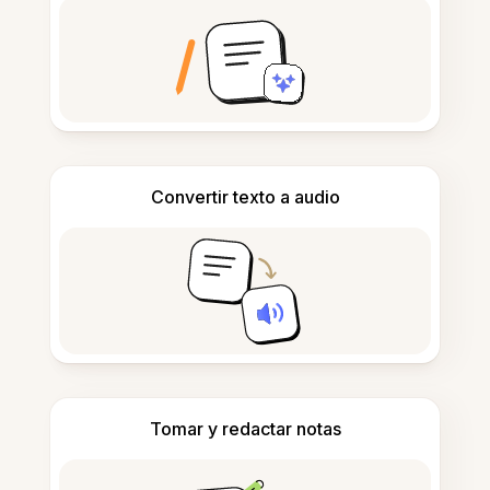
Convertir texto a audio
Tomar y redactar notas