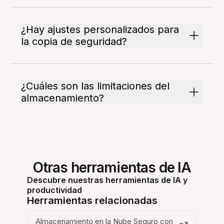
¿Hay ajustes personalizados para
la copia de seguridad?
¿Cuáles son las limitaciones del
almacenamiento?
Otras herramientas de IA
Descubre nuestras herramientas de IA y
productividad
Herramientas relacionadas
Almacenamiento en la Nube Seguro con