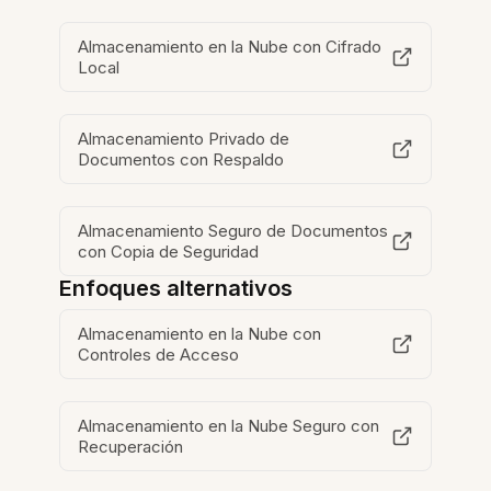
Almacenamiento en la Nube con Cifrado
Local
Almacenamiento Privado de
Documentos con Respaldo
Almacenamiento Seguro de Documentos
con Copia de Seguridad
Enfoques alternativos
Almacenamiento en la Nube con
Controles de Acceso
Almacenamiento en la Nube Seguro con
Recuperación