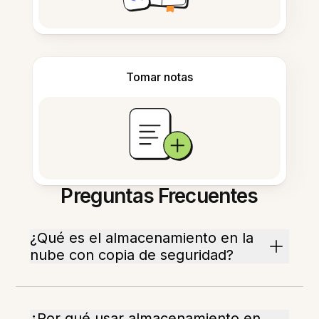
Tomar notas
Preguntas Frecuentes
¿Qué es el almacenamiento en la
nube con copia de seguridad?
¿Por qué usar almacenamiento en