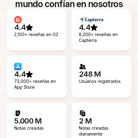
mundo confían en nosotros
4.4
4.4
2,100+ reseñas en G2
8,200+ reseñas en
Capterra
4.4
248 M
73,000+ reseñas en
Usuarios registrados
App Store
5.000 M
2 M
Notas creadas
Notas creadas
diariamente