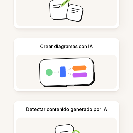
Crear diagramas con IA
Detectar contenido generado por IA