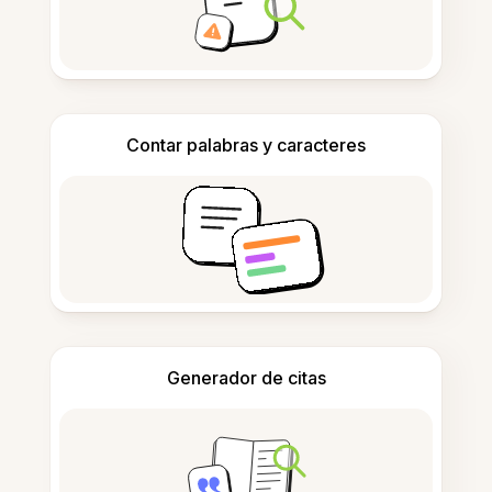
Contar palabras y caracteres
Generador de citas