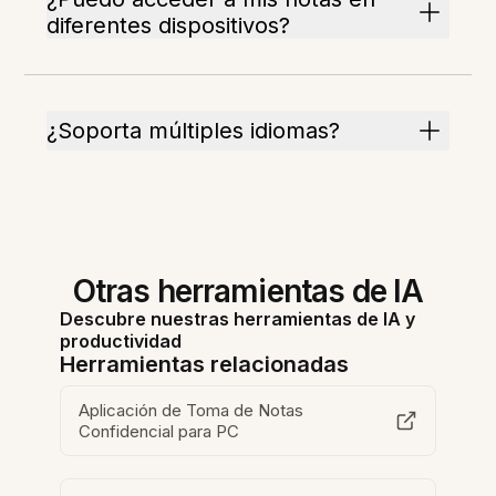
diferentes dispositivos?
¿Soporta múltiples idiomas?
Otras herramientas de IA
Descubre nuestras herramientas de IA y
productividad
Herramientas relacionadas
Aplicación de Toma de Notas
Confidencial para PC