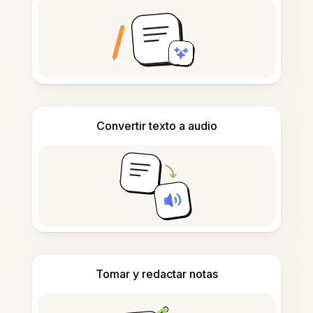
Convertir texto a audio
Tomar y redactar notas