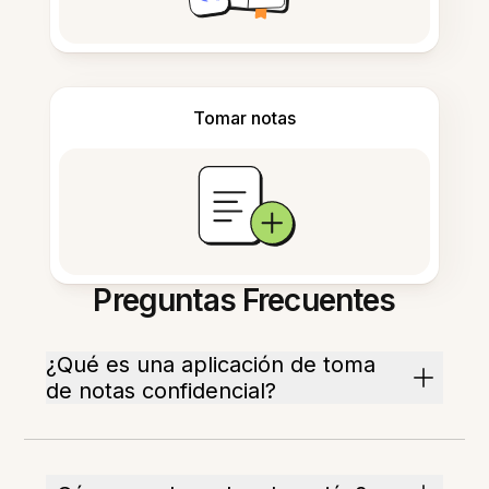
Tomar notas
Preguntas Frecuentes
¿Qué es una aplicación de toma
de notas confidencial?