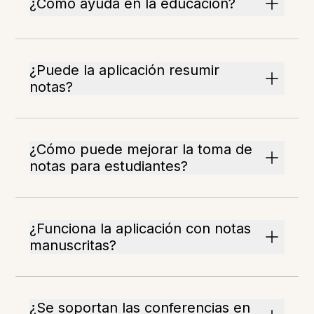
¿Cómo ayuda en la educación?
¿Puede la aplicación resumir
notas?
¿Cómo puede mejorar la toma de
notas para estudiantes?
¿Funciona la aplicación con notas
manuscritas?
¿Se soportan las conferencias en