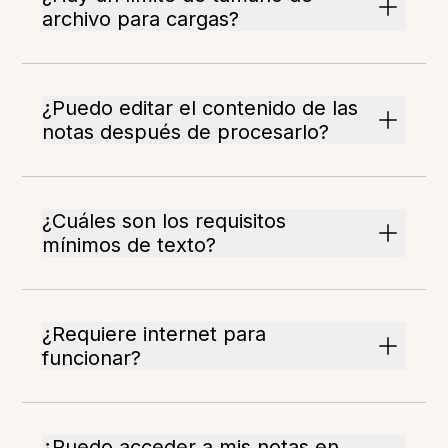
archivo para cargas?
¿Puedo editar el contenido de las
notas después de procesarlo?
¿Cuáles son los requisitos
mínimos de texto?
¿Requiere internet para
funcionar?
¿Puedo acceder a mis notas en