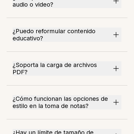
audio o video?
¿Puedo reformular contenido
educativo?
¿Soporta la carga de archivos
PDF?
¿Cómo funcionan las opciones de
estilo en la toma de notas?
¿Hay un límite de tamaño de