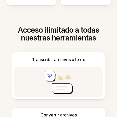
Acceso ilimitado a todas
nuestras herramientas
Transcribir archivos a texto
Convertir archivos