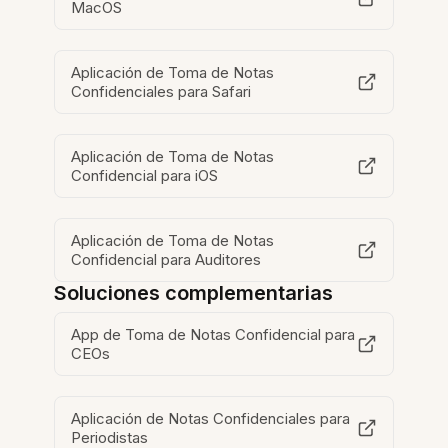
MacOS
Aplicación de Toma de Notas
Confidenciales para Safari
Aplicación de Toma de Notas
Confidencial para iOS
Aplicación de Toma de Notas
Confidencial para Auditores
Soluciones complementarias
App de Toma de Notas Confidencial para
CEOs
Aplicación de Notas Confidenciales para
Periodistas