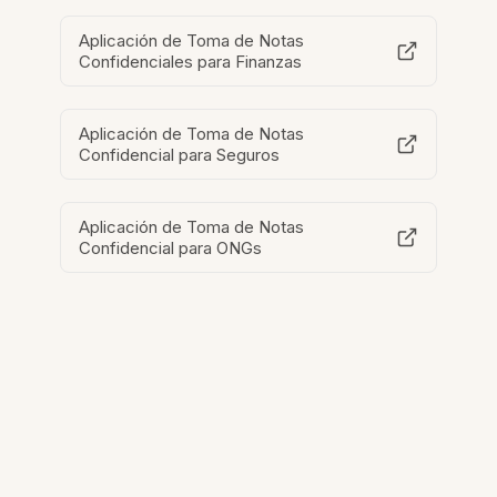
Aplicación de Toma de Notas
Confidenciales para Finanzas
Aplicación de Toma de Notas
Confidencial para Seguros
Aplicación de Toma de Notas
Confidencial para ONGs