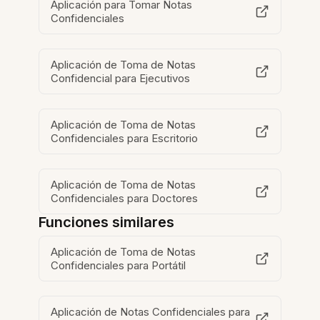
Aplicación para Tomar Notas
Confidenciales
Aplicación de Toma de Notas
Confidencial para Ejecutivos
Aplicación de Toma de Notas
Confidenciales para Escritorio
Aplicación de Toma de Notas
Confidenciales para Doctores
Funciones similares
Aplicación de Toma de Notas
Confidenciales para Portátil
Aplicación de Notas Confidenciales para