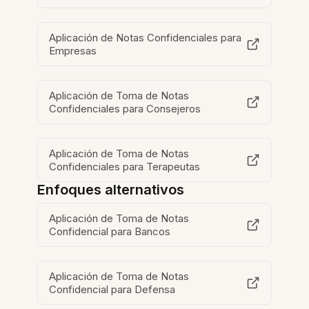
Aplicación de Notas Confidenciales para
Empresas
Aplicación de Toma de Notas
Confidenciales para Consejeros
Aplicación de Toma de Notas
Confidenciales para Terapeutas
Enfoques alternativos
Aplicación de Toma de Notas
Confidencial para Bancos
Aplicación de Toma de Notas
Confidencial para Defensa