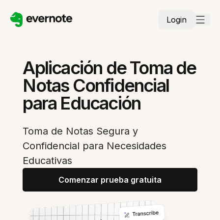
Login
Aplicación de Toma de
Notas Confidencial
para Educación
Toma de Notas Segura y
Confidencial para Necesidades
Educativas
Comenzar prueba gratuita