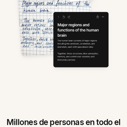
Millones de personas en todo el