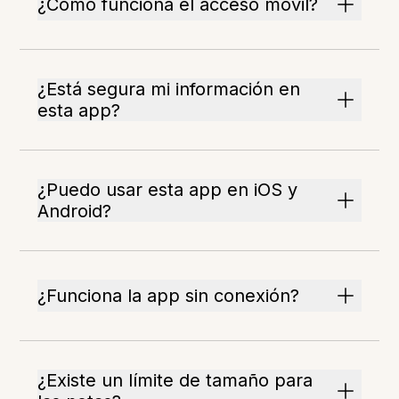
¿Cómo funciona el acceso móvil?
¿Está segura mi información en
esta app?
¿Puedo usar esta app en iOS y
Android?
¿Funciona la app sin conexión?
¿Existe un límite de tamaño para