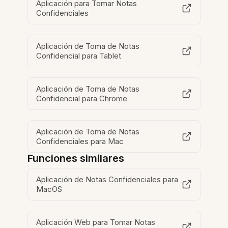
Aplicación para Tomar Notas
Confidenciales
Aplicación de Toma de Notas
Confidencial para Tablet
Aplicación de Toma de Notas
Confidencial para Chrome
Aplicación de Toma de Notas
Confidenciales para Mac
Funciones similares
Aplicación de Notas Confidenciales para
MacOS
Aplicación Web para Tomar Notas