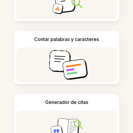
Contar palabras y caracteres
Generador de citas