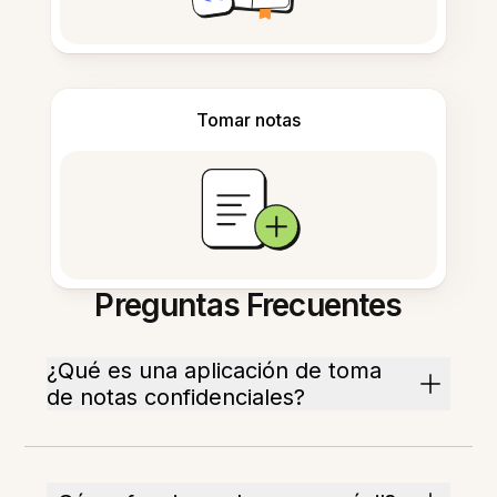
Tomar notas
Preguntas Frecuentes
¿Qué es una aplicación de toma
de notas confidenciales?