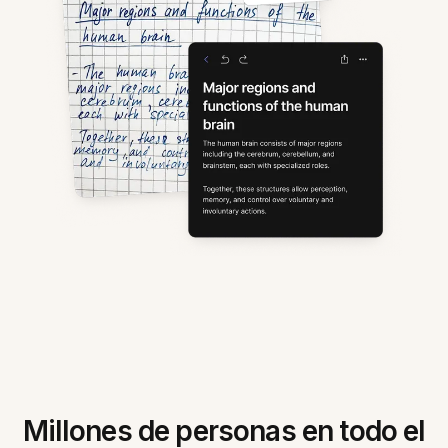
Millones de personas en todo el