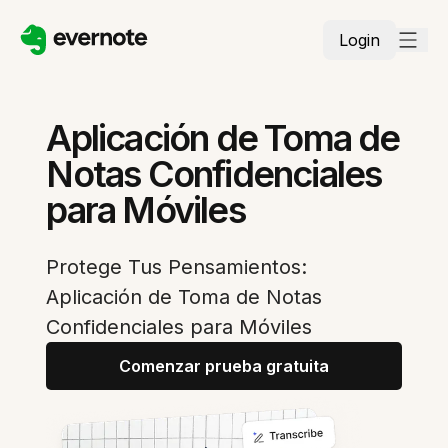
Login
Aplicación de Toma de
Notas Confidenciales
para Móviles
Protege Tus Pensamientos:
Aplicación de Toma de Notas
Confidenciales para Móviles
Comenzar prueba gratuita