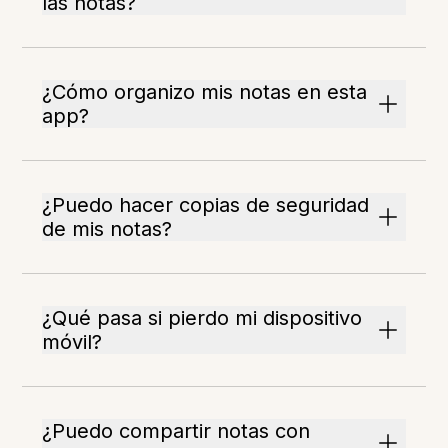
las notas?
¿Cómo organizo mis notas en esta
app?
¿Puedo hacer copias de seguridad
de mis notas?
¿Qué pasa si pierdo mi dispositivo
móvil?
¿Puedo compartir notas con