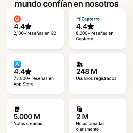
mundo confían en nosotros
4.4
4.4
2,100+ reseñas en G2
8,200+ reseñas en
Capterra
4.4
248 M
73,000+ reseñas en
Usuarios registrados
App Store
5.000 M
2 M
Notas creadas
Notas creadas
diariamente