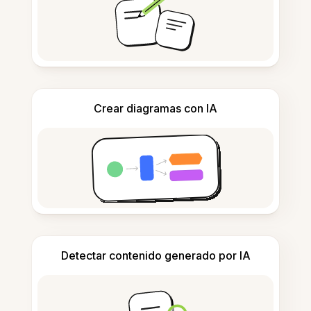
Crear diagramas con IA
Detectar contenido generado por IA