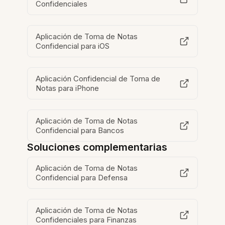
Confidenciales
Aplicación de Toma de Notas
Confidencial para iOS
Aplicación Confidencial de Toma de
Notas para iPhone
Aplicación de Toma de Notas
Confidencial para Bancos
Soluciones complementarias
Aplicación de Toma de Notas
Confidencial para Defensa
Aplicación de Toma de Notas
Confidenciales para Finanzas