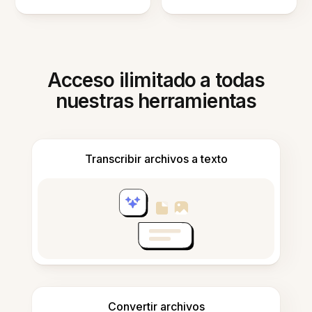
Acceso ilimitado a todas
nuestras herramientas
Transcribir archivos a texto
Convertir archivos