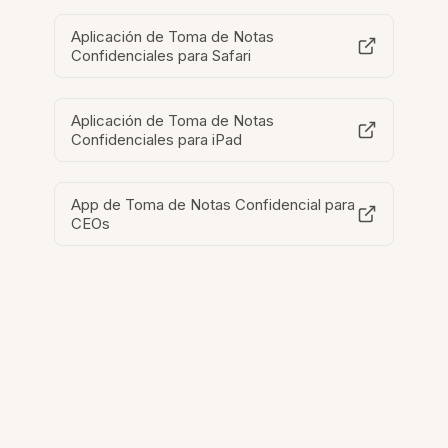
Aplicación de Toma de Notas
Confidenciales para Safari
Aplicación de Toma de Notas
Confidenciales para iPad
App de Toma de Notas Confidencial para
CEOs