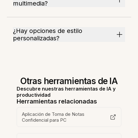
multimedia?
¿Hay opciones de estilo
personalizadas?
Otras herramientas de IA
Descubre nuestras herramientas de IA y
productividad
Herramientas relacionadas
Aplicación de Toma de Notas
Confidencial para PC