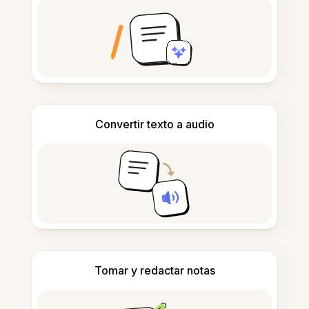
Convertir texto a audio
Tomar y redactar notas