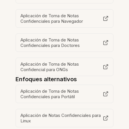
Aplicación de Toma de Notas
Confidenciales para Navegador
Aplicación de Toma de Notas
Confidenciales para Doctores
Aplicación de Toma de Notas
Confidencial para ONGs
Enfoques alternativos
Aplicación de Toma de Notas
Confidenciales para Portátil
Aplicación de Notas Confidenciales para
Linux