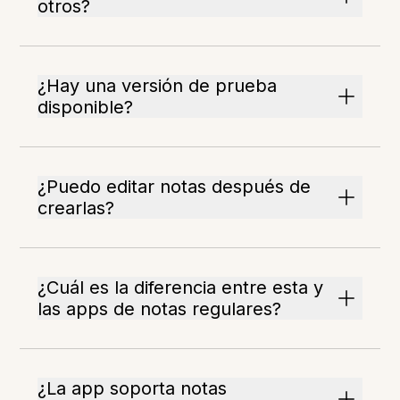
otros?
¿Hay una versión de prueba
disponible?
¿Puedo editar notas después de
crearlas?
¿Cuál es la diferencia entre esta y
las apps de notas regulares?
¿La app soporta notas