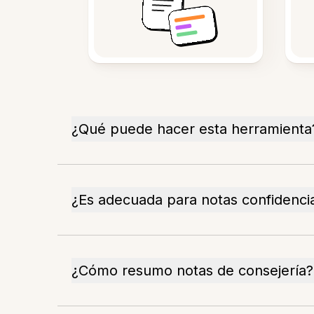
¿Qué puede hacer esta herramienta
¿Es adecuada para notas confidenci
¿Cómo resumo notas de consejería?