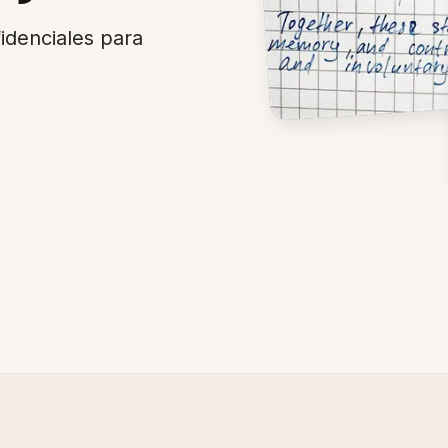
idenciales para