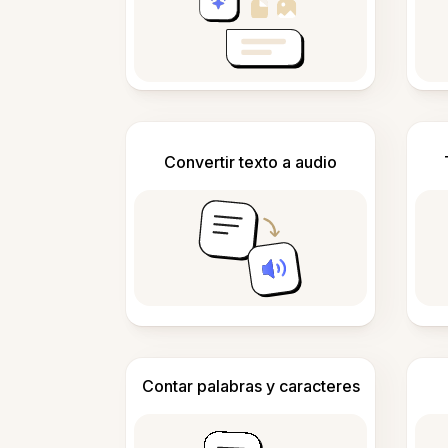
Convertir texto a audio
Contar palabras y caracteres