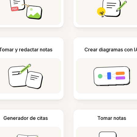
Tomar y redactar notas
Crear diagramas con I
Generador de citas
Tomar notas