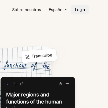
Sobre nosotros
Español
Login