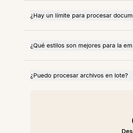
¿Hay un límite para procesar docu
¿Qué estilos son mejores para la em
¿Puedo procesar archivos en lote?
Des