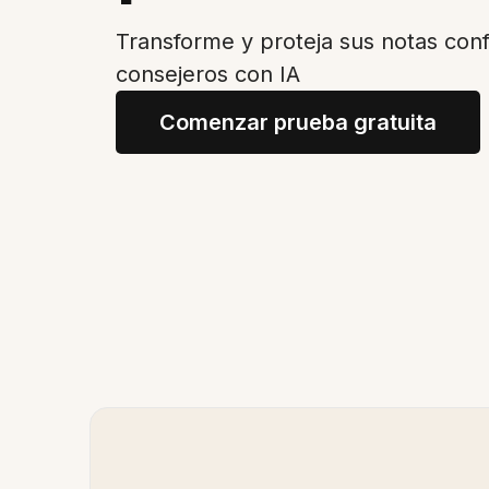
Transforme y proteja sus notas conf
consejeros con IA
Comenzar prueba gratuita