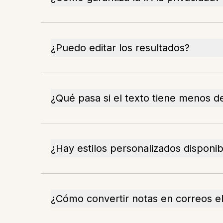
¿Puedo editar los resultados?
¿Qué pasa si el texto tiene menos d
¿Hay estilos personalizados disponib
¿Cómo convertir notas en correos e