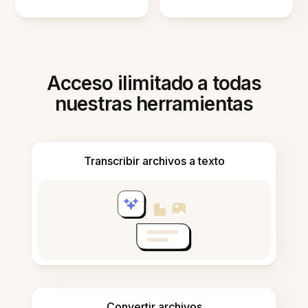
Acceso ilimitado a todas
nuestras herramientas
Transcribir archivos a texto
Convertir archivos