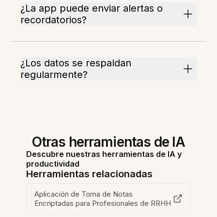
¿La app puede enviar alertas o
recordatorios?
¿Los datos se respaldan
regularmente?
Otras herramientas de IA
Descubre nuestras herramientas de IA y
productividad
Herramientas relacionadas
Aplicación de Toma de Notas
Encriptadas para Profesionales de RRHH