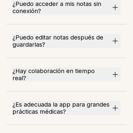
¿Puedo acceder a mis notas sin
conexión?
¿Puedo editar notas después de
guardarlas?
¿Hay colaboración en tiempo
real?
¿Es adecuada la app para grandes
prácticas médicas?