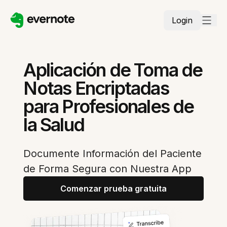
Login
Aplicación de Toma de
Notas Encriptadas
para Profesionales de
la Salud
Documente Información del Paciente
de Forma Segura con Nuestra App
Comenzar prueba gratuita