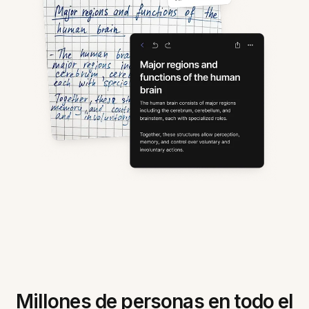
Millones de personas en todo el