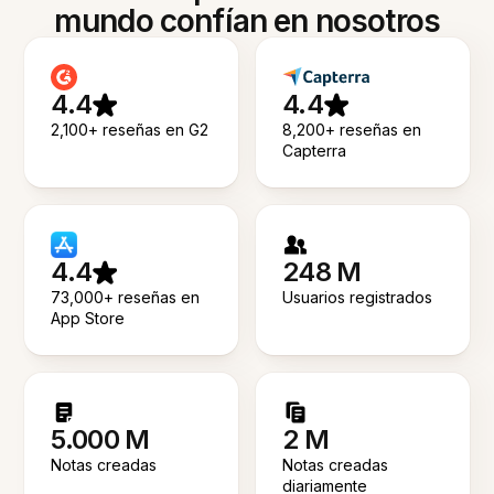
mundo confían en nosotros
4.4
4.4
2,100+ reseñas en G2
8,200+ reseñas en
Capterra
4.4
248 M
73,000+ reseñas en
Usuarios registrados
App Store
5.000 M
2 M
Notas creadas
Notas creadas
diariamente