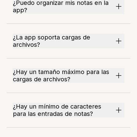
¿Puedo organizar mis notas en la
app?
¿La app soporta cargas de
archivos?
¿Hay un tamaño máximo para las
cargas de archivos?
¿Hay un mínimo de caracteres
para las entradas de notas?