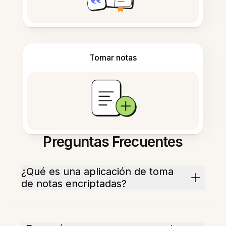
Tomar notas
Preguntas Frecuentes
¿Qué es una aplicación de toma
de notas encriptadas?