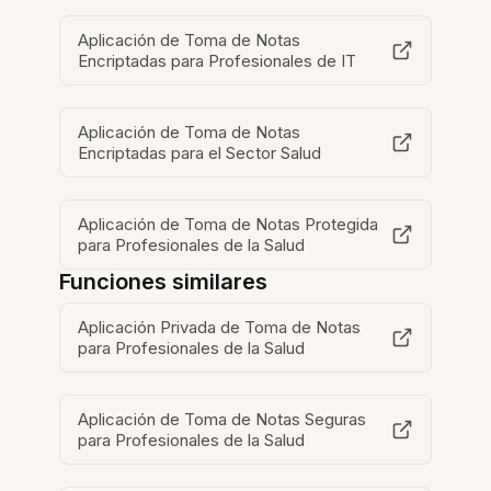
Aplicación de Toma de Notas
Encriptadas para Profesionales de IT
Aplicación de Toma de Notas
Encriptadas para el Sector Salud
Aplicación de Toma de Notas Protegida
para Profesionales de la Salud
Funciones similares
Aplicación Privada de Toma de Notas
para Profesionales de la Salud
Aplicación de Toma de Notas Seguras
para Profesionales de la Salud