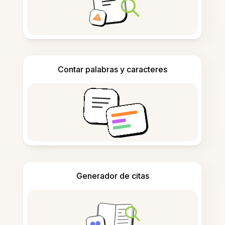
Contar palabras y caracteres
Generador de citas