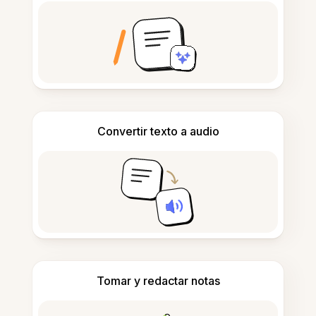
Convertir texto a audio
Tomar y redactar notas