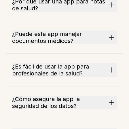
¿Por qué usar una app para notas
de salud?
¿Puede esta app manejar
documentos médicos?
¿Es fácil de usar la app para
profesionales de la salud?
¿Cómo asegura la app la
seguridad de los datos?