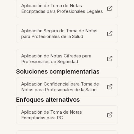
Aplicación de Toma de Notas
Encriptadas para Profesionales Legales
Aplicación Segura de Toma de Notas
para Profesionales de la Salud
Aplicación de Notas Cifradas para
Profesionales de Seguridad
Soluciones complementarias
Aplicación Confidencial para Toma de
Notas para Profesionales de la Salud
Enfoques alternativos
Aplicación de Toma de Notas
Encriptadas para PC