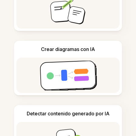
Crear diagramas con IA
Detectar contenido generado por IA