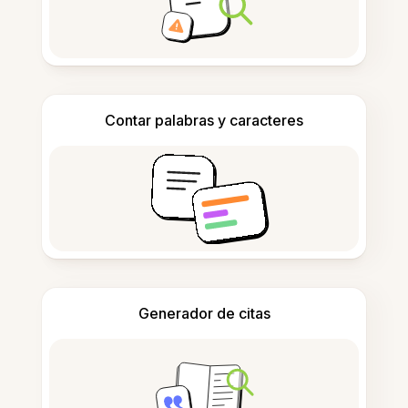
Contar palabras y caracteres
Generador de citas