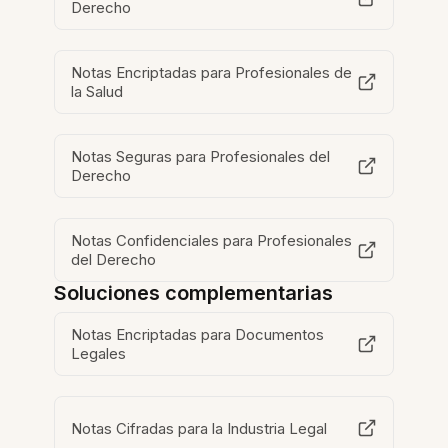
Derecho
Notas Encriptadas para Profesionales de
la Salud
Notas Seguras para Profesionales del
Derecho
Notas Confidenciales para Profesionales
del Derecho
Soluciones complementarias
Notas Encriptadas para Documentos
Legales
Notas Cifradas para la Industria Legal