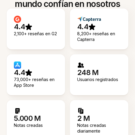
mundo confían en nosotros
4.4
4.4
2,100+ reseñas en G2
8,200+ reseñas en
Capterra
4.4
248 M
73,000+ reseñas en
Usuarios registrados
App Store
5.000 M
2 M
Notas creadas
Notas creadas
diariamente