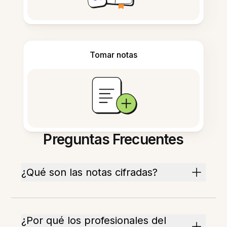
Tomar notas
Preguntas Frecuentes
¿Qué son las notas cifradas?
¿Por qué los profesionales del