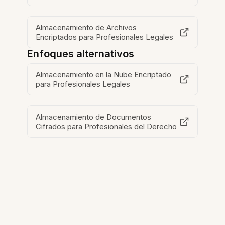
Almacenamiento de Archivos
Encriptados para Profesionales Legales
Enfoques alternativos
Almacenamiento en la Nube Encriptado
para Profesionales Legales
Almacenamiento de Documentos
Cifrados para Profesionales del Derecho