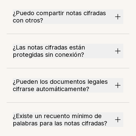
¿Puedo compartir notas cifradas
con otros?
¿Las notas cifradas están
protegidas sin conexión?
¿Pueden los documentos legales
cifrarse automáticamente?
¿Existe un recuento mínimo de
palabras para las notas cifradas?