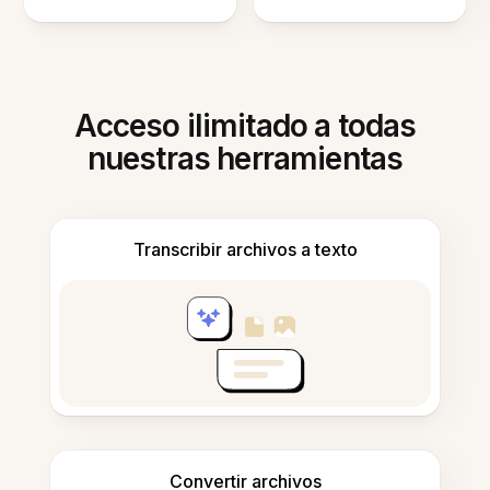
Acceso ilimitado a todas
nuestras herramientas
Transcribir archivos a texto
Convertir archivos