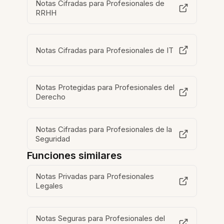
Notas Cifradas para Profesionales de
RRHH
Notas Cifradas para Profesionales de IT
Notas Protegidas para Profesionales del
Derecho
Notas Cifradas para Profesionales de la
Seguridad
Funciones similares
Notas Privadas para Profesionales
Legales
Notas Seguras para Profesionales del