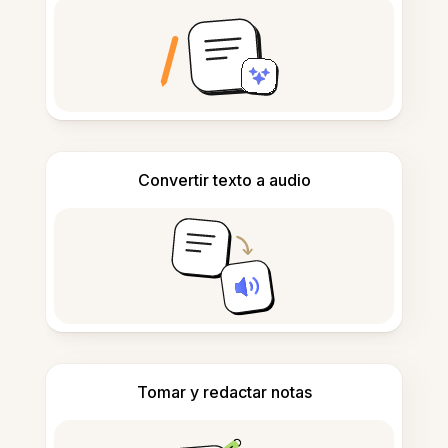
Convertir texto a audio
Tomar y redactar notas