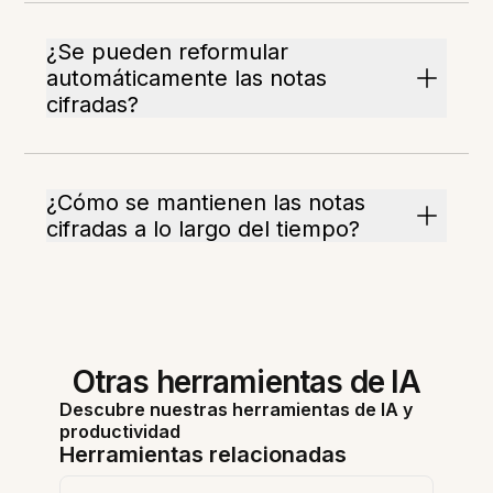
¿Se pueden reformular
automáticamente las notas
cifradas?
¿Cómo se mantienen las notas
cifradas a lo largo del tiempo?
Otras herramientas de IA
Descubre nuestras herramientas de IA y
productividad
Herramientas relacionadas