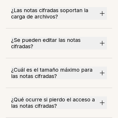
¿Las notas cifradas soportan la
carga de archivos?
¿Se pueden editar las notas
cifradas?
¿Cuál es el tamaño máximo para
las notas cifradas?
¿Qué ocurre si pierdo el acceso a
las notas cifradas?