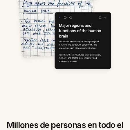
Millones de personas en todo el