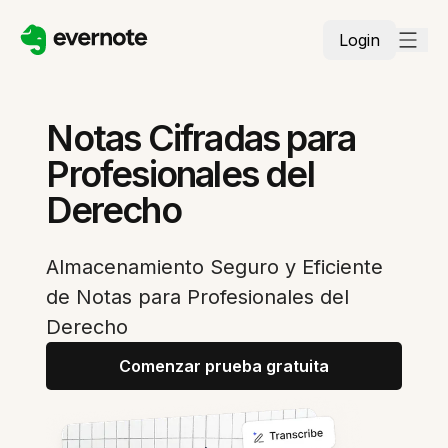
Login
Notas Cifradas para
Profesionales del
Derecho
Almacenamiento Seguro y Eficiente
de Notas para Profesionales del
Derecho
Comenzar prueba gratuita