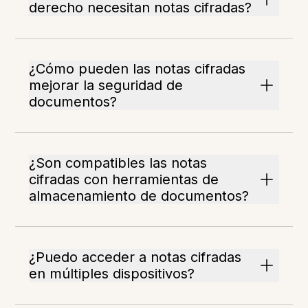
derecho necesitan notas cifradas?
¿Cómo pueden las notas cifradas
mejorar la seguridad de
documentos?
¿Son compatibles las notas
cifradas con herramientas de
almacenamiento de documentos?
¿Puedo acceder a notas cifradas
en múltiples dispositivos?