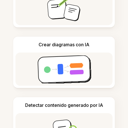
Crear diagramas con IA
Detectar contenido generado por IA