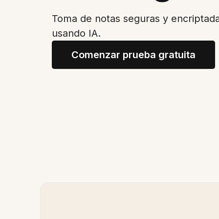
Toma de notas seguras y encriptada
usando IA.
Comenzar prueba gratuita