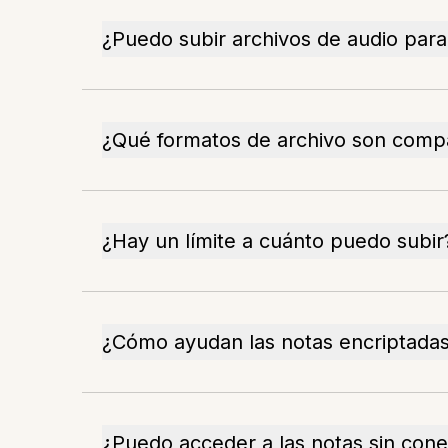
¿Puedo subir archivos de audio par
¿Qué formatos de archivo son compa
¿Hay un límite a cuánto puedo subir
¿Cómo ayudan las notas encriptadas 
¿Puedo acceder a las notas sin cone