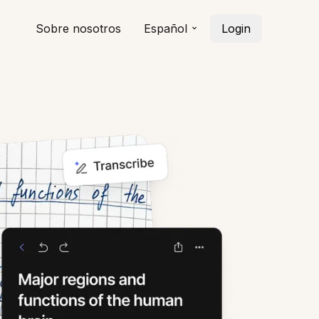
Sobre nosotros
Español
Login