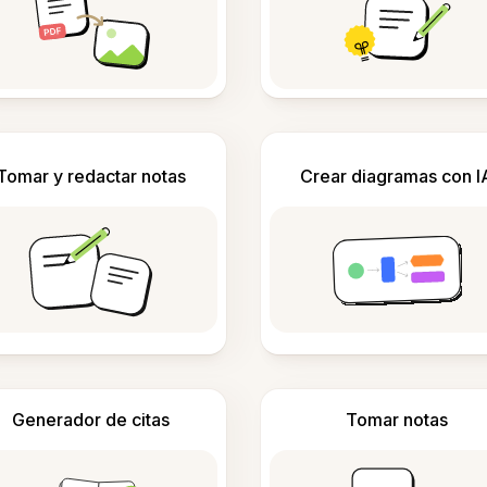
Tomar y redactar notas
Crear diagramas con I
Generador de citas
Tomar notas