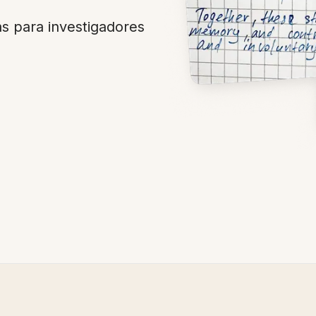
s para investigadores