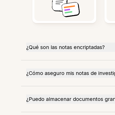
¿Qué son las notas encriptadas?
¿Cómo aseguro mis notas de investi
¿Puedo almacenar documentos gra