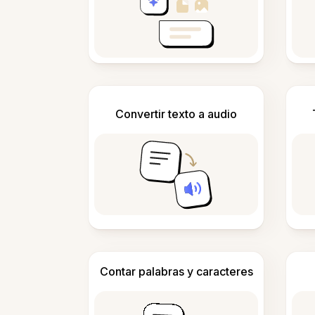
Convertir texto a audio
Contar palabras y caracteres