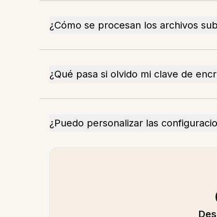
¿Cómo se procesan los archivos sub
¿Qué pasa si olvido mi clave de encr
¿Puedo personalizar las configuraci
Des