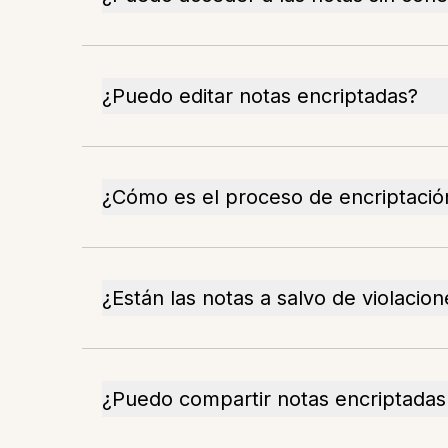
¿Puedo editar notas encriptadas?
¿Cómo es el proceso de encriptació
¿Están las notas a salvo de violacio
¿Puedo compartir notas encriptadas