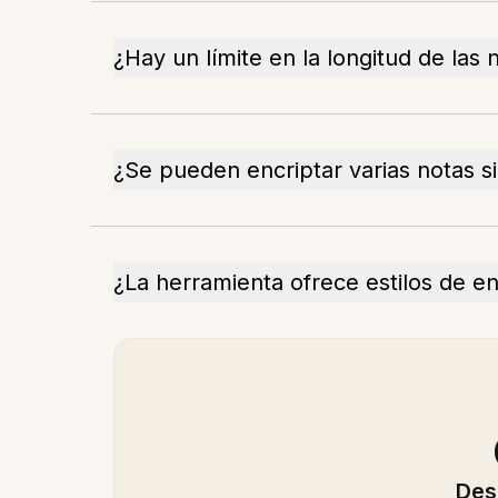
¿Hay un límite en la longitud de las 
¿Se pueden encriptar varias notas 
¿La herramienta ofrece estilos de e
Des