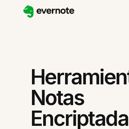
Herramien
Notas
Encriptada