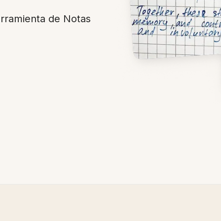
erramienta de Notas