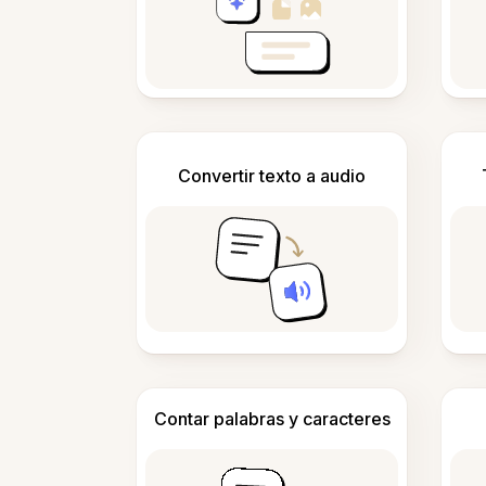
Convertir texto a audio
Contar palabras y caracteres