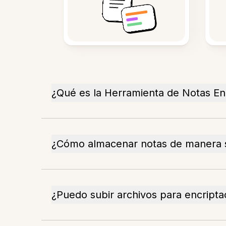
¿Qué es la Herramienta de Notas En
¿Cómo almacenar notas de manera 
¿Puedo subir archivos para encripta