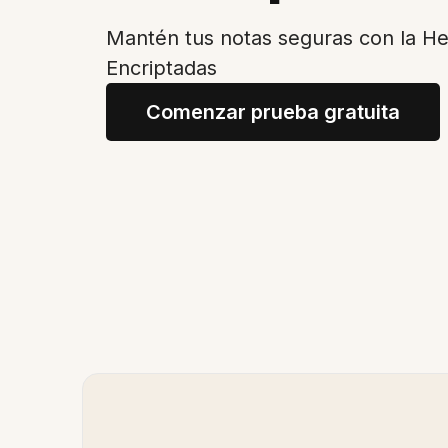
Mantén tus notas seguras con la H
Encriptadas
Comenzar prueba gratuita