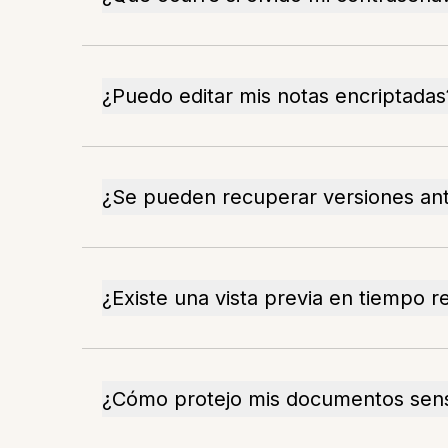
¿Puedo editar mis notas encriptadas
¿Se pueden recuperar versiones ant
¿Existe una vista previa en tiempo r
¿Cómo protejo mis documentos sens