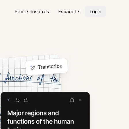
Sobre nosotros
Español
Login