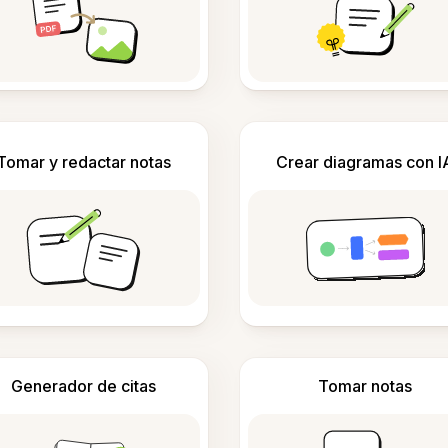
Tomar y redactar notas
Crear diagramas con I
Generador de citas
Tomar notas