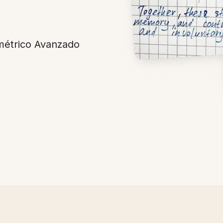
métrico Avanzado