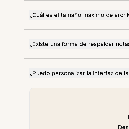
¿Cuál es el tamaño máximo de archiv
¿Existe una forma de respaldar nota
¿Puedo personalizar la interfaz de l
Des