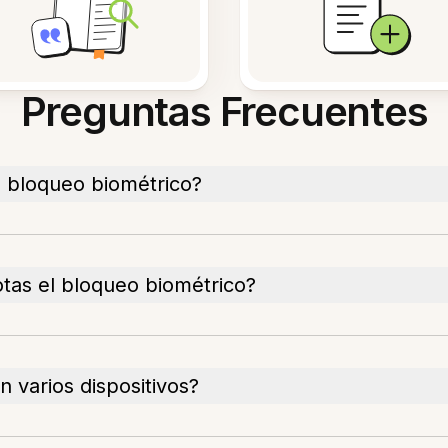
Preguntas Frecuentes
n bloqueo biométrico?
tas el bloqueo biométrico?
n varios dispositivos?