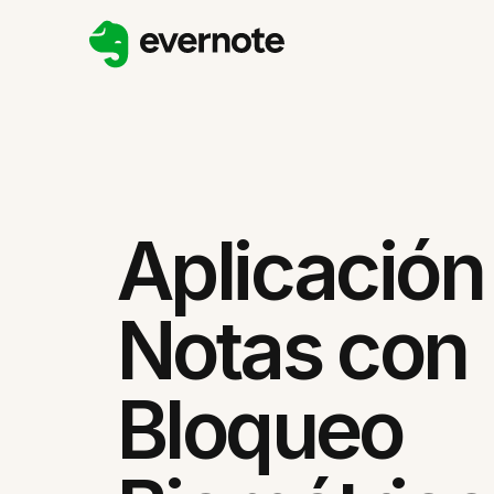
Aplicación
Notas con
Bloqueo