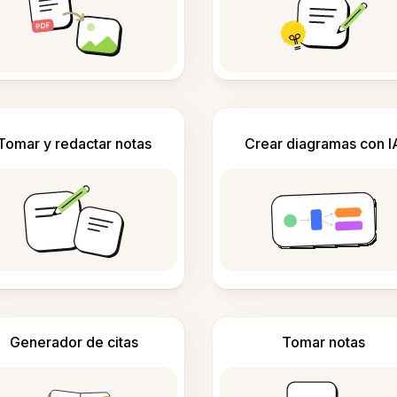
Tomar y redactar notas
Crear diagramas con I
Generador de citas
Tomar notas