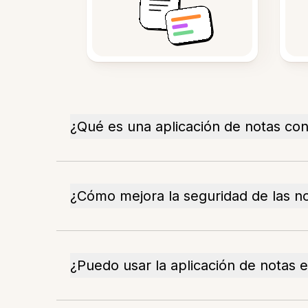
¿Qué es una aplicación de notas co
¿Cómo mejora la seguridad de las no
¿Puedo usar la aplicación de notas e