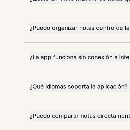
¿Puedo organizar notas dentro de l
¿La app funciona sin conexión a inte
¿Qué idiomas soporta la aplicación?
¿Puedo compartir notas directament