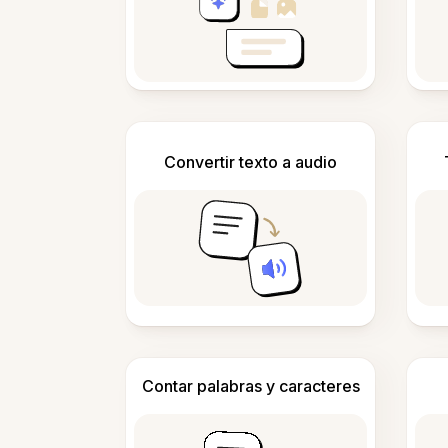
Convertir texto a audio
Contar palabras y caracteres