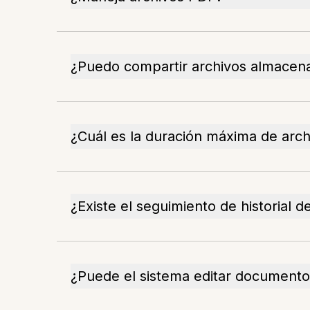
¿Puedo compartir archivos almacen
¿Cuál es la duración máxima de arch
¿Existe el seguimiento de historial d
¿Puede el sistema editar document