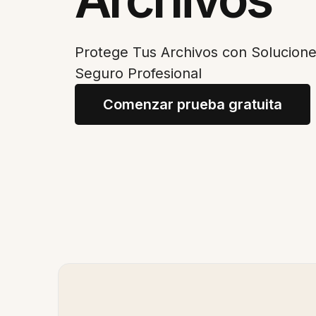
Protege Tus Archivos con Solucion
Seguro Profesional
Comenzar prueba gratuita