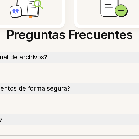
Preguntas Frecuentes
nal de archivos?
ntos de forma segura?
?