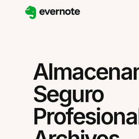
Almacena
Seguro
Profesiona
Archivos