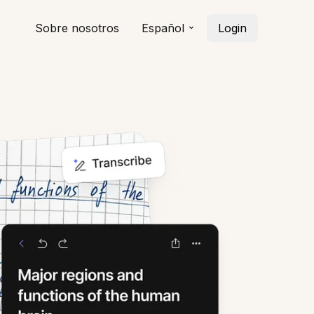
Sobre nosotros
Español
Login