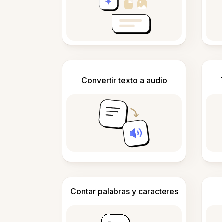
Convertir texto a audio
Contar palabras y caracteres