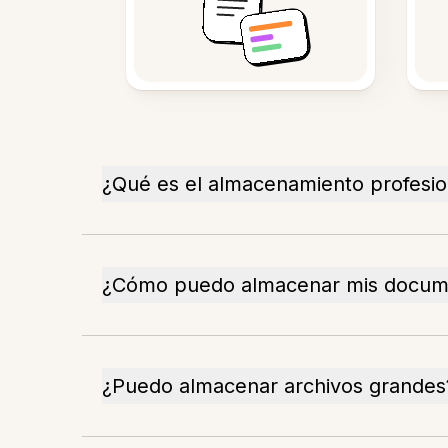
¿Qué es el almacenamiento profesio
¿Cómo puedo almacenar mis docume
¿Puedo almacenar archivos grandes