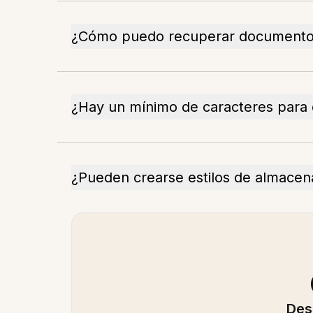
¿Cómo puedo recuperar documento
¿Hay un mínimo de caracteres para
¿Pueden crearse estilos de almacen
Des