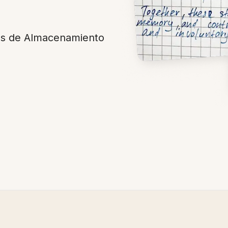
es de Almacenamiento