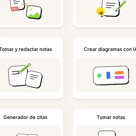
Tomar y redactar notas
Crear diagramas con I
Generador de citas
Tomar notas