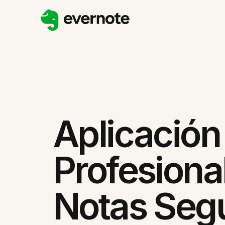
Aplicación
Profesiona
Notas Seg