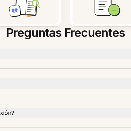
Preguntas Frecuentes
xión?