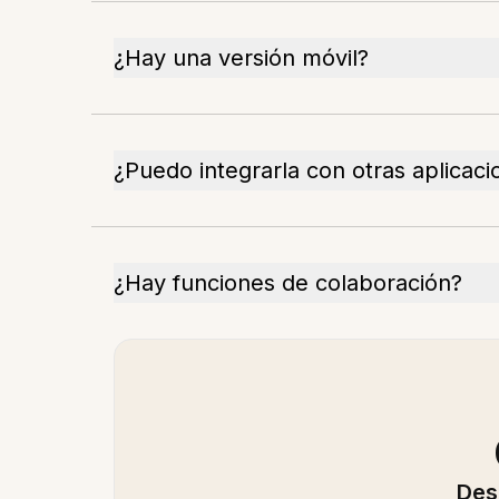
¿Hay una versión móvil?
¿Puedo integrarla con otras aplicaci
¿Hay funciones de colaboración?
Des