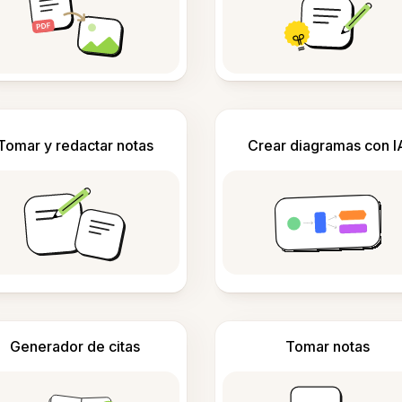
Tomar y redactar notas
Crear diagramas con I
Generador de citas
Tomar notas