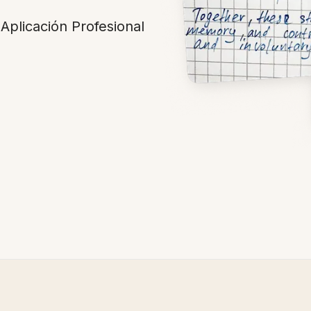
Aplicación Profesional