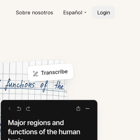
Sobre nosotros
Español
Login