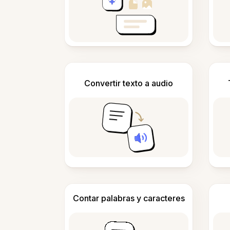
Convertir texto a audio
Contar palabras y caracteres