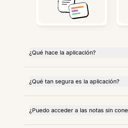
¿Qué hace la aplicación?
¿Qué tan segura es la aplicación?
¿Puedo acceder a las notas sin cone