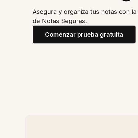
Asegura y organiza tus notas con la 
de Notas Seguras.
Comenzar prueba gratuita