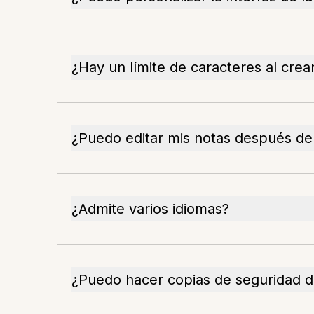
¿Hay un límite de caracteres al crea
¿Puedo editar mis notas después de
¿Admite varios idiomas?
¿Puedo hacer copias de seguridad d