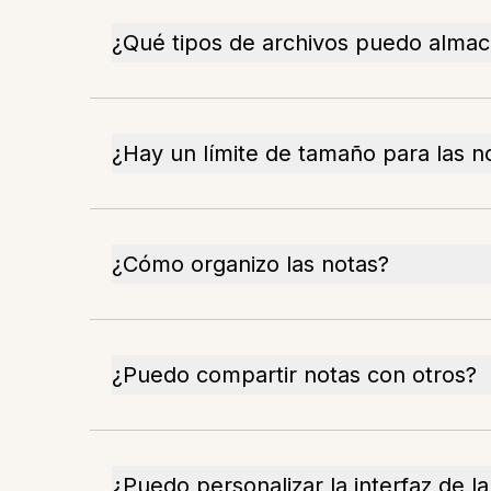
¿Qué tipos de archivos puedo alma
¿Hay un límite de tamaño para las n
¿Cómo organizo las notas?
¿Puedo compartir notas con otros?
¿Puedo personalizar la interfaz de la