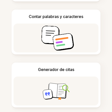
Contar palabras y caracteres
Generador de citas