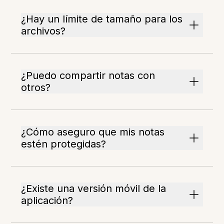
¿Hay un límite de tamaño para los
archivos?
¿Puedo compartir notas con
otros?
¿Cómo aseguro que mis notas
estén protegidas?
¿Existe una versión móvil de la
aplicación?