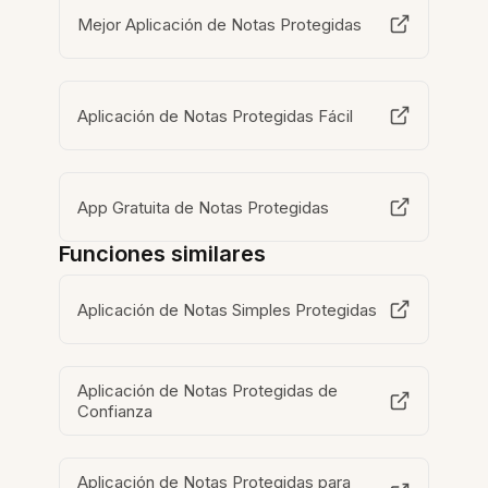
Mejor Aplicación de Notas Protegidas
Aplicación de Notas Protegidas Fácil
App Gratuita de Notas Protegidas
Funciones similares
Aplicación de Notas Simples Protegidas
Aplicación de Notas Protegidas de
Confianza
Aplicación de Notas Protegidas para