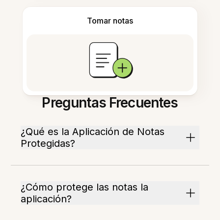
Tomar notas
Preguntas Frecuentes
¿Qué es la Aplicación de Notas
Protegidas?
¿Cómo protege las notas la
aplicación?