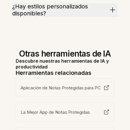
¿Hay estilos personalizados
disponibles?
Otras herramientas de IA
Descubre nuestras herramientas de IA y
productividad
Herramientas relacionadas
Aplicación de Notas Protegidas para PC
La Mejor App de Notas Protegidas