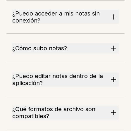
¿Puedo acceder a mis notas sin
conexión?
¿Cómo subo notas?
¿Puedo editar notas dentro de la
aplicación?
¿Qué formatos de archivo son
compatibles?