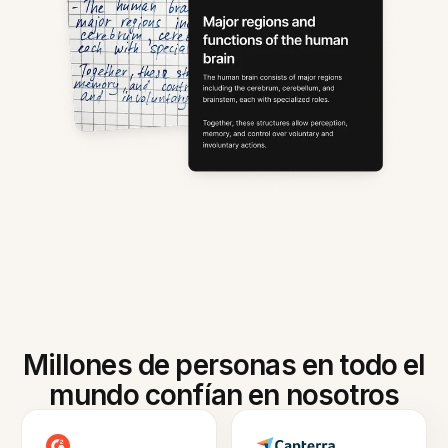
Millones de personas en todo el
mundo confían en nosotros