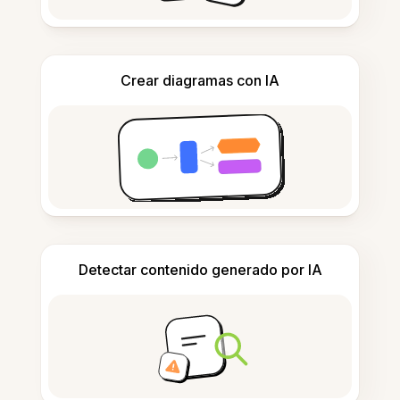
Crear diagramas con IA
Detectar contenido generado por IA