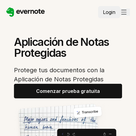
Login
Aplicación de Notas
Protegidas
Protege tus documentos con la
Aplicación de Notas Protegidas
Comenzar prueba gratuita