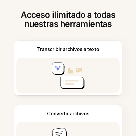
Acceso ilimitado a todas
nuestras herramientas
Transcribir archivos a texto
Convertir archivos