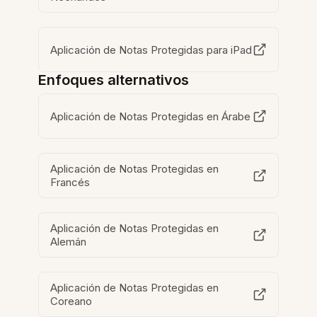
Aplicación de Notas Protegidas para iPad
Enfoques alternativos
Aplicación de Notas Protegidas en Árabe
Aplicación de Notas Protegidas en
Francés
Aplicación de Notas Protegidas en
Alemán
Aplicación de Notas Protegidas en
Coreano