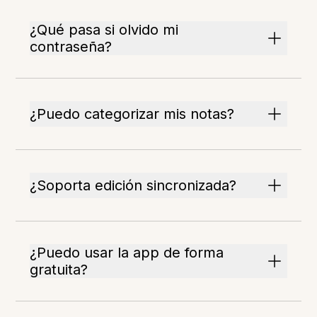
¿Qué pasa si olvido mi
contraseña?
¿Puedo categorizar mis notas?
¿Soporta edición sincronizada?
¿Puedo usar la app de forma
gratuita?