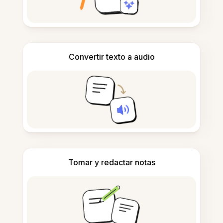
Convertir texto a audio
Tomar y redactar notas