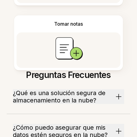
Tomar notas
Preguntas Frecuentes
¿Qué es una solución segura de
almacenamiento en la nube?
¿Cómo puedo asegurar que mis
datos estén seguros en la nube?