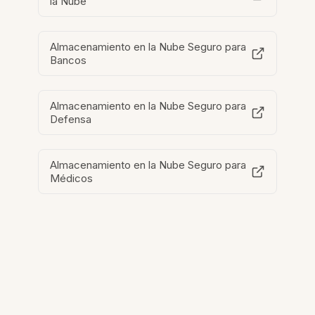
la Nube
Almacenamiento en la Nube Seguro para
Bancos
Almacenamiento en la Nube Seguro para
Defensa
Almacenamiento en la Nube Seguro para
Médicos