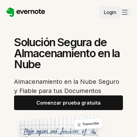
Login
Solución Segura de
Almacenamiento en la
Nube
Almacenamiento en la Nube Seguro
y Fiable para tus Documentos
Comenzar prueba gratuita