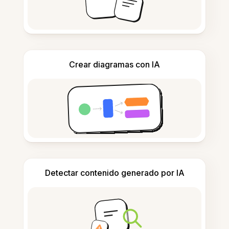
Crear diagramas con IA
Detectar contenido generado por IA