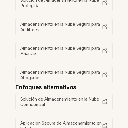
Solución de Almacenamiento en la Nube
Protegida
Almacenamiento en la Nube Seguro para
Auditores
Almacenamiento en la Nube Seguro para
Finanzas
Almacenamiento en la Nube Seguro para
Abogados
Enfoques alternativos
Solución de Almacenamiento en la Nube
Confidencial
Aplicación Segura de Almacenamiento en