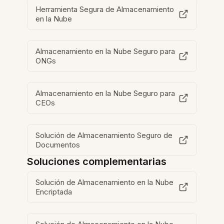
Herramienta Segura de Almacenamiento
en la Nube
Almacenamiento en la Nube Seguro para
ONGs
Almacenamiento en la Nube Seguro para
CEOs
Solución de Almacenamiento Seguro de
Documentos
Soluciones complementarias
Solución de Almacenamiento en la Nube
Encriptada