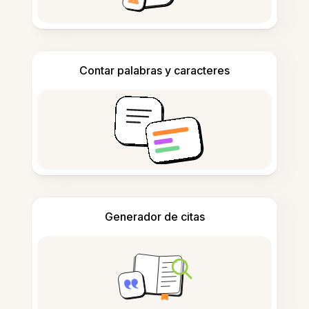
Contar palabras y caracteres
Generador de citas