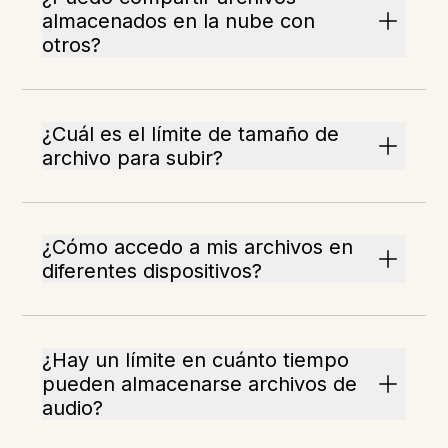
almacenados en la nube con
otros?
¿Cuál es el límite de tamaño de
archivo para subir?
¿Cómo accedo a mis archivos en
diferentes dispositivos?
¿Hay un límite en cuánto tiempo
pueden almacenarse archivos de
audio?