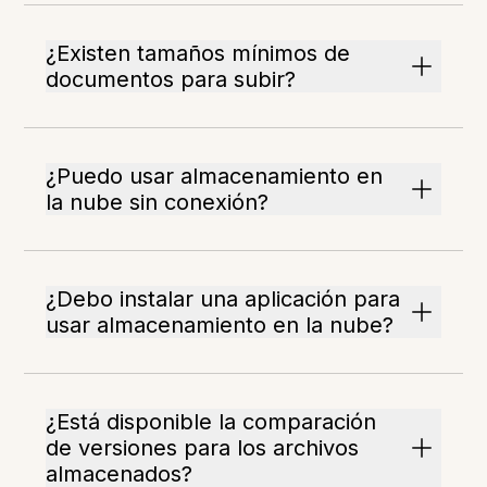
¿Existen tamaños mínimos de
documentos para subir?
¿Puedo usar almacenamiento en
la nube sin conexión?
¿Debo instalar una aplicación para
usar almacenamiento en la nube?
¿Está disponible la comparación
de versiones para los archivos
almacenados?