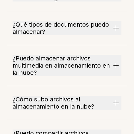
¿Qué tipos de documentos puedo
almacenar?
¿Puedo almacenar archivos
multimedia en almacenamiento en
la nube?
¿Cómo subo archivos al
almacenamiento en la nube?
¿Puedo compartir archivos