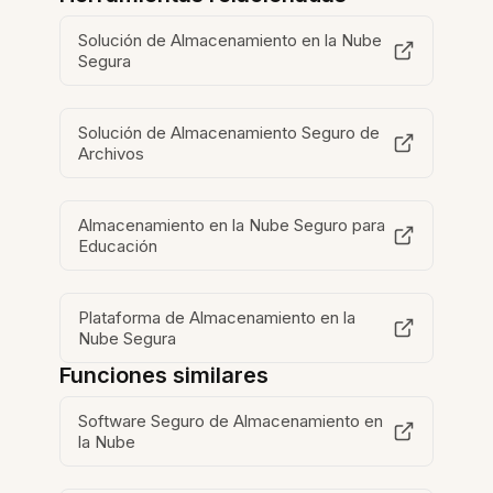
Solución de Almacenamiento en la Nube
Segura
Solución de Almacenamiento Seguro de
Archivos
Almacenamiento en la Nube Seguro para
Educación
Plataforma de Almacenamiento en la
Nube Segura
Funciones similares
Software Seguro de Almacenamiento en
la Nube