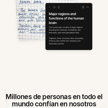
Millones de personas en todo el
mundo confían en nosotros