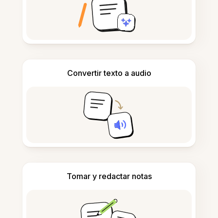
Convertir texto a audio
Tomar y redactar notas