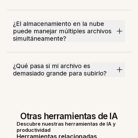
¿El almacenamiento en la nube
puede manejar múltiples archivos
simultáneamente?
¿Qué pasa si mi archivo es
demasiado grande para subirlo?
Otras herramientas de IA
Descubre nuestras herramientas de IA y
productividad
Herramientas relacionadas