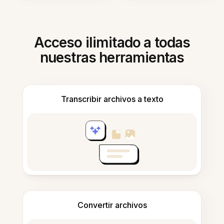
Acceso ilimitado a todas
nuestras herramientas
Transcribir archivos a texto
Convertir archivos