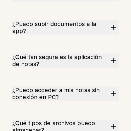
¿Puedo subir documentos a la
app?
¿Qué tan segura es la aplicación
de notas?
¿Puedo acceder a mis notas sin
conexión en PC?
¿Qué tipos de archivos puedo
almacenar?