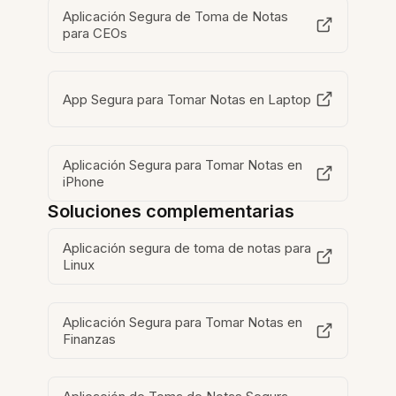
Aplicación Segura de Toma de Notas
para CEOs
App Segura para Tomar Notas en Laptop
Aplicación Segura para Tomar Notas en
iPhone
Soluciones complementarias
Aplicación segura de toma de notas para
Linux
Aplicación Segura para Tomar Notas en
Finanzas