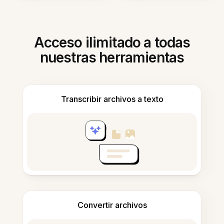
Acceso ilimitado a todas
nuestras herramientas
Transcribir archivos a texto
Convertir archivos