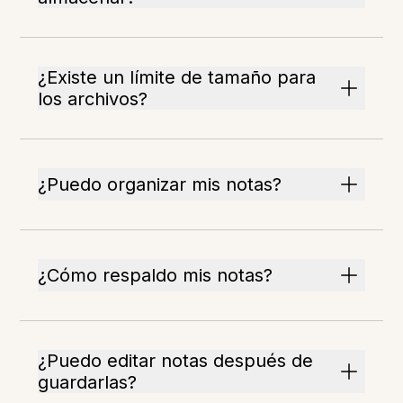
¿Existe un límite de tamaño para
los archivos?
¿Puedo organizar mis notas?
¿Cómo respaldo mis notas?
¿Puedo editar notas después de
guardarlas?