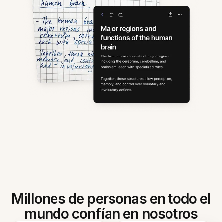
Millones de personas en todo el
mundo confían en nosotros