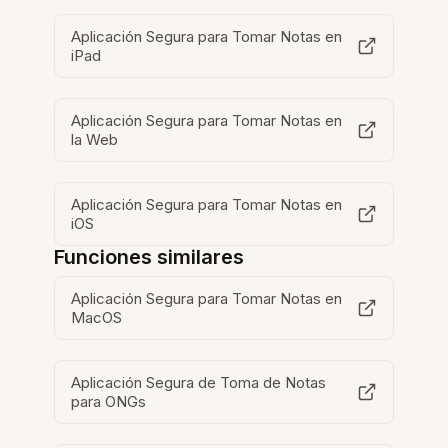
Aplicación Segura para Tomar Notas en
iPad
Aplicación Segura para Tomar Notas en
la Web
Aplicación Segura para Tomar Notas en
iOS
Funciones similares
Aplicación Segura para Tomar Notas en
MacOS
Aplicación Segura de Toma de Notas
para ONGs