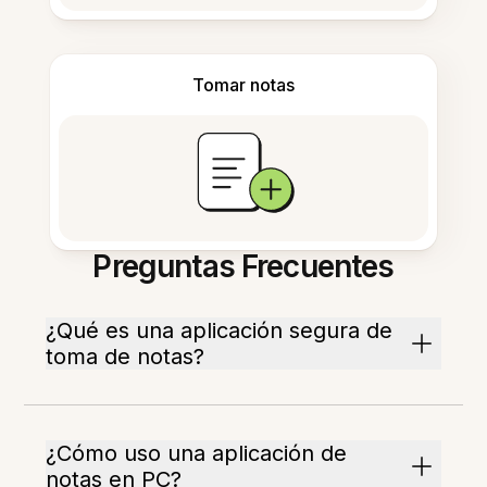
Tomar notas
Preguntas Frecuentes
¿Qué es una aplicación segura de
toma de notas?
¿Cómo uso una aplicación de
notas en PC?