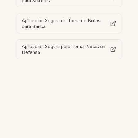
para Startups
Aplicación Segura de Toma de Notas
para Banca
Aplicación Segura para Tomar Notas en
Defensa