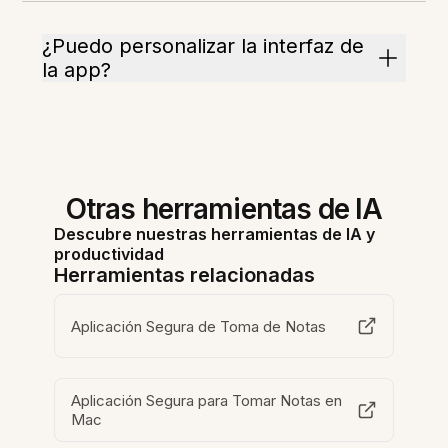
¿Puedo personalizar la interfaz de
la app?
Otras herramientas de IA
Descubre nuestras herramientas de IA y
productividad
Herramientas relacionadas
Aplicación Segura de Toma de Notas
Aplicación Segura para Tomar Notas en
Mac