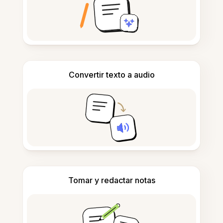
Convertir texto a audio
Tomar y redactar notas