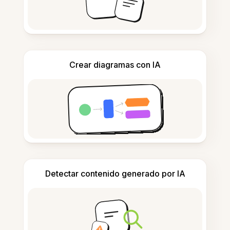
Crear diagramas con IA
Detectar contenido generado por IA