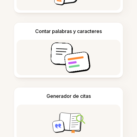
Contar palabras y caracteres
Generador de citas