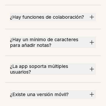
¿Hay funciones de colaboración?
¿Hay un mínimo de caracteres
para añadir notas?
¿La app soporta múltiples
usuarios?
¿Existe una versión móvil?