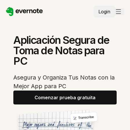
Login
Aplicación Segura de
Toma de Notas para
PC
Asegura y Organiza Tus Notas con la
Mejor App para PC
Comenzar prueba gratuita