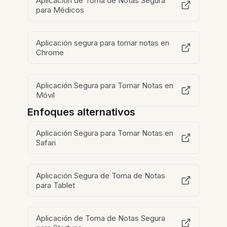
Aplicación de Toma de Notas Segura
para Médicos
Aplicación segura para tomar notas en
Chrome
Aplicación Segura para Tomar Notas en
Móvil
Enfoques alternativos
Aplicación Segura para Tomar Notas en
Safari
Aplicación Segura de Toma de Notas
para Tablet
Aplicación de Toma de Notas Segura