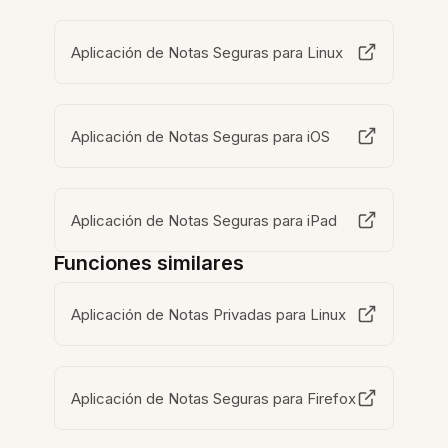
Aplicación de Notas Seguras para Linux
Aplicación de Notas Seguras para iOS
Aplicación de Notas Seguras para iPad
Funciones similares
Aplicación de Notas Privadas para Linux
Aplicación de Notas Seguras para Firefox