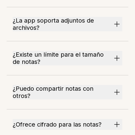
¿La app soporta adjuntos de
archivos?
¿Existe un límite para el tamaño
de notas?
¿Puedo compartir notas con
otros?
¿Ofrece cifrado para las notas?