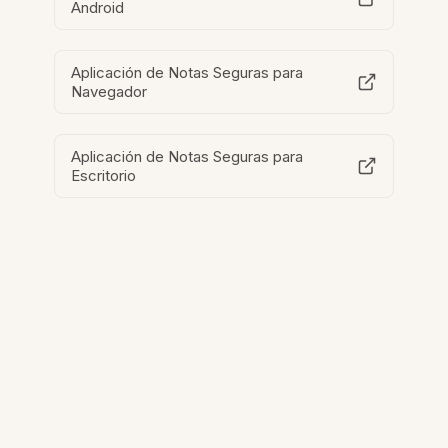
Android
Aplicación de Notas Seguras para
Navegador
Aplicación de Notas Seguras para
Escritorio