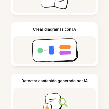
Crear diagramas con IA
Detectar contenido generado por IA