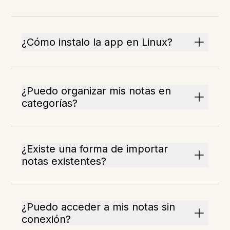
¿Cómo instalo la app en Linux?
¿Puedo organizar mis notas en
categorías?
¿Existe una forma de importar
notas existentes?
¿Puedo acceder a mis notas sin
conexión?