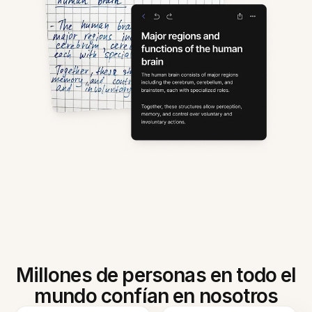
Millones de personas en todo el
mundo confían en nosotros