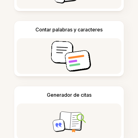
Contar palabras y caracteres
Generador de citas