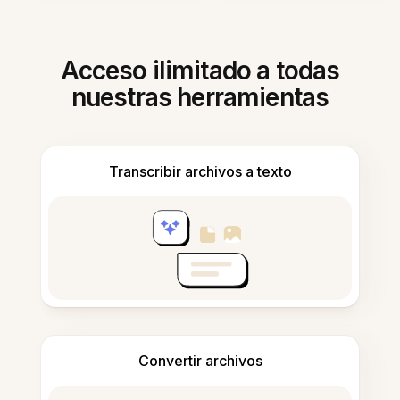
Acceso ilimitado a todas
nuestras herramientas
Transcribir archivos a texto
Convertir archivos