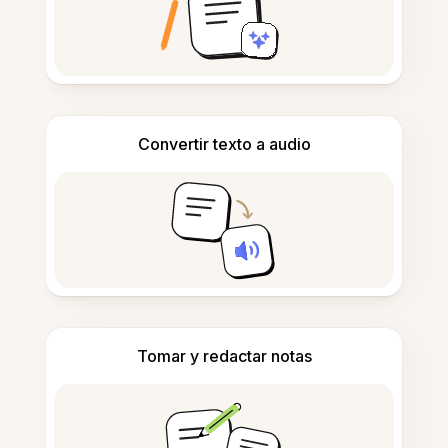
Convertir texto a audio
Tomar y redactar notas