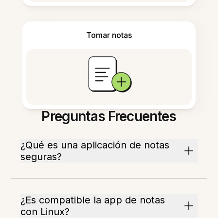
Tomar notas
Preguntas Frecuentes
¿Qué es una aplicación de notas
seguras?
¿Es compatible la app de notas
con Linux?