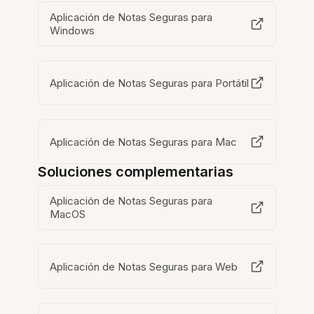
Aplicación de Notas Seguras para
Windows
Aplicación de Notas Seguras para Portátil
Aplicación de Notas Seguras para Mac
Soluciones complementarias
Aplicación de Notas Seguras para
MacOS
Aplicación de Notas Seguras para Web