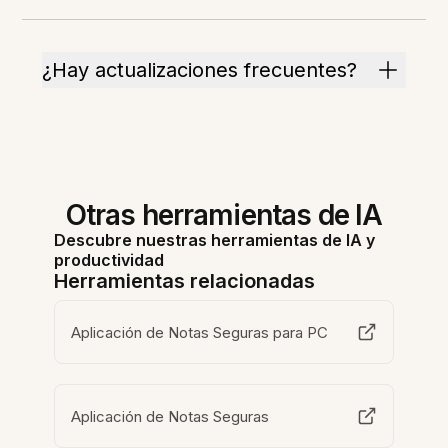
¿Hay actualizaciones frecuentes?
Otras herramientas de IA
Descubre nuestras herramientas de IA y
productividad
Herramientas relacionadas
Aplicación de Notas Seguras para PC
Aplicación de Notas Seguras