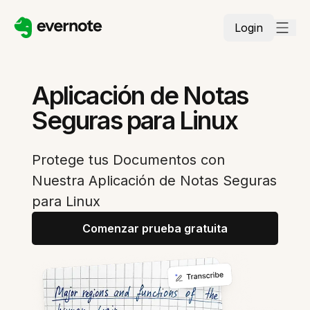
Login
Aplicación de Notas
Seguras para Linux
Protege tus Documentos con
Nuestra Aplicación de Notas Seguras
para Linux
Comenzar prueba gratuita