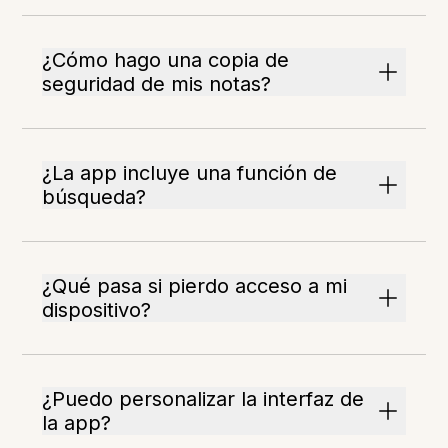
¿Cómo hago una copia de
seguridad de mis notas?
¿La app incluye una función de
búsqueda?
¿Qué pasa si pierdo acceso a mi
dispositivo?
¿Puedo personalizar la interfaz de
la app?