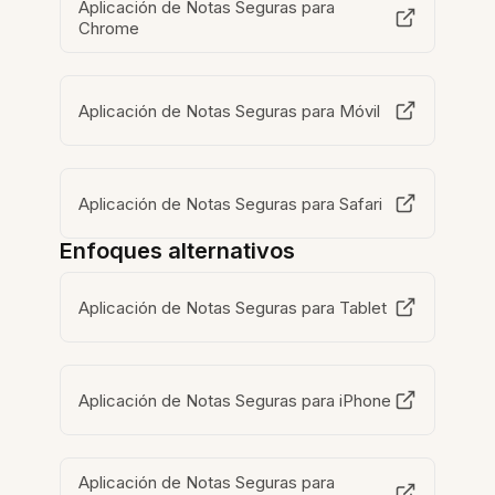
Aplicación de Notas Seguras para
Chrome
Aplicación de Notas Seguras para Móvil
Aplicación de Notas Seguras para Safari
Enfoques alternativos
Aplicación de Notas Seguras para Tablet
Aplicación de Notas Seguras para iPhone
Aplicación de Notas Seguras para