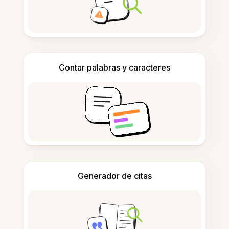
Contar palabras y caracteres
Generador de citas