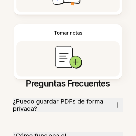
Tomar notas
Preguntas Frecuentes
¿Puedo guardar PDFs de forma
privada?
¿Cómo funciona el