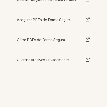
Asegurar PDFs de Forma Segura
Cifrar PDFs de Forma Segura
Guardar Archivos Privadamente