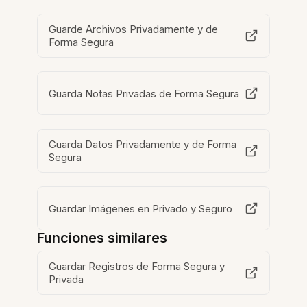
Guarde Archivos Privadamente y de
Forma Segura
Guarda Notas Privadas de Forma Segura
Guarda Datos Privadamente y de Forma
Segura
Guardar Imágenes en Privado y Seguro
Funciones similares
Guardar Registros de Forma Segura y
Privada