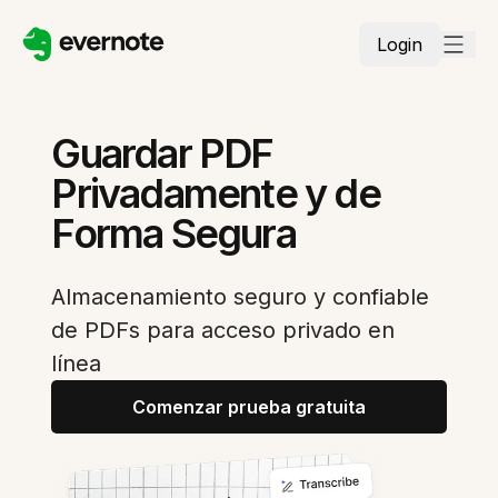
Login
Guardar PDF
Privadamente y de
Forma Segura
Almacenamiento seguro y confiable
de PDFs para acceso privado en
línea
Comenzar prueba gratuita