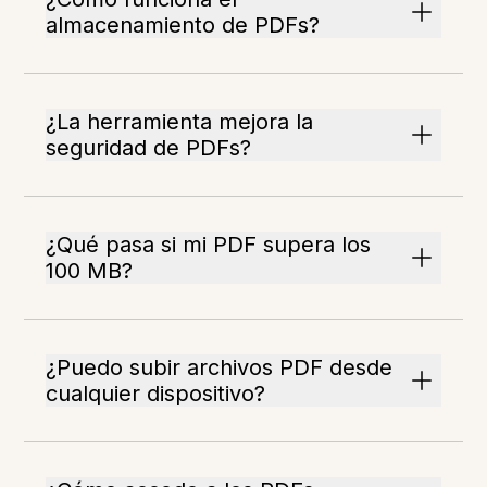
almacenamiento de PDFs?
¿La herramienta mejora la
seguridad de PDFs?
¿Qué pasa si mi PDF supera los
100 MB?
¿Puedo subir archivos PDF desde
cualquier dispositivo?