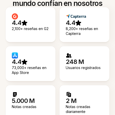
mundo confían en nosotros
4.4
4.4
2,100+ reseñas en G2
8,200+ reseñas en
Capterra
4.4
248 M
73,000+ reseñas en
Usuarios registrados
App Store
5.000 M
2 M
Notas creadas
Notas creadas
diariamente