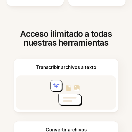
Acceso ilimitado a todas
nuestras herramientas
Transcribir archivos a texto
Convertir archivos