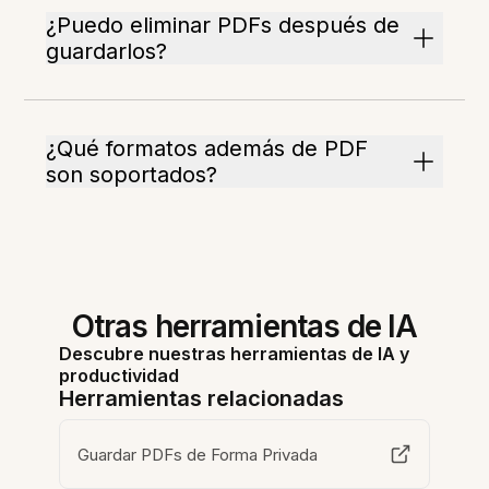
¿Puedo eliminar PDFs después de
guardarlos?
¿Qué formatos además de PDF
son soportados?
Otras herramientas de IA
Descubre nuestras herramientas de IA y
productividad
Herramientas relacionadas
Guardar PDFs de Forma Privada