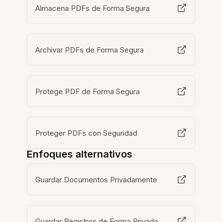
Almacena PDFs de Forma Segura
Archivar PDFs de Forma Segura
Protege PDF de Forma Segura
Proteger PDFs con Seguridad
Enfoques alternativos
Guardar Documentos Privadamente
Guardar Registros de Forma Privada