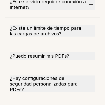
¿Este servicio requiere conexión a
internet?
¿Existe un límite de tiempo para
las cargas de archivos?
¿Puedo resumir mis PDFs?
¿Hay configuraciones de
seguridad personalizadas para
PDFs?