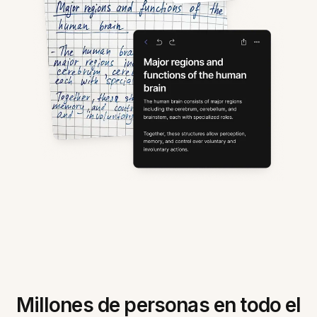
Millones de personas en todo el