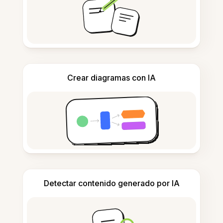
Crear diagramas con IA
Detectar contenido generado por IA