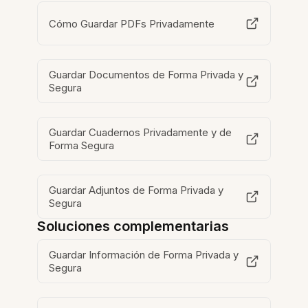
Cómo Guardar PDFs Privadamente
Guardar Documentos de Forma Privada y
Segura
Guardar Cuadernos Privadamente y de
Forma Segura
Guardar Adjuntos de Forma Privada y
Segura
Soluciones complementarias
Guardar Información de Forma Privada y
Segura