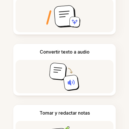
Convertir texto a audio
Tomar y redactar notas