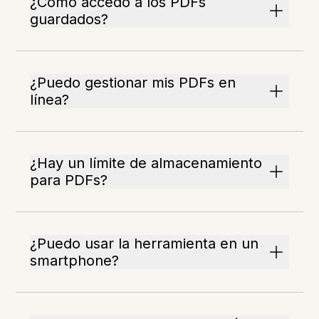
¿Cómo accedo a los PDFs
guardados?
¿Puedo gestionar mis PDFs en
línea?
¿Hay un límite de almacenamiento
para PDFs?
¿Puedo usar la herramienta en un
smartphone?