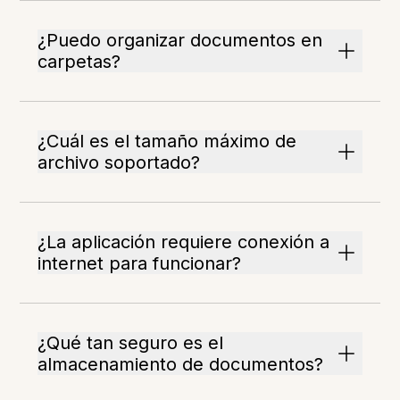
¿Puedo organizar documentos en
carpetas?
¿Cuál es el tamaño máximo de
archivo soportado?
¿La aplicación requiere conexión a
internet para funcionar?
¿Qué tan seguro es el
almacenamiento de documentos?