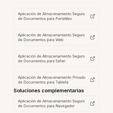
Aplicación de Almacenamiento Seguro
de Documentos para Portátiles
Aplicación de Almacenamiento Seguro
de Documentos para Web
Aplicación de Almacenamiento Seguro
de Documentos para Safari
Aplicación de Almacenamiento Privado
de Documentos para Tableta
Soluciones complementarias
Aplicación de Almacenamiento Seguro
de Documentos para Navegador