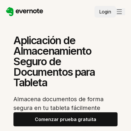
Login
Aplicación de
Almacenamiento
Seguro de
Documentos para
Tableta
Almacena documentos de forma
segura en tu tableta fácilmente
Comenzar prueba gratuita