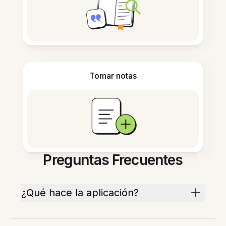
Tomar notas
Preguntas Frecuentes
¿Qué hace la aplicación?