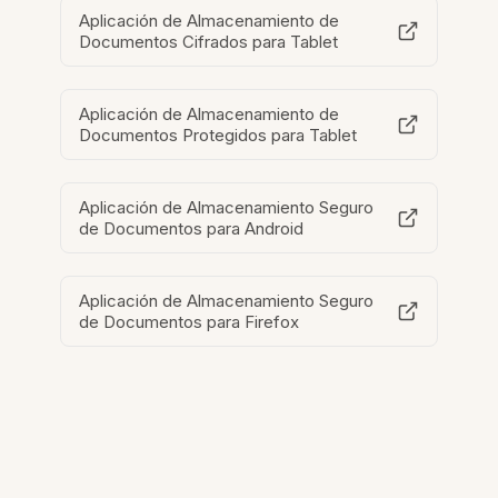
Aplicación de Almacenamiento de
Documentos Cifrados para Tablet
Aplicación de Almacenamiento de
Documentos Protegidos para Tablet
Aplicación de Almacenamiento Seguro
de Documentos para Android
Aplicación de Almacenamiento Seguro
de Documentos para Firefox