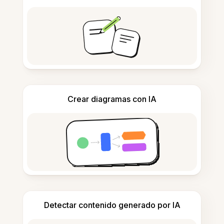
Crear diagramas con IA
Detectar contenido generado por IA