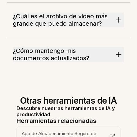
¿Cuál es el archivo de video más
grande que puedo almacenar?
¿Cómo mantengo mis
documentos actualizados?
Otras herramientas de IA
Descubre nuestras herramientas de IA y
productividad
Herramientas relacionadas
App de Almacenamiento Seguro de