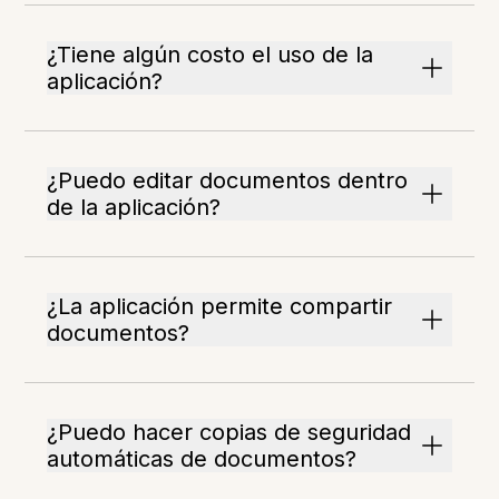
¿Tiene algún costo el uso de la
aplicación?
¿Puedo editar documentos dentro
de la aplicación?
¿La aplicación permite compartir
documentos?
¿Puedo hacer copias de seguridad
automáticas de documentos?