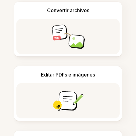
Convertir archivos
Editar PDFs e imágenes