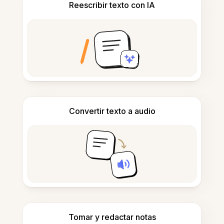
Reescribir texto con IA
Convertir texto a audio
Tomar y redactar notas