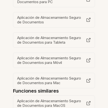
Documentos para PC
Aplicación de Almacenamiento Seguro
de Documentos
Aplicación de Almacenamiento Seguro
de Documentos para Tableta
Aplicación de Almacenamiento Seguro
de Documentos para Móvil
Aplicación de Almacenamiento Seguro
de Documentos para Mac
Funciones similares
Aplicación de Almacenamiento Seguro
de Documentos para MacOS