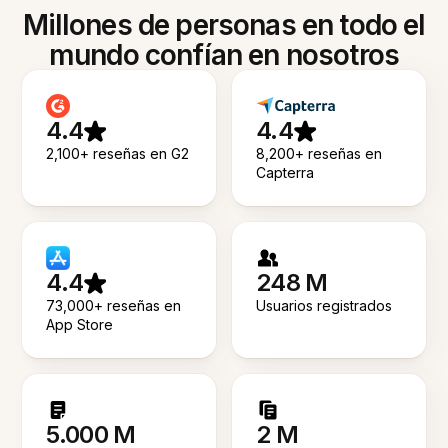
Millones de personas en todo el
mundo confían en nosotros
4.4
4.4
2,100+ reseñas en G2
8,200+ reseñas en
Capterra
4.4
248 M
73,000+ reseñas en
Usuarios registrados
App Store
5.000 M
2 M