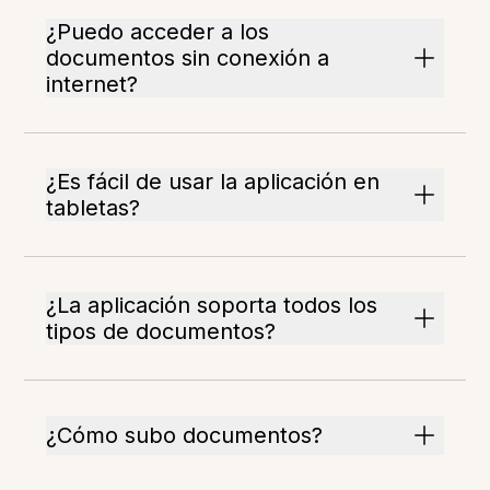
¿Puedo acceder a los
documentos sin conexión a
internet?
¿Es fácil de usar la aplicación en
tabletas?
¿La aplicación soporta todos los
tipos de documentos?
¿Cómo subo documentos?