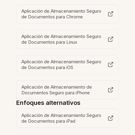
Aplicación de Almacenamiento Seguro
de Documentos para Chrome
Aplicación de Almacenamiento Seguro
de Documentos para Linux
Aplicación de Almacenamiento Seguro
de Documentos para iOS
Aplicación de Almacenamiento de
Documentos Seguro para iPhone
Enfoques alternativos
Aplicación de Almacenamiento Seguro
de Documentos para iPad