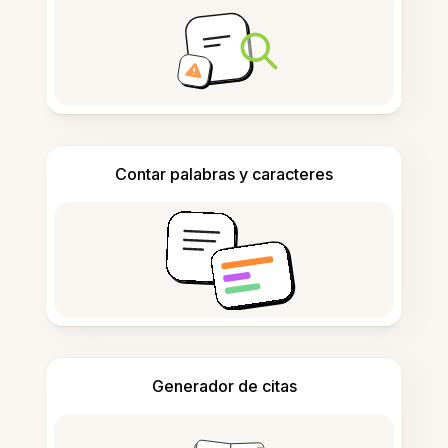
Contar palabras y caracteres
Generador de citas