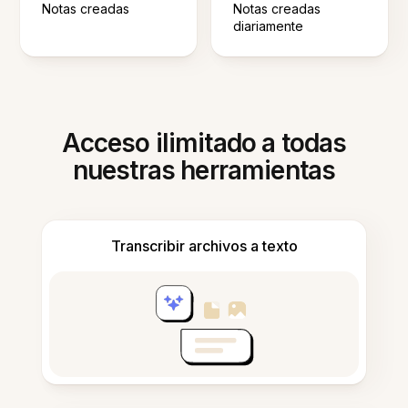
Notas creadas
Notas creadas
diariamente
Acceso ilimitado a todas
nuestras herramientas
Transcribir archivos a texto