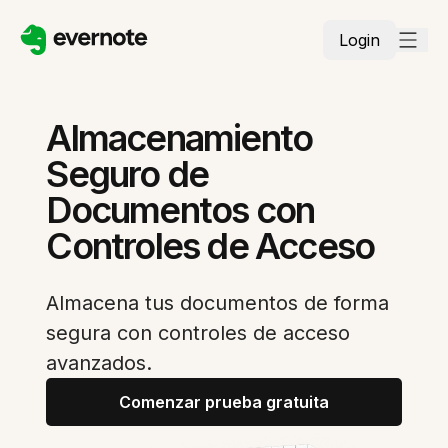
Login
Almacenamiento
Seguro de
Documentos con
Controles de Acceso
Almacena tus documentos de forma
segura con controles de acceso
avanzados.
Comenzar prueba gratuita