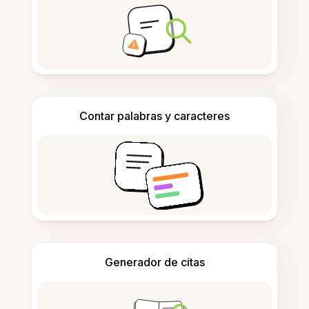
Contar palabras y caracteres
Generador de citas