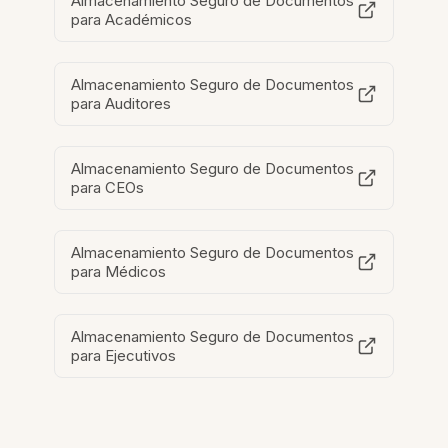
Almacenamiento Seguro de Documentos
para Académicos
Almacenamiento Seguro de Documentos
para Auditores
Almacenamiento Seguro de Documentos
para CEOs
Almacenamiento Seguro de Documentos
para Médicos
Almacenamiento Seguro de Documentos
para Ejecutivos