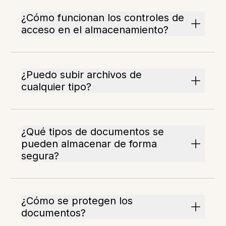
¿Cómo funcionan los controles de
acceso en el almacenamiento?
¿Puedo subir archivos de
cualquier tipo?
¿Qué tipos de documentos se
pueden almacenar de forma
segura?
¿Cómo se protegen los
documentos?