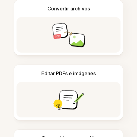
Convertir archivos
Editar PDFs e imágenes