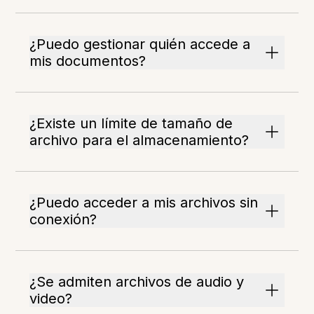
¿Puedo gestionar quién accede a
mis documentos?
¿Existe un límite de tamaño de
archivo para el almacenamiento?
¿Puedo acceder a mis archivos sin
conexión?
¿Se admiten archivos de audio y
video?