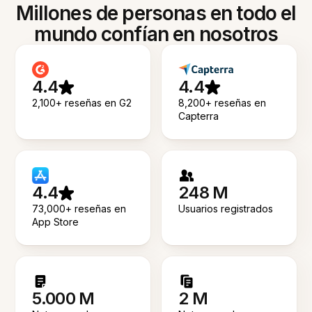
Millones de personas en todo el
mundo confían en nosotros
4.4
4.4
2,100+ reseñas en G2
8,200+ reseñas en
Capterra
4.4
248 M
73,000+ reseñas en
Usuarios registrados
App Store
5.000 M
2 M