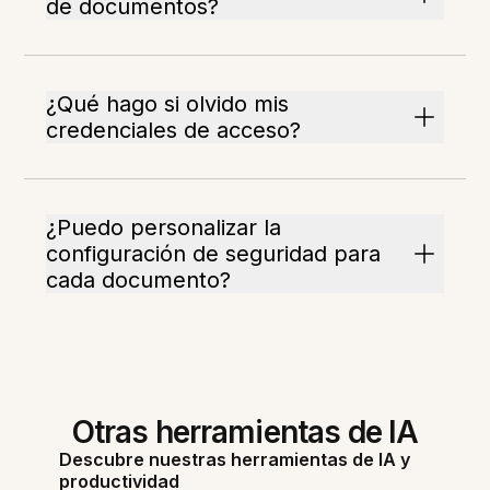
de documentos?
¿Qué hago si olvido mis
credenciales de acceso?
¿Puedo personalizar la
configuración de seguridad para
cada documento?
Otras herramientas de IA
Descubre nuestras herramientas de IA y
productividad