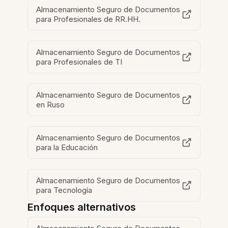
Almacenamiento Seguro de Documentos
para Profesionales de RR.HH.
Almacenamiento Seguro de Documentos
para Profesionales de TI
Almacenamiento Seguro de Documentos
en Ruso
Almacenamiento Seguro de Documentos
para la Educación
Almacenamiento Seguro de Documentos
para Tecnología
Enfoques alternativos