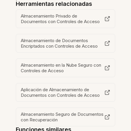
Herramientas relacionadas
Almacenamiento Privado de
Documentos con Controles de Acceso
Almacenamiento de Documentos
Encriptados con Controles de Acceso
Almacenamiento en la Nube Seguro con
Controles de Acceso
Aplicación de Almacenamiento de
Documentos con Controles de Acceso
Almacenamiento Seguro de Documentos
con Recuperación
Funciones similares