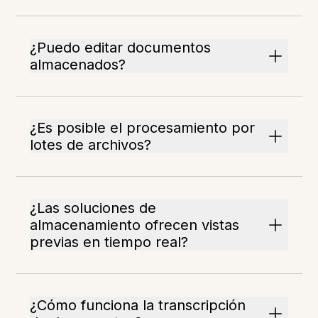
¿Puedo editar documentos
almacenados?
¿Es posible el procesamiento por
lotes de archivos?
¿Las soluciones de
almacenamiento ofrecen vistas
previas en tiempo real?
¿Cómo funciona la transcripción