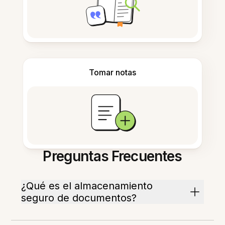
Tomar notas
Preguntas Frecuentes
¿Qué es el almacenamiento
seguro de documentos?