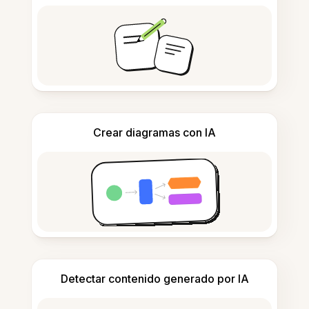
Crear diagramas con IA
Detectar contenido generado por IA