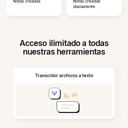
Notas creadas
Notas creadas
diariamente
Acceso ilimitado a todas
nuestras herramientas
Transcribir archivos a texto