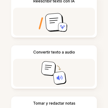
Reescribir texto con IA
Convertir texto a audio
Tomar y redactar notas