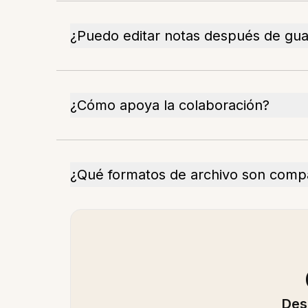
¿Puedo editar notas después de gua
¿Cómo apoya la colaboración?
¿Qué formatos de archivo son compa
Des