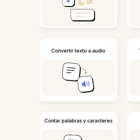
Convertir texto a audio
Contar palabras y caracteres