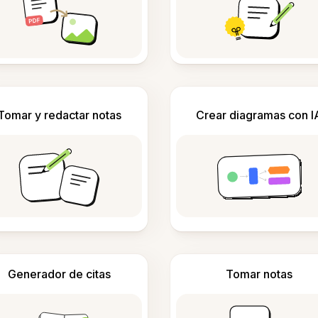
Tomar y redactar notas
Crear diagramas con I
Generador de citas
Tomar notas