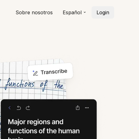
Sobre nosotros
Español
Login