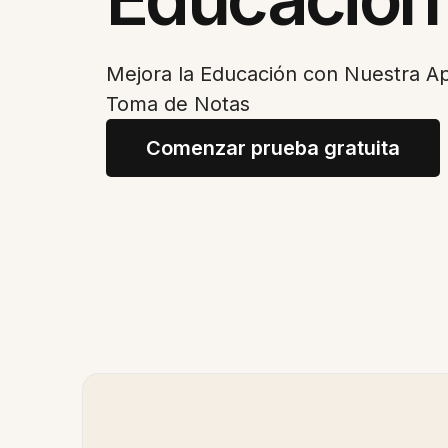
Mejora la Educación con Nuestra Ap
Toma de Notas
Comenzar prueba gratuita