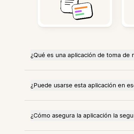
¿Qué es una aplicación de toma de 
¿Puede usarse esta aplicación en es
¿Cómo asegura la aplicación la segu