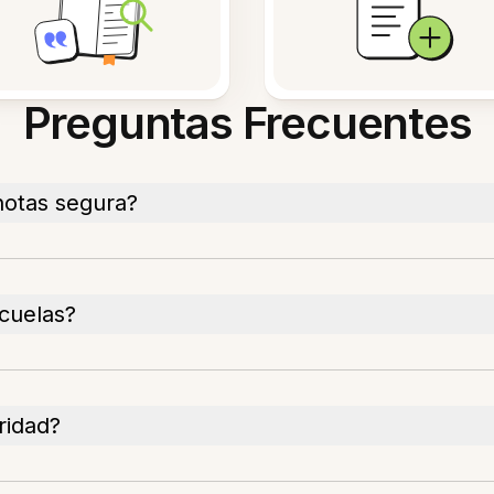
Preguntas Frecuentes
notas segura?
cuelas?
ridad?