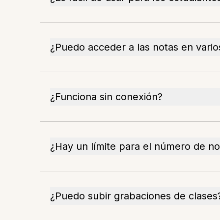
¿Puedo acceder a las notas en varios
¿Funciona sin conexión?
¿Hay un límite para el número de n
¿Puedo subir grabaciones de clases