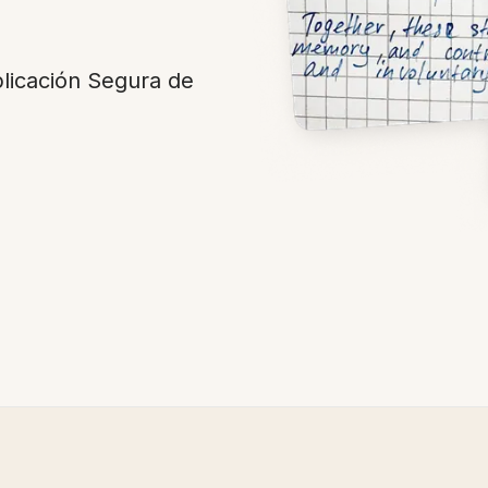
licación Segura de