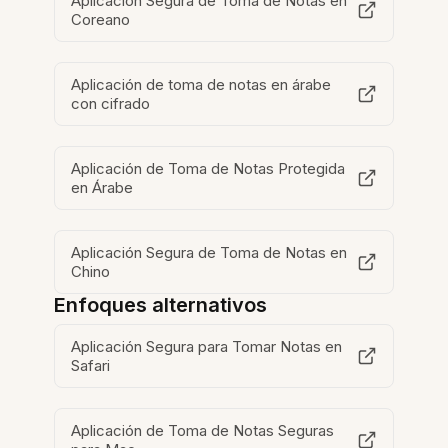
Aplicación Segura de Toma de Notas en
Coreano
Aplicación de toma de notas en árabe
con cifrado
Aplicación de Toma de Notas Protegida
en Árabe
Aplicación Segura de Toma de Notas en
Chino
Enfoques alternativos
Aplicación Segura para Tomar Notas en
Safari
Aplicación de Toma de Notas Seguras