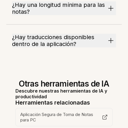
¿Hay una longitud mínima para las
notas?
¿Hay traducciones disponibles
dentro de la aplicación?
Otras herramientas de IA
Descubre nuestras herramientas de IA y
productividad
Herramientas relacionadas
Aplicación Segura de Toma de Notas
para PC