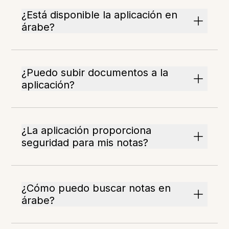
¿Está disponible la aplicación en
árabe?
¿Puedo subir documentos a la
aplicación?
¿La aplicación proporciona
seguridad para mis notas?
¿Cómo puedo buscar notas en
árabe?