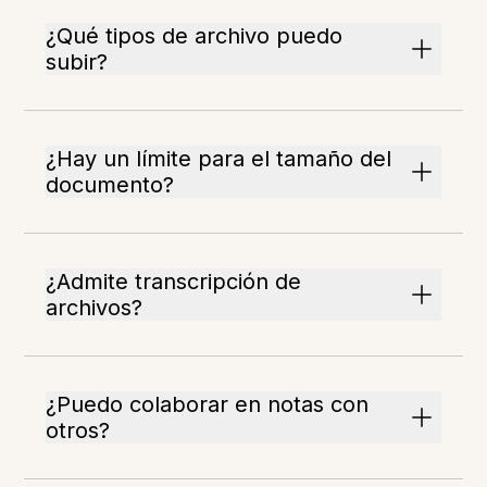
¿Qué tipos de archivo puedo
subir?
¿Hay un límite para el tamaño del
documento?
¿Admite transcripción de
archivos?
¿Puedo colaborar en notas con
otros?