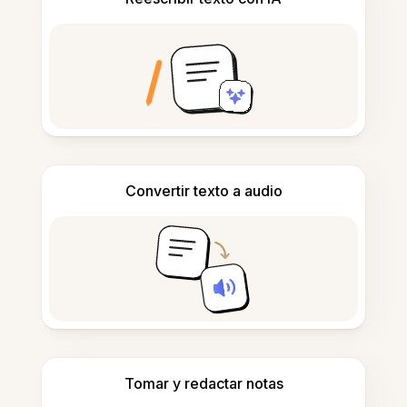
Convertir texto a audio
Tomar y redactar notas