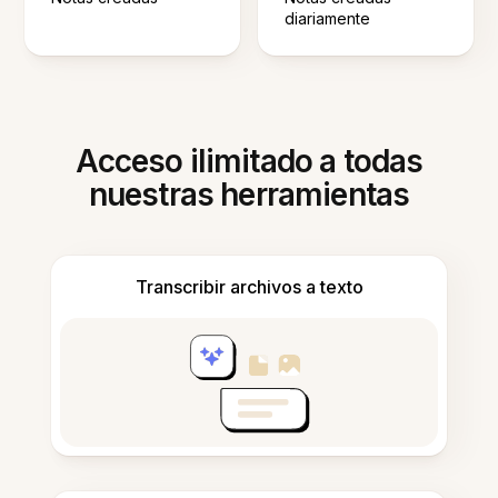
diariamente
Acceso ilimitado a todas
nuestras herramientas
Transcribir archivos a texto