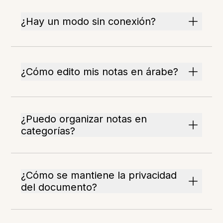
¿Hay un modo sin conexión?
¿Cómo edito mis notas en árabe?
¿Puedo organizar notas en
categorías?
¿Cómo se mantiene la privacidad
del documento?