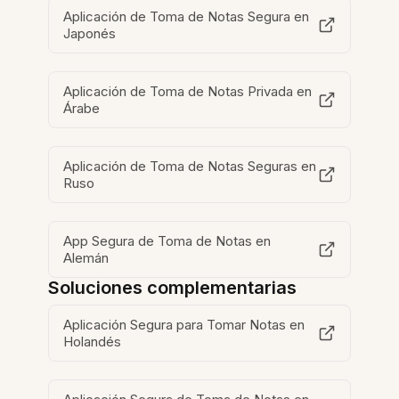
Aplicación de Toma de Notas Segura en
Japonés
Aplicación de Toma de Notas Privada en
Árabe
Aplicación de Toma de Notas Seguras en
Ruso
App Segura de Toma de Notas en
Alemán
Soluciones complementarias
Aplicación Segura para Tomar Notas en
Holandés