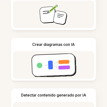
Crear diagramas con IA
Detectar contenido generado por IA