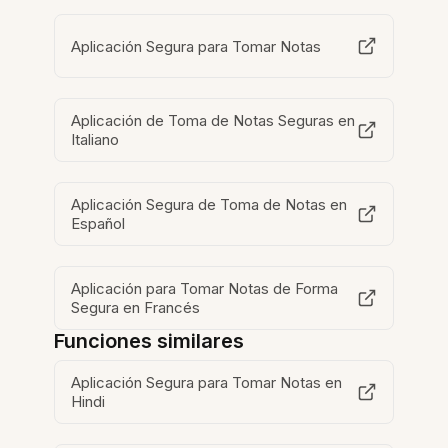
Aplicación Segura para Tomar Notas
Aplicación de Toma de Notas Seguras en
Italiano
Aplicación Segura de Toma de Notas en
Español
Aplicación para Tomar Notas de Forma
Segura en Francés
Funciones similares
Aplicación Segura para Tomar Notas en
Hindi