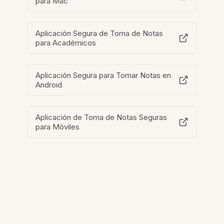
para Mac
Aplicación Segura de Toma de Notas
para Académicos
Aplicación Segura para Tomar Notas en
Android
Aplicación de Toma de Notas Seguras
para Móviles