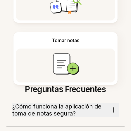
Tomar notas
Preguntas Frecuentes
¿Cómo funciona la aplicación de
toma de notas segura?