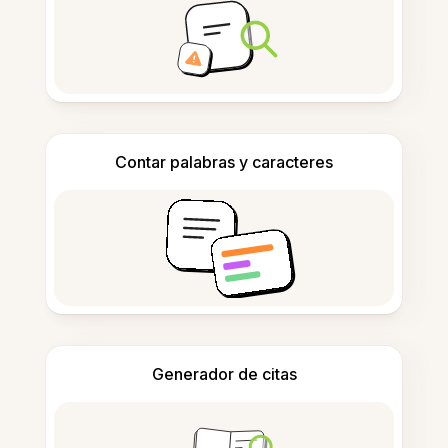
Contar palabras y caracteres
Generador de citas