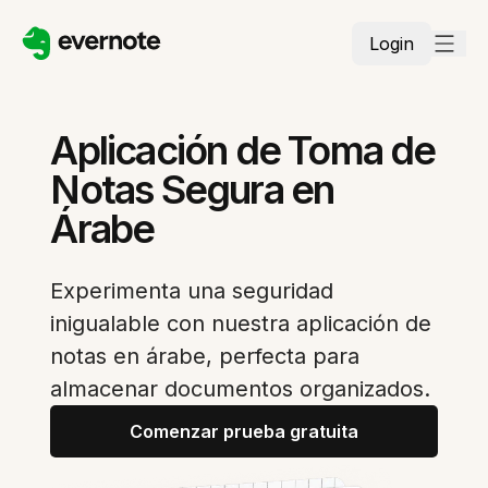
Login
Aplicación de Toma de
Notas Segura en
Árabe
Experimenta una seguridad
inigualable con nuestra aplicación de
notas en árabe, perfecta para
almacenar documentos organizados.
Comenzar prueba gratuita