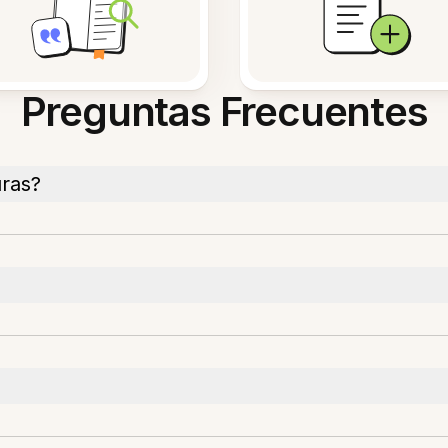
Preguntas Frecuentes
uras?