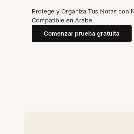
Protege y Organiza Tus Notas con N
Compatible en Árabe
Comenzar prueba gratuita