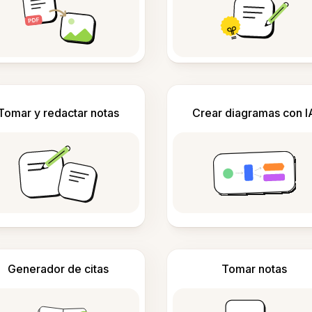
Tomar y redactar notas
Crear diagramas con I
Generador de citas
Tomar notas