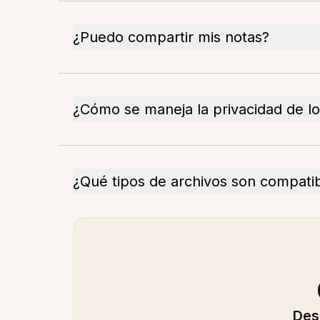
¿Puedo compartir mis notas?
¿Cómo se maneja la privacidad de lo
¿Qué tipos de archivos son compati
Des