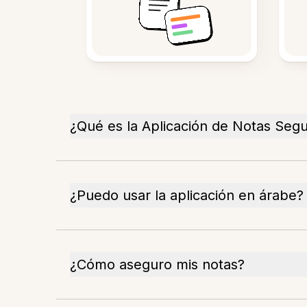
¿Qué es la Aplicación de Notas Seg
¿Puedo usar la aplicación en árabe?
¿Cómo aseguro mis notas?