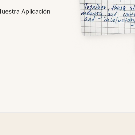
uestra Aplicación