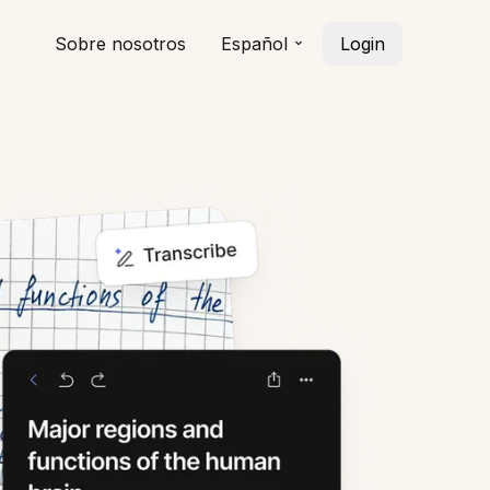
Sobre nosotros
Español
Login