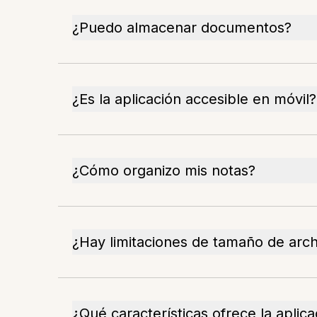
¿Puedo almacenar documentos?
¿Es la aplicación accesible en móvil?
¿Cómo organizo mis notas?
¿Hay limitaciones de tamaño de arch
¿Qué características ofrece la aplica