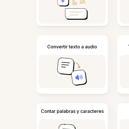
Convertir texto a audio
Contar palabras y caracteres