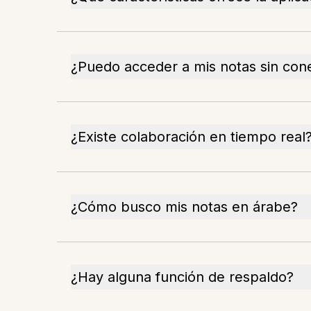
¿Puedo acceder a mis notas sin con
¿Existe colaboración en tiempo real
¿Cómo busco mis notas en árabe?
¿Hay alguna función de respaldo?