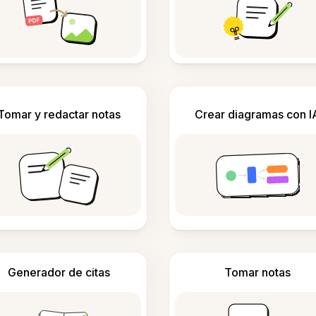
Tomar y redactar notas
Crear diagramas con I
Generador de citas
Tomar notas