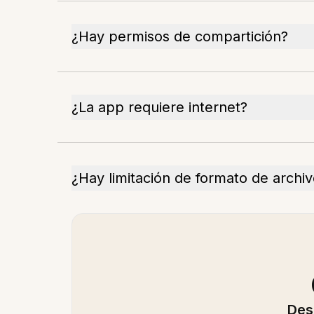
¿Hay permisos de compartición?
¿La app requiere internet?
¿Hay limitación de formato de archi
Des