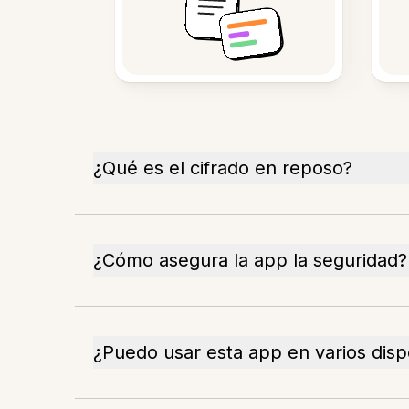
¿Qué es el cifrado en reposo?
¿Cómo asegura la app la seguridad?
¿Puedo usar esta app en varios disp