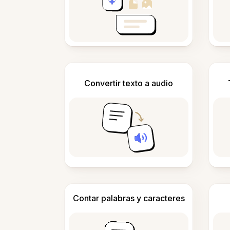
Convertir texto a audio
Contar palabras y caracteres