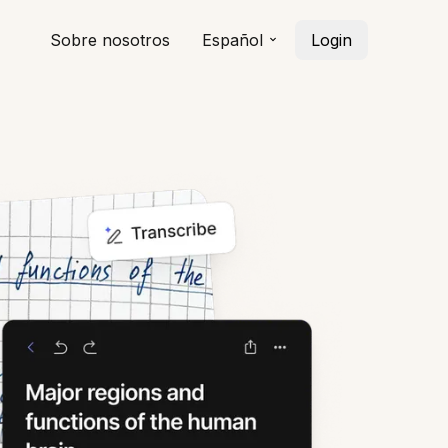
Sobre nosotros
Español
Login