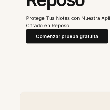
Protege Tus Notas con Nuestra Apl
Cifrado en Reposo
Comenzar prueba gratuita