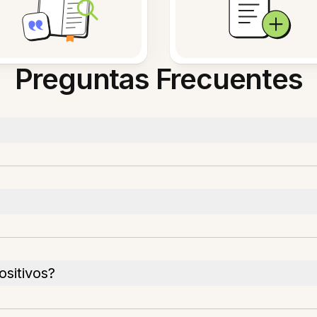
Preguntas Frecuentes
ositivos?