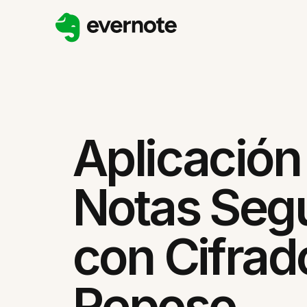
Aplicación
Notas Seg
con Cifrad
Reposo