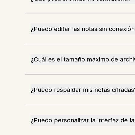
¿Puedo editar las notas sin conexión
¿Cuál es el tamaño máximo de archi
¿Puedo respaldar mis notas cifradas
¿Puedo personalizar la interfaz de l