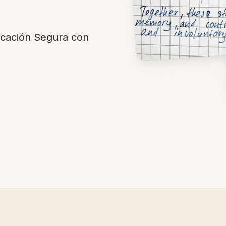
icación Segura con