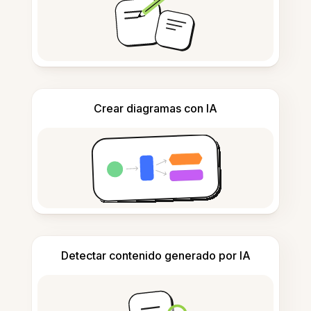
Crear diagramas con IA
Detectar contenido generado por IA