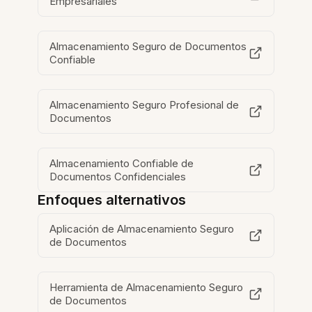
Empresariales
Almacenamiento Seguro de Documentos
Confiable
Almacenamiento Seguro Profesional de
Documentos
Almacenamiento Confiable de
Documentos Confidenciales
Enfoques alternativos
Aplicación de Almacenamiento Seguro
de Documentos
Herramienta de Almacenamiento Seguro
de Documentos