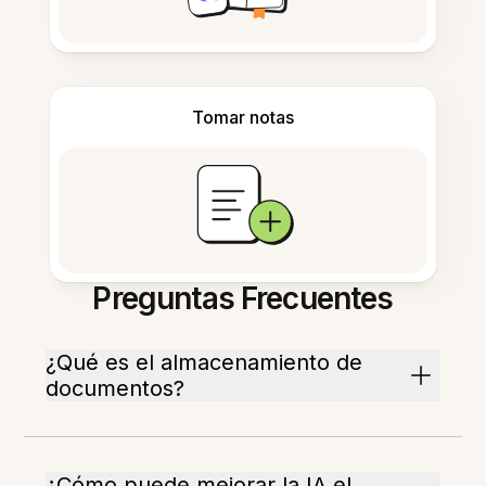
Tomar notas
Preguntas Frecuentes
¿Qué es el almacenamiento de
documentos?
¿Cómo puede mejorar la IA el