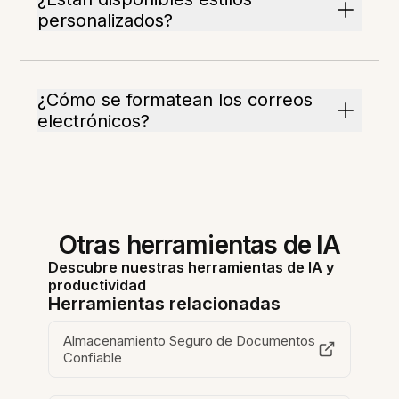
personalizados?
¿Cómo se formatean los correos
electrónicos?
Otras herramientas de IA
Descubre nuestras herramientas de IA y
productividad
Herramientas relacionadas
Almacenamiento Seguro de Documentos
Confiable