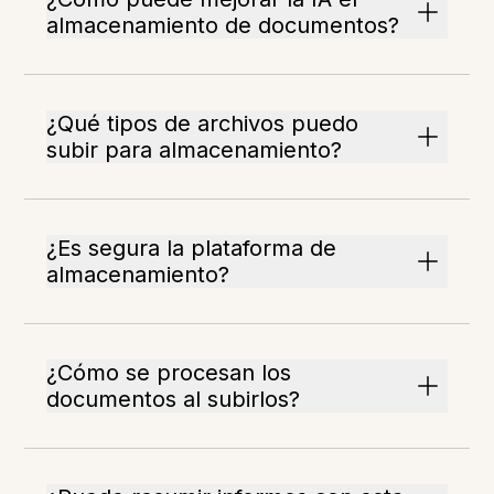
almacenamiento de documentos?
¿Qué tipos de archivos puedo
subir para almacenamiento?
¿Es segura la plataforma de
almacenamiento?
¿Cómo se procesan los
documentos al subirlos?