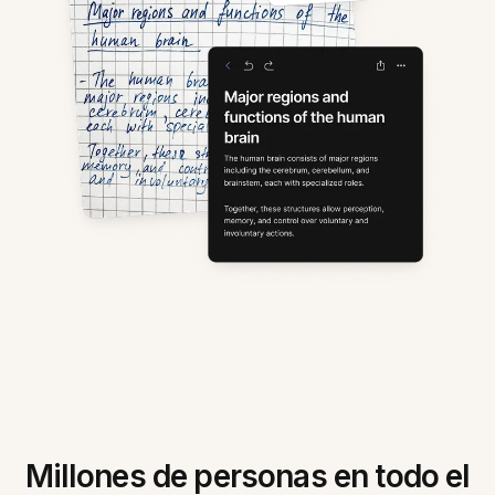
Millones de personas en todo el