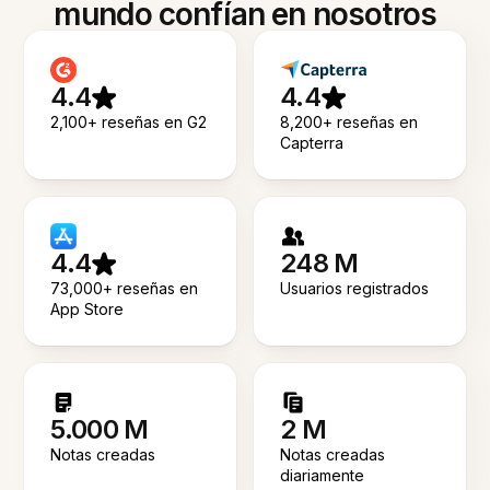
mundo confían en nosotros
4.4
4.4
2,100+ reseñas en G2
8,200+ reseñas en
Capterra
4.4
248 M
73,000+ reseñas en
Usuarios registrados
App Store
5.000 M
2 M
Notas creadas
Notas creadas
diariamente