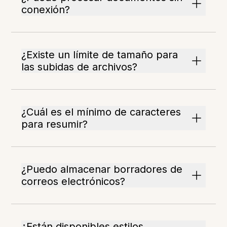
conexión?
¿Existe un límite de tamaño para
las subidas de archivos?
¿Cuál es el mínimo de caracteres
para resumir?
¿Puedo almacenar borradores de
correos electrónicos?
¿Están disponibles estilos