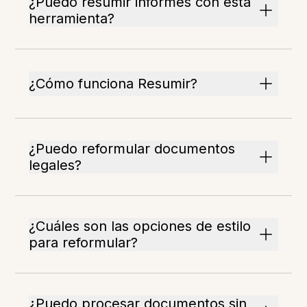
¿Puedo resumir informes con esta
herramienta?
¿Cómo funciona Resumir?
¿Puedo reformular documentos
legales?
¿Cuáles son las opciones de estilo
para reformular?
¿Puedo procesar documentos sin