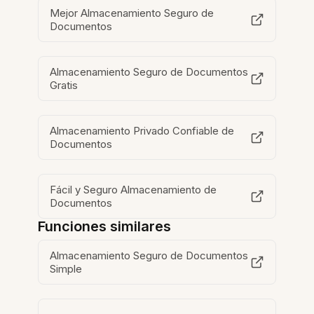
Mejor Almacenamiento Seguro de
Documentos
Almacenamiento Seguro de Documentos
Gratis
Almacenamiento Privado Confiable de
Documentos
Fácil y Seguro Almacenamiento de
Documentos
Funciones similares
Almacenamiento Seguro de Documentos
Simple