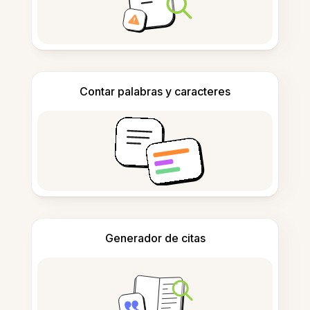
Contar palabras y caracteres
Generador de citas