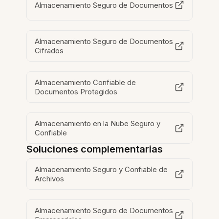
Almacenamiento Seguro de Documentos
Almacenamiento Seguro de Documentos
Cifrados
Almacenamiento Confiable de
Documentos Protegidos
Almacenamiento en la Nube Seguro y
Confiable
Soluciones complementarias
Almacenamiento Seguro y Confiable de
Archivos
Almacenamiento Seguro de Documentos