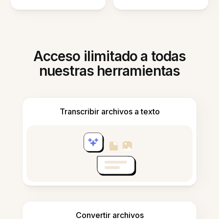
Acceso ilimitado a todas
nuestras herramientas
Transcribir archivos a texto
Convertir archivos