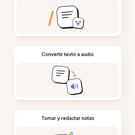
Convertir texto a audio
Tomar y redactar notas