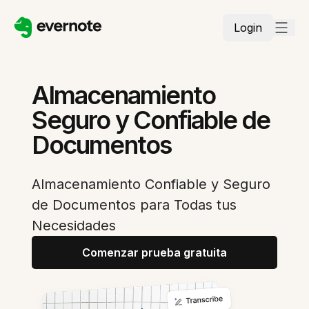
Login
Almacenamiento
Seguro y Confiable de
Documentos
Almacenamiento Confiable y Seguro
de Documentos para Todas tus
Necesidades
Comenzar prueba gratuita