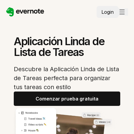
Login
Aplicación Linda de
Lista de Tareas
Descubre la Aplicación Linda de Lista
de Tareas perfecta para organizar
tus tareas con estilo
Comenzar prueba gratuita