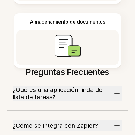
Almacenamiento de documentos
Preguntas Frecuentes
¿Qué es una aplicación linda de
lista de tareas?
¿Cómo se integra con Zapier?