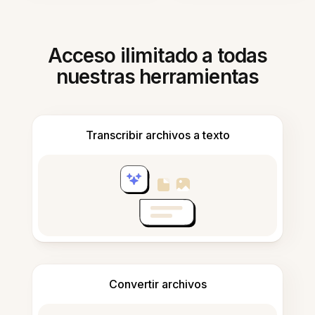
Acceso ilimitado a todas
nuestras herramientas
Transcribir archivos a texto
Convertir archivos