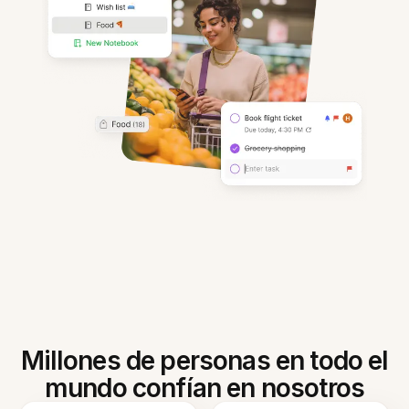
Millones de personas en todo el
mundo confían en nosotros