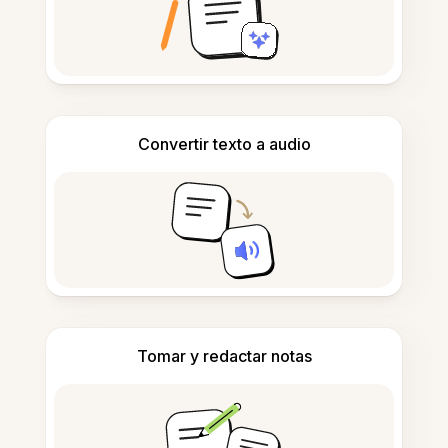
Convertir texto a audio
Tomar y redactar notas