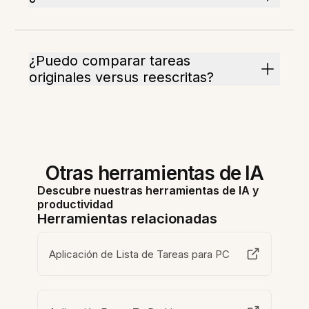
¿Puedo comparar tareas
originales versus reescritas?
Otras herramientas de IA
Descubre nuestras herramientas de IA y
productividad
Herramientas relacionadas
Aplicación de Lista de Tareas para PC