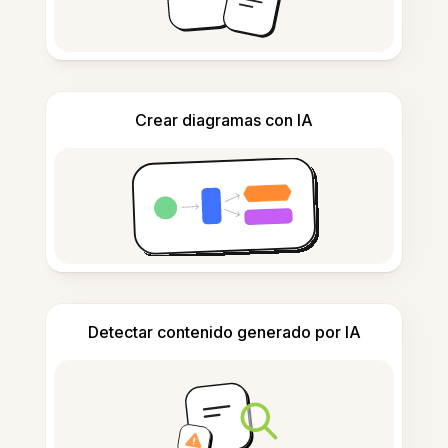
Crear diagramas con IA
Detectar contenido generado por IA