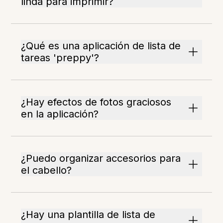
linda para imprimir?
¿Qué es una aplicación de lista de
tareas 'preppy'?
¿Hay efectos de fotos graciosos
en la aplicación?
¿Puedo organizar accesorios para
el cabello?
¿Hay una plantilla de lista de