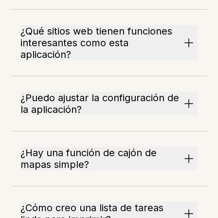
¿Qué sitios web tienen funciones
interesantes como esta
aplicación?
¿Puedo ajustar la configuración de
la aplicación?
¿Hay una función de cajón de
mapas simple?
¿Cómo creo una lista de tareas