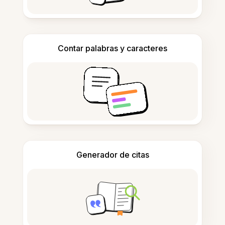
Contar palabras y caracteres
Generador de citas