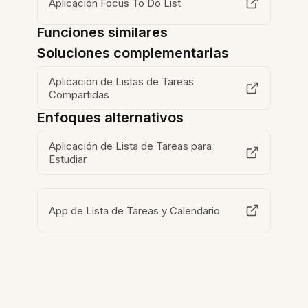
Aplicación Focus To Do List
Funciones similares
Soluciones complementarias
Aplicación de Listas de Tareas
Compartidas
Enfoques alternativos
Aplicación de Lista de Tareas para
Estudiar
App de Lista de Tareas y Calendario