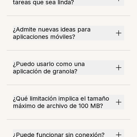
tareas que sea linda?
¿Admite nuevas ideas para
aplicaciones móviles?
¿Puedo usarlo como una
aplicación de granola?
¿Qué limitación implica el tamaño
máximo de archivo de 100 MB?
¿Puede funcionar sin conexión?