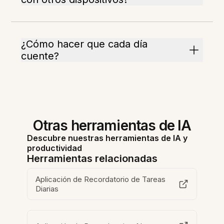
¿Cómo hacer que cada día
cuente?
Otras herramientas de IA
Descubre nuestras herramientas de IA y
productividad
Herramientas relacionadas
Aplicación de Recordatorio de Tareas
Diarias