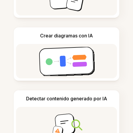
Crear diagramas con IA
Detectar contenido generado por IA