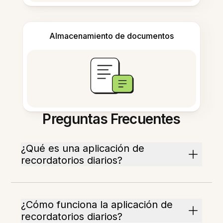
Almacenamiento de documentos
Preguntas Frecuentes
¿Qué es una aplicación de
recordatorios diarios?
¿Cómo funciona la aplicación de
recordatorios diarios?