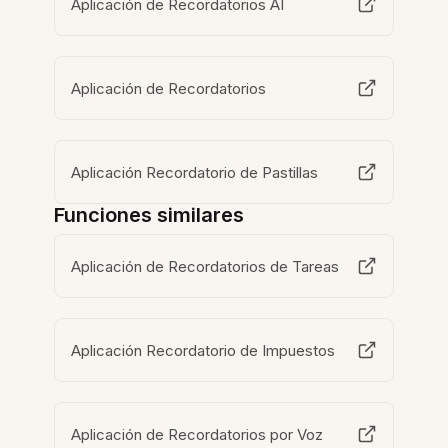
Aplicación de Recordatorios AI
Aplicación de Recordatorios
Aplicación Recordatorio de Pastillas
Funciones similares
Aplicación de Recordatorios de Tareas
Aplicación Recordatorio de Impuestos
Aplicación de Recordatorios por Voz