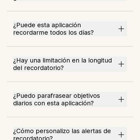
¿Puede esta aplicación
recordarme todos los días?
¿Hay una limitación en la longitud
del recordatorio?
¿Puedo parafrasear objetivos
diarios con esta aplicación?
¿Cómo personalizo las alertas de
recordatorio?