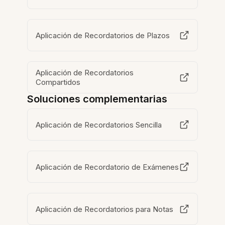
Aplicación de Recordatorios de Plazos
Aplicación de Recordatorios
Compartidos
Soluciones complementarias
Aplicación de Recordatorios Sencilla
Aplicación de Recordatorio de Exámenes
Aplicación de Recordatorios para Notas