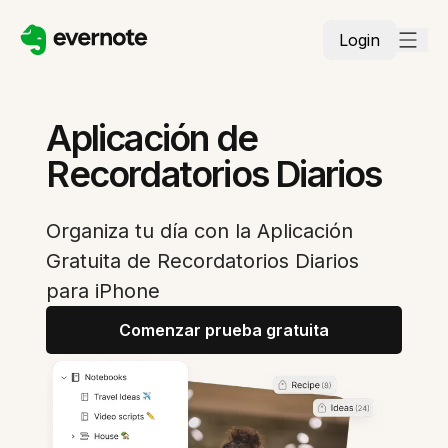
Login
Aplicación de
Recordatorios Diarios
Organiza tu día con la Aplicación
Gratuita de Recordatorios Diarios
para iPhone
Comenzar prueba gratuita