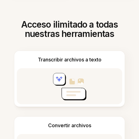
Acceso ilimitado a todas
nuestras herramientas
Transcribir archivos a texto
Convertir archivos