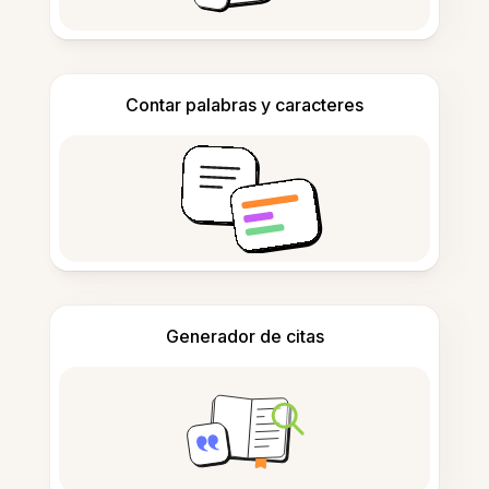
Contar palabras y caracteres
Generador de citas