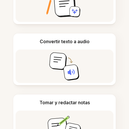
Convertir texto a audio
Tomar y redactar notas