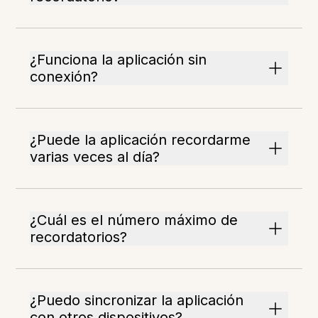
¿Funciona la aplicación sin
conexión?
¿Puede la aplicación recordarme
varias veces al día?
¿Cuál es el número máximo de
recordatorios?
¿Puedo sincronizar la aplicación
con otros dispositivos?