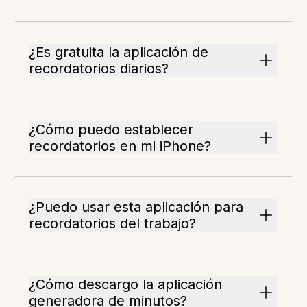
¿Es gratuita la aplicación de
recordatorios diarios?
¿Cómo puedo establecer
recordatorios en mi iPhone?
¿Puedo usar esta aplicación para
recordatorios del trabajo?
¿Cómo descargo la aplicación
generadora de minutos?