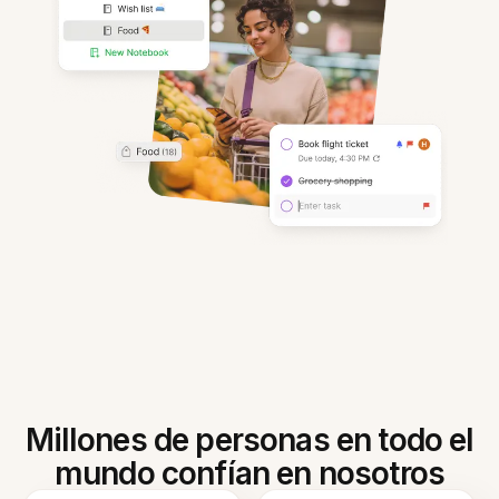
Millones de personas en todo el
mundo confían en nosotros