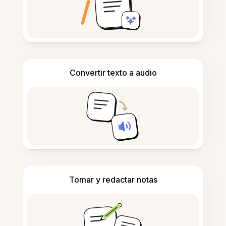
Convertir texto a audio
Tomar y redactar notas