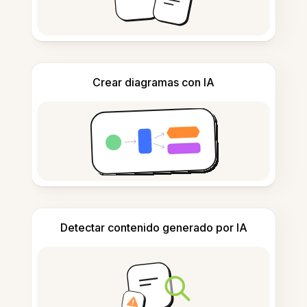
Crear diagramas con IA
Detectar contenido generado por IA