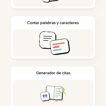
Contar palabras y caracteres
Generador de citas