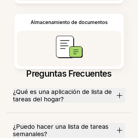
Almacenamiento de documentos
Preguntas Frecuentes
¿Qué es una aplicación de lista de
tareas del hogar?
¿Puedo hacer una lista de tareas
semanales?