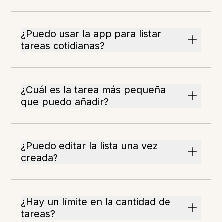
¿Puedo usar la app para listar
tareas cotidianas?
¿Cuál es la tarea más pequeña
que puedo añadir?
¿Puedo editar la lista una vez
creada?
¿Hay un límite en la cantidad de
tareas?