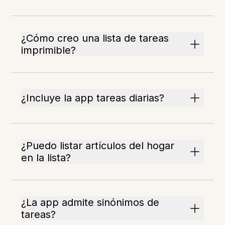
¿Cómo creo una lista de tareas
imprimible?
¿Incluye la app tareas diarias?
¿Puedo listar artículos del hogar
en la lista?
¿La app admite sinónimos de
tareas?