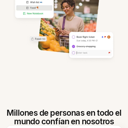
Millones de personas en todo el
mundo confían en nosotros