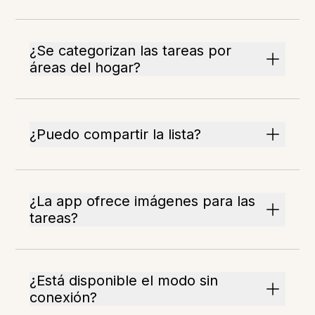
¿Se categorizan las tareas por
áreas del hogar?
¿Puedo compartir la lista?
¿La app ofrece imágenes para las
tareas?
¿Está disponible el modo sin
conexión?