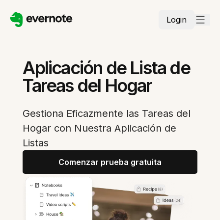
Login
Aplicación de Lista de
Tareas del Hogar
Gestiona Eficazmente las Tareas del
Hogar con Nuestra Aplicación de
Listas
Comenzar prueba gratuita