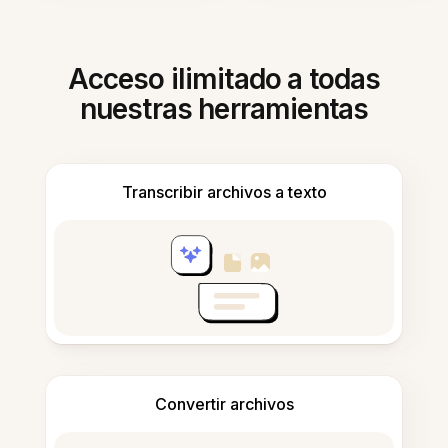
Acceso ilimitado a todas
nuestras herramientas
Transcribir archivos a texto
Convertir archivos