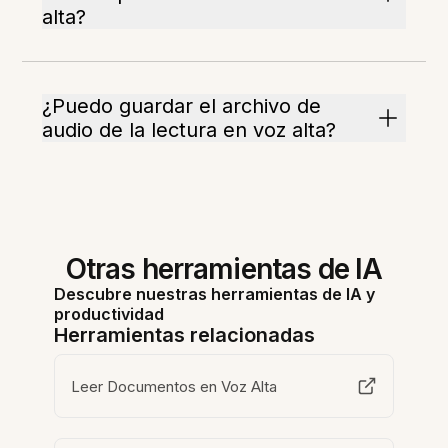
alta?
¿Puedo guardar el archivo de
audio de la lectura en voz alta?
Otras herramientas de IA
Descubre nuestras herramientas de IA y
productividad
Herramientas relacionadas
Leer Documentos en Voz Alta