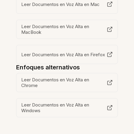
Leer Documentos en Voz Alta en Mac
Leer Documentos en Voz Alta en
MacBook
Leer Documentos en Voz Alta en Firefox
Enfoques alternativos
Leer Documentos en Voz Alta en
Chrome
Leer Documentos en Voz Alta en
Windows