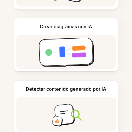
Crear diagramas con IA
Detectar contenido generado por IA