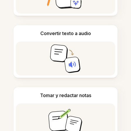
Convertir texto a audio
Tomar y redactar notas