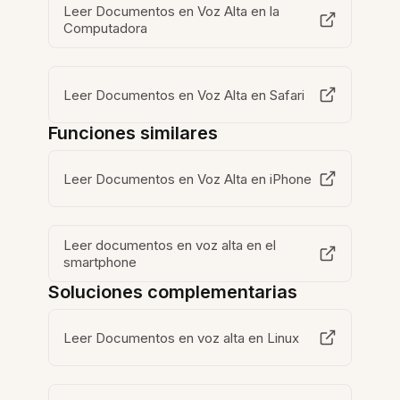
Leer Documentos en Voz Alta en la
Computadora
Leer Documentos en Voz Alta en Safari
Funciones similares
Leer Documentos en Voz Alta en iPhone
Leer documentos en voz alta en el
smartphone
Soluciones complementarias
Leer Documentos en voz alta en Linux