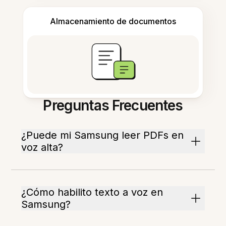
Almacenamiento de documentos
Preguntas Frecuentes
¿Puede mi Samsung leer PDFs en
voz alta?
¿Cómo habilito texto a voz en
Samsung?