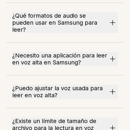
¿Qué formatos de audio se
pueden usar en Samsung para
leer?
¿Necesito una aplicación para leer
en voz alta en Samsung?
¿Puedo ajustar la voz usada para
leer en voz alta?
¿Existe un límite de tamaño de
archivo para la lectura en voz