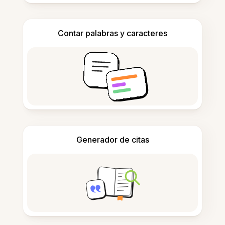
Contar palabras y caracteres
Generador de citas