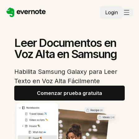
Login
Leer Documentos en
Voz Alta en Samsung
Habilita Samsung Galaxy para Leer
Texto en Voz Alta Fácilmente
Comenzar prueba gratuita