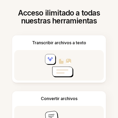
Acceso ilimitado a todas
nuestras herramientas
Transcribir archivos a texto
Convertir archivos