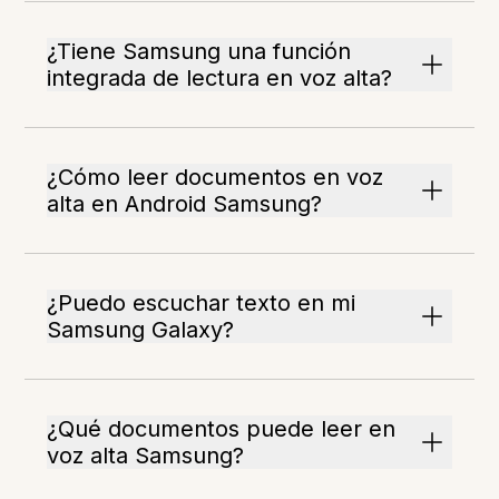
¿Tiene Samsung una función
integrada de lectura en voz alta?
¿Cómo leer documentos en voz
alta en Android Samsung?
¿Puedo escuchar texto en mi
Samsung Galaxy?
¿Qué documentos puede leer en
voz alta Samsung?