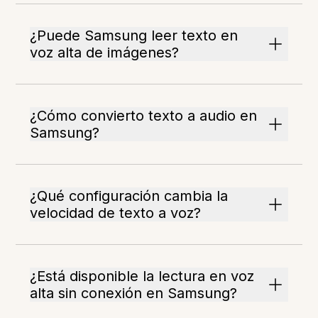
¿Puede Samsung leer texto en
voz alta de imágenes?
¿Cómo convierto texto a audio en
Samsung?
¿Qué configuración cambia la
velocidad de texto a voz?
¿Está disponible la lectura en voz
alta sin conexión en Samsung?