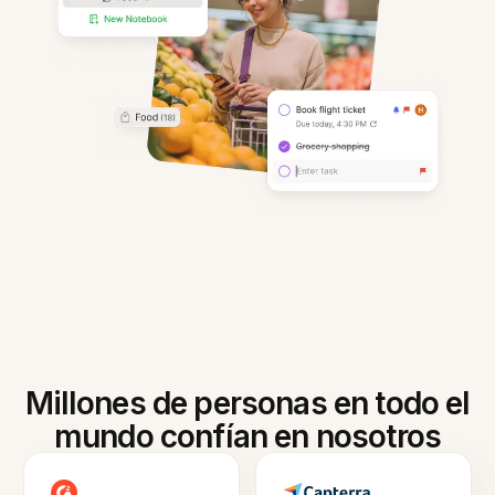
Millones de personas en todo el
mundo confían en nosotros