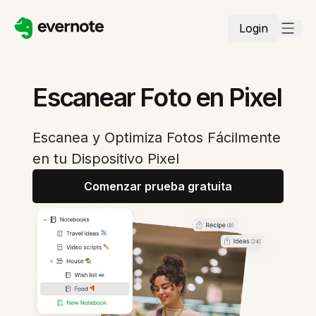
Login
Escanear Foto en Pixel
Escanea y Optimiza Fotos Fácilmente
en tu Dispositivo Pixel
Comenzar prueba gratuita