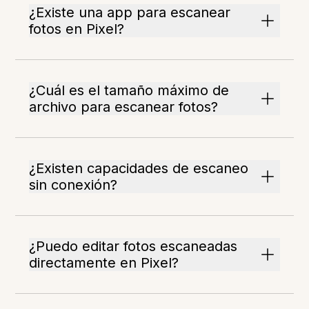
¿Existe una app para escanear
fotos en Pixel?
¿Cuál es el tamaño máximo de
archivo para escanear fotos?
¿Existen capacidades de escaneo
sin conexión?
¿Puedo editar fotos escaneadas
directamente en Pixel?