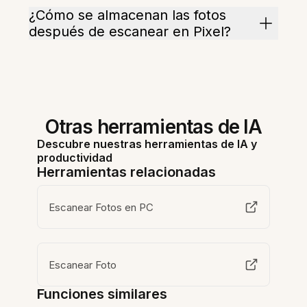
¿Cómo se almacenan las fotos
después de escanear en Pixel?
Otras herramientas de IA
Descubre nuestras herramientas de IA y
productividad
Herramientas relacionadas
Escanear Fotos en PC
Escanear Foto
Funciones similares