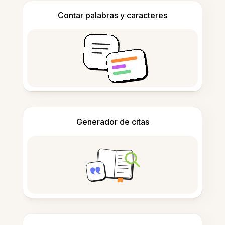
Contar palabras y caracteres
Generador de citas