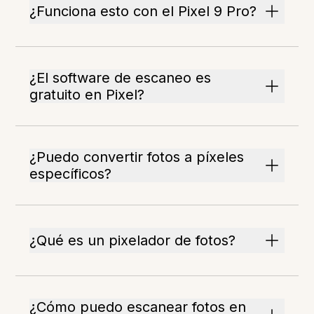
¿Funciona esto con el Pixel 9 Pro?
¿El software de escaneo es
gratuito en Pixel?
¿Puedo convertir fotos a píxeles
específicos?
¿Qué es un pixelador de fotos?
¿Cómo puedo escanear fotos en