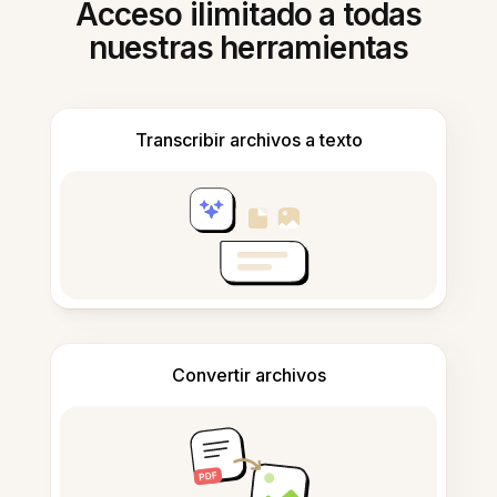
Acceso ilimitado a todas
nuestras herramientas
Transcribir archivos a texto
Convertir archivos