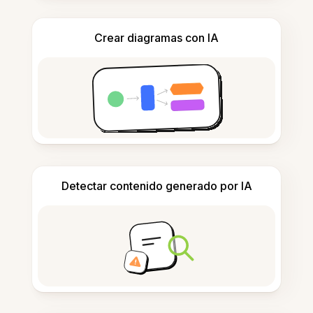
Crear diagramas con IA
Detectar contenido generado por IA