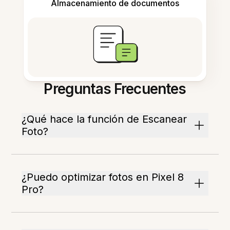
Almacenamiento de documentos
Preguntas Frecuentes
¿Qué hace la función de Escanear
Foto?
¿Puedo optimizar fotos en Pixel 8
Pro?