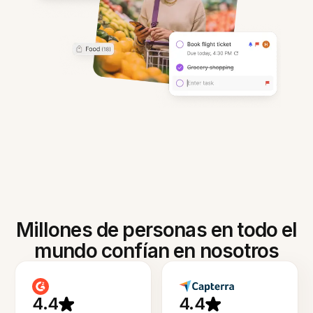
Millones de personas en todo el
mundo confían en nosotros
4.4
4.4