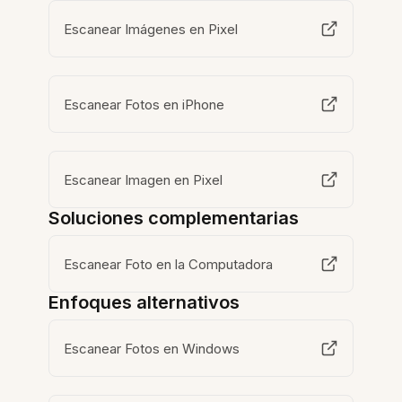
Escanear Imágenes en Pixel
Escanear Fotos en iPhone
Escanear Imagen en Pixel
Soluciones complementarias
Escanear Foto en la Computadora
Enfoques alternativos
Escanear Fotos en Windows