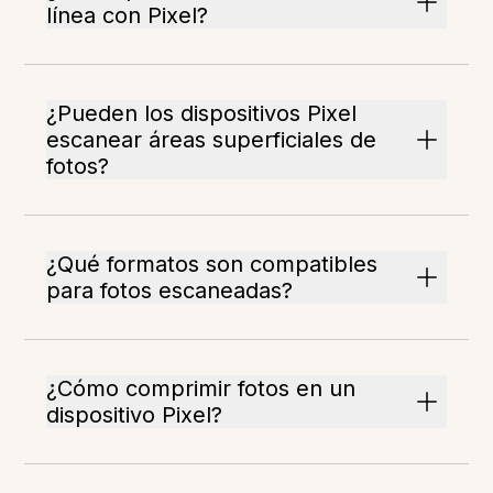
línea con Pixel?
¿Pueden los dispositivos Pixel
escanear áreas superficiales de
fotos?
¿Qué formatos son compatibles
para fotos escaneadas?
¿Cómo comprimir fotos en un
dispositivo Pixel?