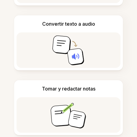
Convertir texto a audio
Tomar y redactar notas