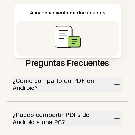
Almacenamiento de documentos
Preguntas Frecuentes
¿Cómo comparto un PDF en
Android?
¿Puedo compartir PDFs de
Android a una PC?