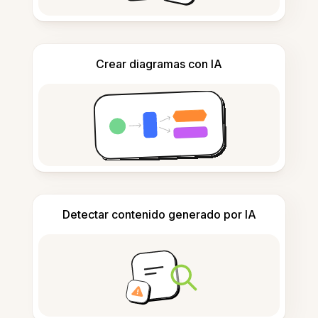
Crear diagramas con IA
Detectar contenido generado por IA