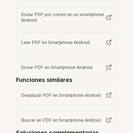
Enviar PDF por correo en un smartphone
Android
Leer PDF en Smartphone Android
Enviar PDF en Smartphone Android
Funciones similares
Desplazar PDF en Smartphone Android
Buscar en PDF en Smartphone Android
Soluciones complementarias