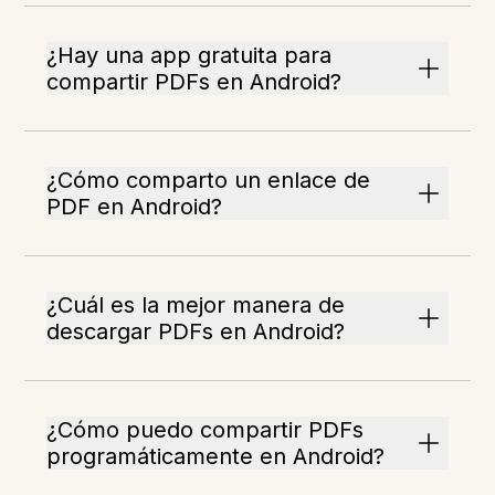
¿Hay una app gratuita para
compartir PDFs en Android?
¿Cómo comparto un enlace de
PDF en Android?
¿Cuál es la mejor manera de
descargar PDFs en Android?
¿Cómo puedo compartir PDFs
programáticamente en Android?