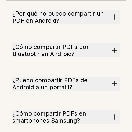
¿Por qué no puedo compartir un
PDF en Android?
¿Cómo compartir PDFs por
Bluetooth en Android?
¿Puedo compartir PDFs de
Android a un portátil?
¿Cómo compartir PDFs en
smartphones Samsung?