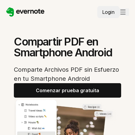
Login
Compartir PDF en
Smartphone Android
Comparte Archivos PDF sin Esfuerzo
en tu Smartphone Android
Comenzar prueba gratuita