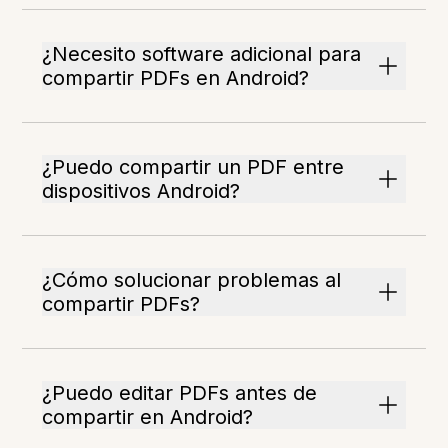
¿Necesito software adicional para
compartir PDFs en Android?
¿Puedo compartir un PDF entre
dispositivos Android?
¿Cómo solucionar problemas al
compartir PDFs?
¿Puedo editar PDFs antes de
compartir en Android?