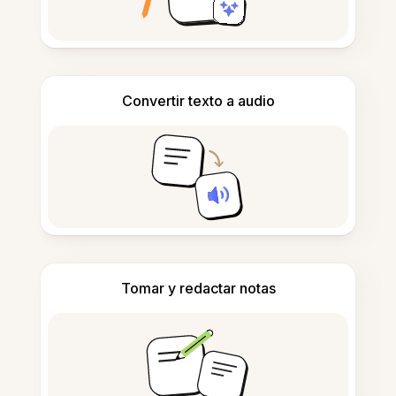
Convertir texto a audio
Tomar y redactar notas