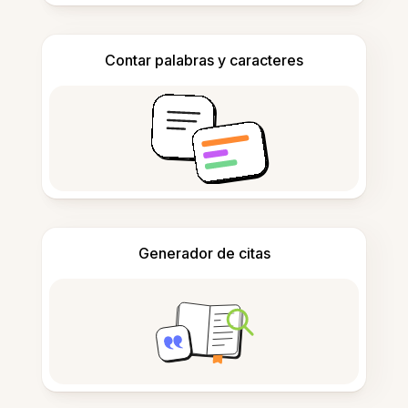
Contar palabras y caracteres
Generador de citas