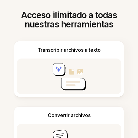
Acceso ilimitado a todas
nuestras herramientas
Transcribir archivos a texto
Convertir archivos