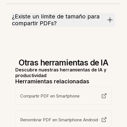
¿Existe un límite de tamaño para
compartir PDFs?
Otras herramientas de IA
Descubre nuestras herramientas de IA y
productividad
Herramientas relacionadas
Compartir PDF en Smartphone
Renombrar PDF en Smartphone Android