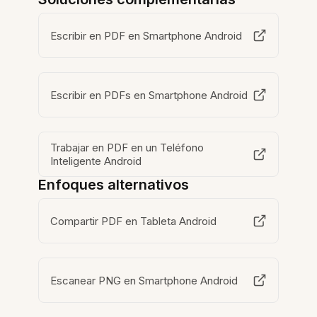
Escribir en PDF en Smartphone Android
Escribir en PDFs en Smartphone Android
Trabajar en PDF en un Teléfono
Inteligente Android
Enfoques alternativos
Compartir PDF en Tableta Android
Escanear PNG en Smartphone Android