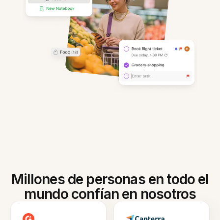
Millones de personas en todo el
mundo confían en nosotros