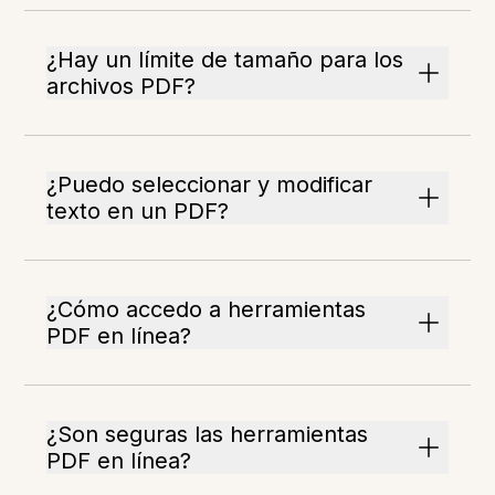
¿Hay un límite de tamaño para los
archivos PDF?
¿Puedo seleccionar y modificar
texto en un PDF?
¿Cómo accedo a herramientas
PDF en línea?
¿Son seguras las herramientas
PDF en línea?