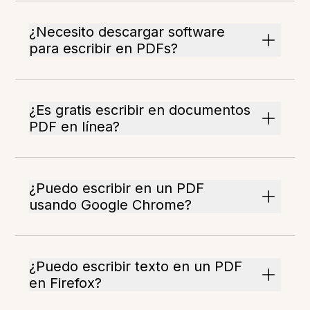
¿Necesito descargar software
para escribir en PDFs?
¿Es gratis escribir en documentos
PDF en línea?
¿Puedo escribir en un PDF
usando Google Chrome?
¿Puedo escribir texto en un PDF
en Firefox?