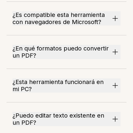
¿Es compatible esta herramienta
con navegadores de Microsoft?
¿En qué formatos puedo convertir
un PDF?
¿Esta herramienta funcionará en
mi PC?
¿Puedo editar texto existente en
un PDF?