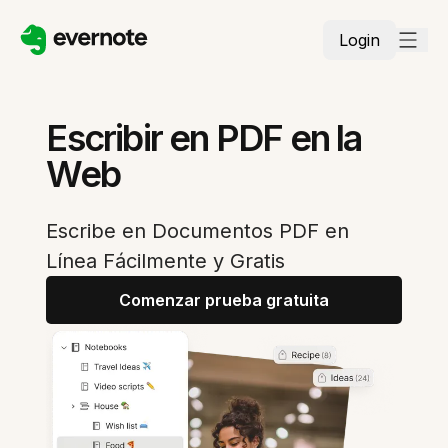
Login
Escribir en PDF en la
Web
Escribe en Documentos PDF en
Línea Fácilmente y Gratis
Comenzar prueba gratuita