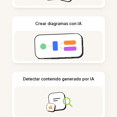
Crear diagramas con IA
Detectar contenido generado por IA