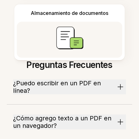
Almacenamiento de documentos
Preguntas Frecuentes
¿Puedo escribir en un PDF en
línea?
¿Cómo agrego texto a un PDF en
un navegador?