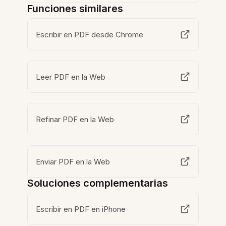
Funciones similares
Escribir en PDF desde Chrome
Leer PDF en la Web
Refinar PDF en la Web
Enviar PDF en la Web
Soluciones complementarias
Escribir en PDF en iPhone