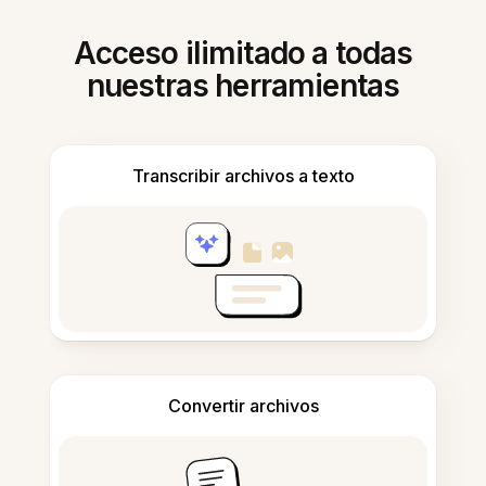
Acceso ilimitado a todas
nuestras herramientas
Transcribir archivos a texto
Convertir archivos