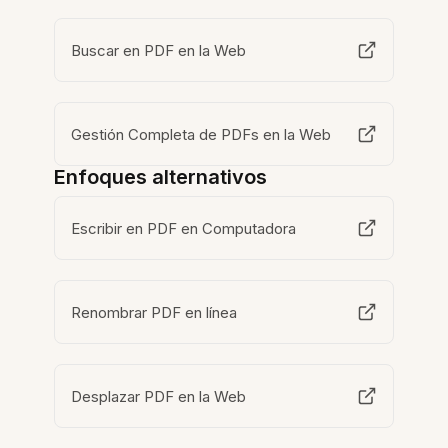
Buscar en PDF en la Web
Gestión Completa de PDFs en la Web
Enfoques alternativos
Escribir en PDF en Computadora
Renombrar PDF en línea
Desplazar PDF en la Web