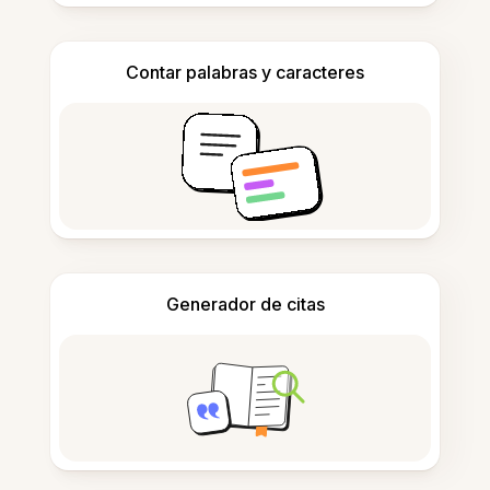
Contar palabras y caracteres
Generador de citas