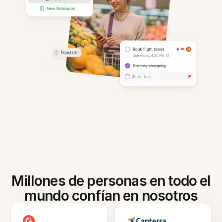
Millones de personas en todo el
mundo confían en nosotros