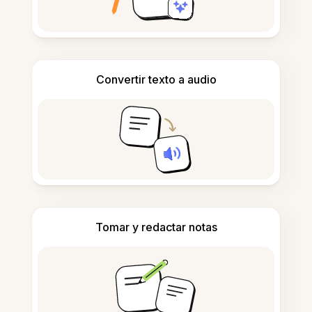
Convertir texto a audio
Tomar y redactar notas