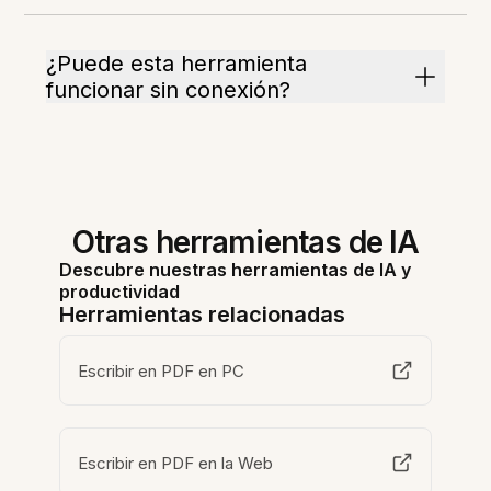
¿Puede esta herramienta
funcionar sin conexión?
Otras herramientas de IA
Descubre nuestras herramientas de IA y
productividad
Herramientas relacionadas
Escribir en PDF en PC
Escribir en PDF en la Web