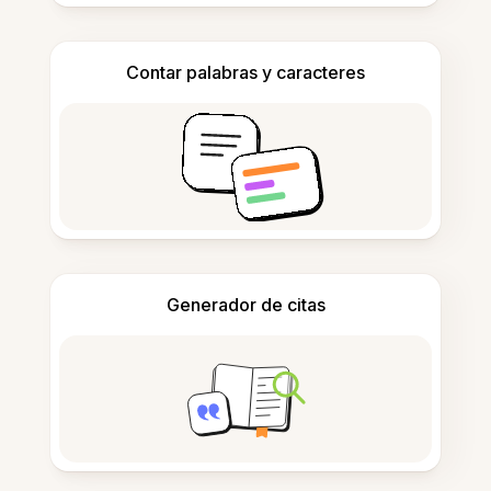
Contar palabras y caracteres
Generador de citas