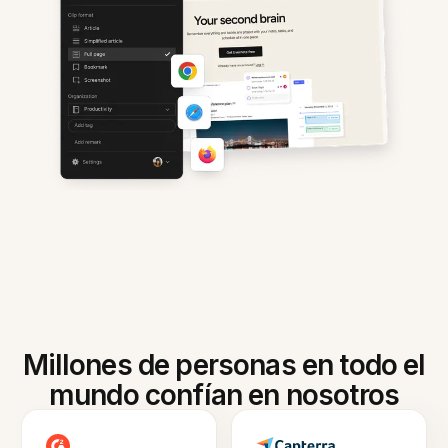
Millones de personas en todo el
mundo confían en nosotros