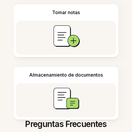
Tomar notas
Almacenamiento de documentos
Preguntas Frecuentes