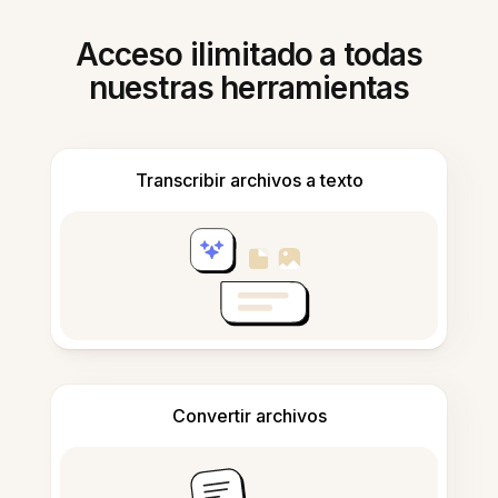
Acceso ilimitado a todas
nuestras herramientas
Transcribir archivos a texto
Convertir archivos