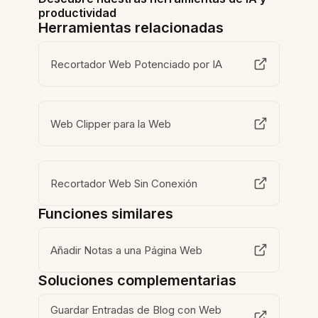
productividad
Herramientas relacionadas
Recortador Web Potenciado por IA
Web Clipper para la Web
Recortador Web Sin Conexión
Funciones similares
Añadir Notas a una Página Web
Soluciones complementarias
Guardar Entradas de Blog con Web