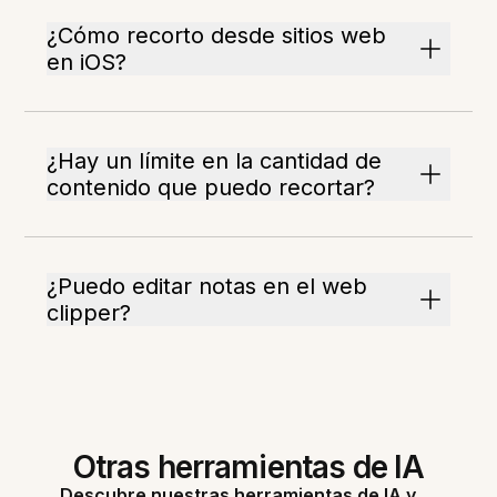
¿Cómo recorto desde sitios web
en iOS?
¿Hay un límite en la cantidad de
contenido que puedo recortar?
¿Puedo editar notas en el web
clipper?
Otras herramientas de IA
Descubre nuestras herramientas de IA y