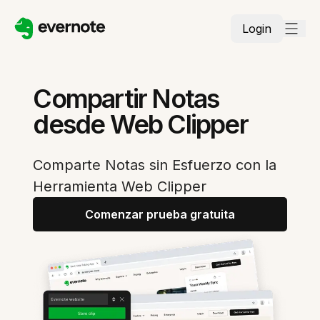
Login
Compartir Notas
desde Web Clipper
Comparte Notas sin Esfuerzo con la
Herramienta Web Clipper
Comenzar prueba gratuita