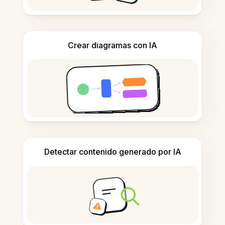
Crear diagramas con IA
Detectar contenido generado por IA