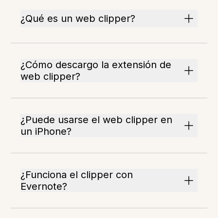
¿Qué es un web clipper?
¿Cómo descargo la extensión de
web clipper?
¿Puede usarse el web clipper en
un iPhone?
¿Funciona el clipper con
Evernote?