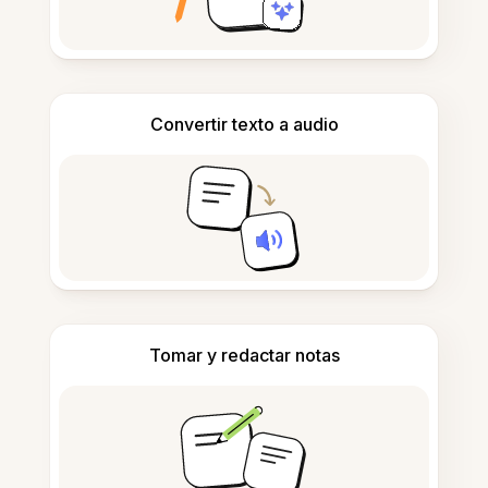
Convertir texto a audio
Tomar y redactar notas