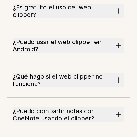
¿Es gratuito el uso del web
clipper?
¿Puedo usar el web clipper en
Android?
¿Qué hago si el web clipper no
funciona?
¿Puedo compartir notas con
OneNote usando el clipper?