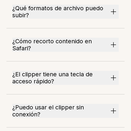
¿Qué formatos de archivo puedo
subir?
¿Cómo recorto contenido en
Safari?
¿El clipper tiene una tecla de
acceso rápido?
¿Puedo usar el clipper sin
conexión?