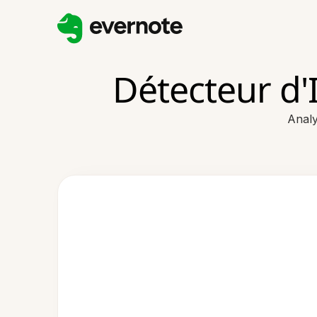
Détecteur d'
Analy