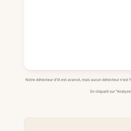
Notre détecteur d'IA est avancé, mais aucun détecteur n'est fia
En cliquant sur "Analys