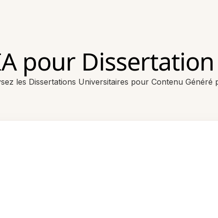
IA pour Dissertation 
sez les Dissertations Universitaires pour Contenu Généré 