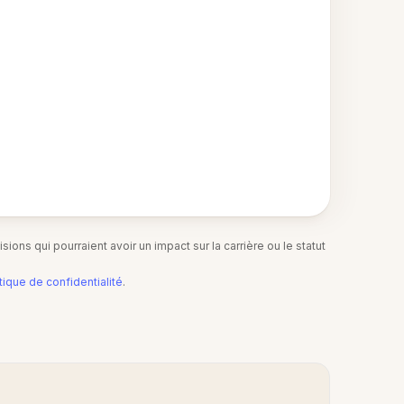
ions qui pourraient avoir un impact sur la carrière ou le statut
tique de confidentialité
.