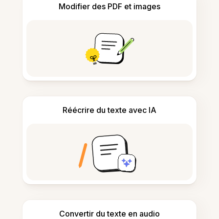
Modifier des PDF et images
Réécrire du texte avec IA
Convertir du texte en audio