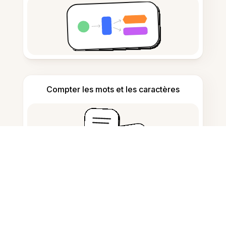
Compter les mots et les caractères
Générateur de citations