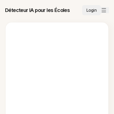
Détecteur IA pour les Écoles
Login