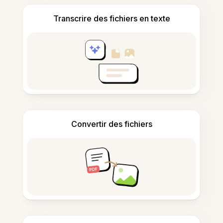
Transcrire des fichiers en texte
Convertir des fichiers