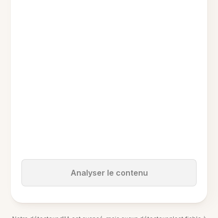
Analyser le contenu