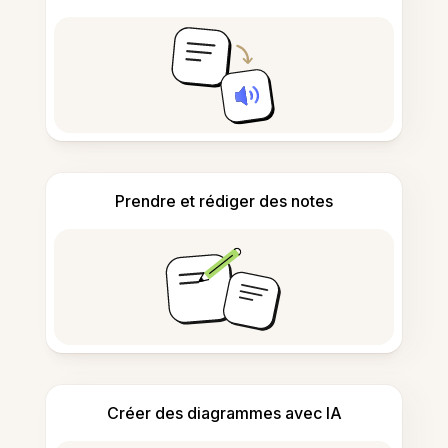
Prendre et rédiger des notes
Créer des diagrammes avec IA