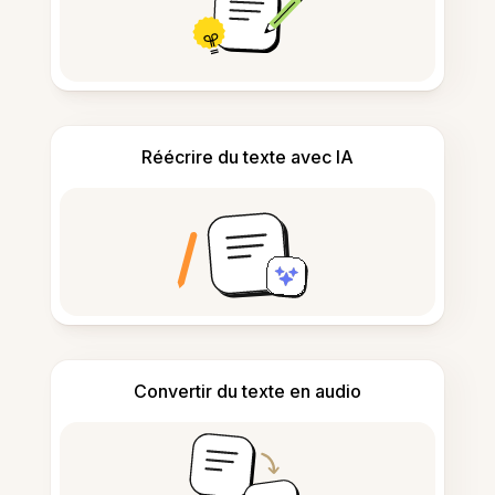
Réécrire du texte avec IA
Convertir du texte en audio