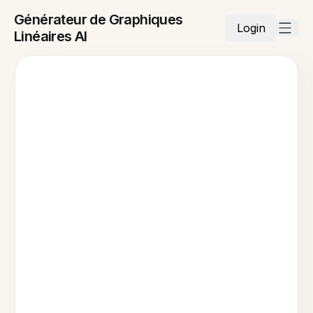
Générateur de Graphiques
Login
Linéaires AI