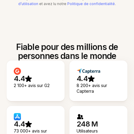
d’utilisation
et avez lu notre
Politique de confidentialité
.
Fiable pour des millions de
personnes dans le monde
4.4
4.4
2 100+ avis sur G2
8 200+ avis sur
Capterra
4.4
248 M
73 000+ avis sur
Utilisateurs