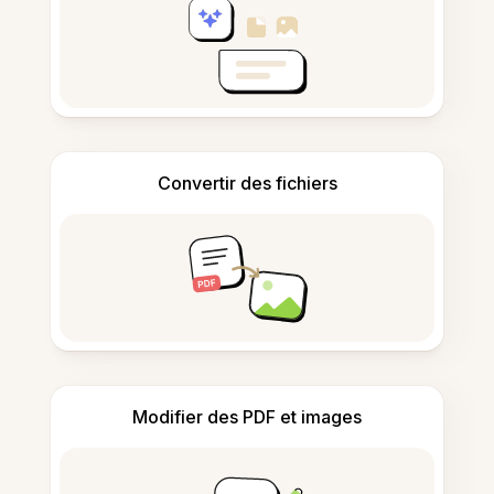
Convertir des fichiers
Modifier des PDF et images