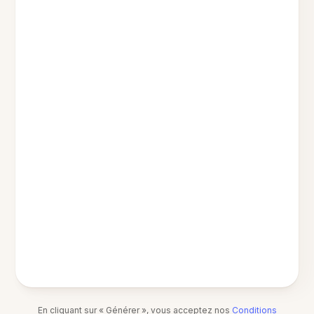
En cliquant sur « Générer », vous acceptez nos
Conditions