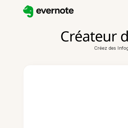
Créateur d
Créez des Infog