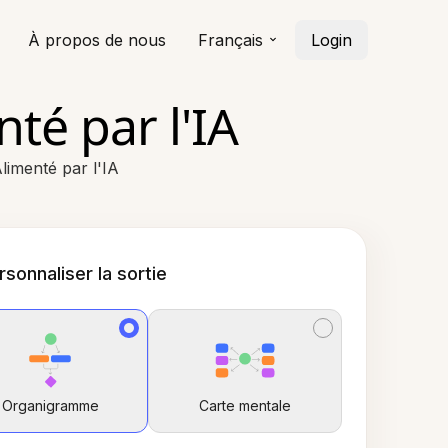
À propos de nous
Français
Login
té par l'IA
limenté par l'IA
rsonnaliser la sortie
Organigramme
Carte mentale