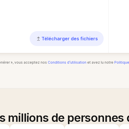
Télécharger des fichiers
Générer », vous acceptez nos
Conditions d’utilisation
et avez lu notre
Politiqu
es millions de personnes