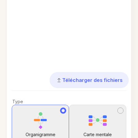
Télécharger des fichiers
Type
Organigramme
Carte mentale