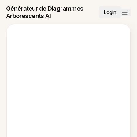
Générateur de Diagrammes
Login
Arborescents AI