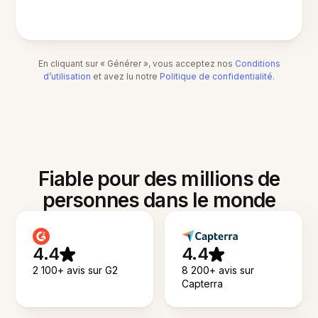
En cliquant sur « Générer », vous acceptez nos
Conditions
d’utilisation
et avez lu notre
Politique de confidentialité
.
Fiable pour des millions de
personnes dans le monde
4.4
4.4
2 100+ avis sur G2
8 200+ avis sur
Capterra