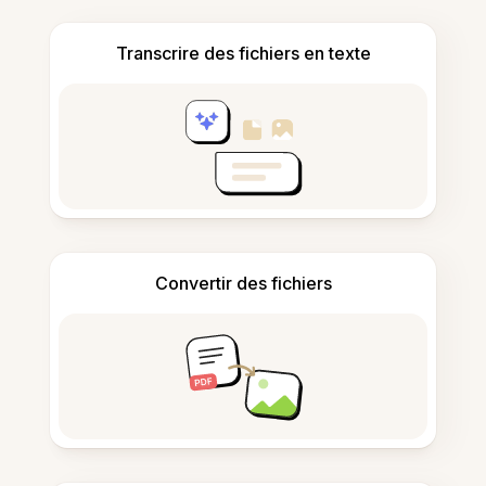
Transcrire des fichiers en texte
Convertir des fichiers