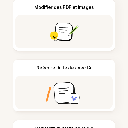
Modifier des PDF et images
Réécrire du texte avec IA