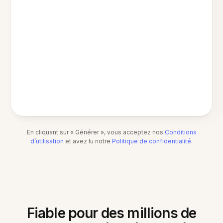
En cliquant sur « Générer », vous acceptez nos
Conditions
d’utilisation
et avez lu notre
Politique de confidentialité
.
Fiable pour des millions de