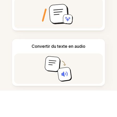
Convertir du texte en audio
Prendre et rédiger des notes