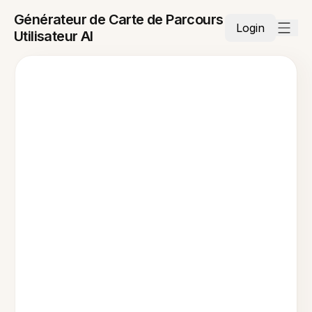
Générateur de Carte de Parcours
Login
Utilisateur AI