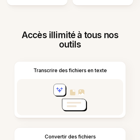
Accès illimité à tous nos
outils
Transcrire des fichiers en texte
Convertir des fichiers