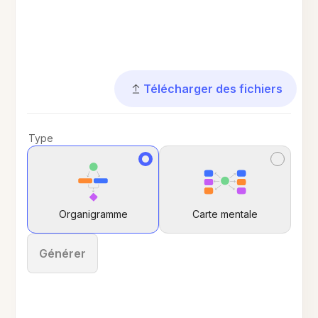
Télécharger des fichiers
Type
Organigramme
Carte mentale
Générer