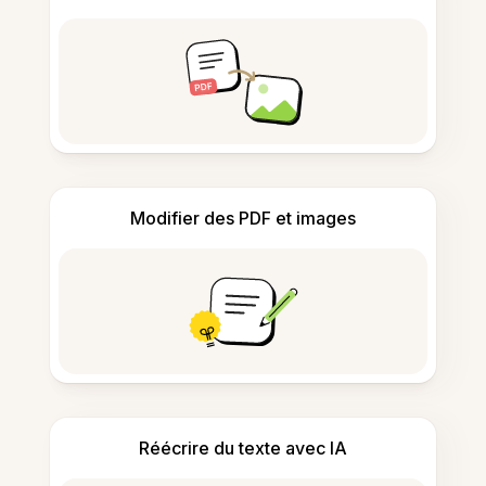
Modifier des PDF et images
Réécrire du texte avec IA