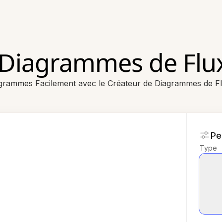
 Diagrammes de Flu
grammes Facilement avec le Créateur de Diagrammes de F
Pe
Type