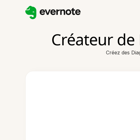
Créateur de
Créez des Dia