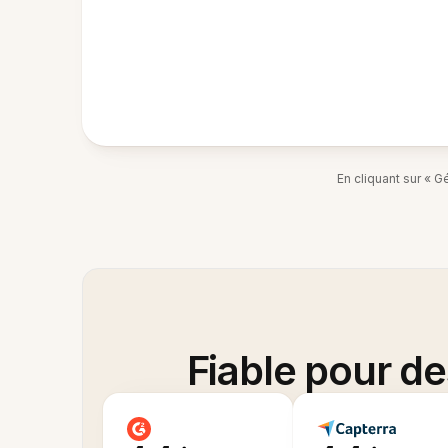
En cliquant sur « 
Fiable pour d