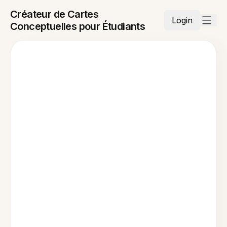
Créateur de Cartes
Login
Conceptuelles pour Étudiants