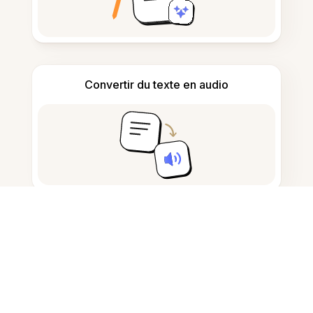
Convertir du texte en audio
Prendre et rédiger des notes