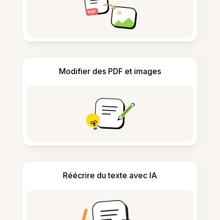
Modifier des PDF et images
Réécrire du texte avec IA