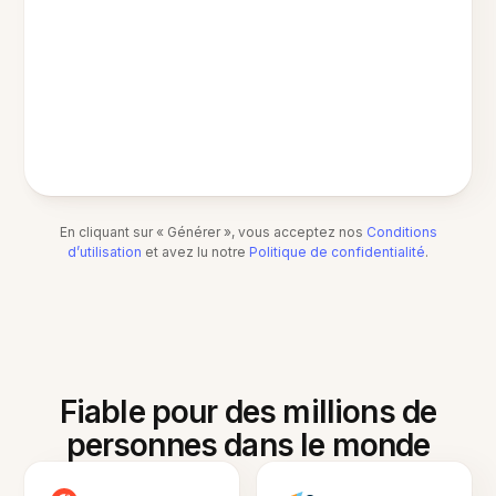
En cliquant sur « Générer », vous acceptez nos
Conditions
d’utilisation
et avez lu notre
Politique de confidentialité
.
Fiable pour des millions de
personnes dans le monde