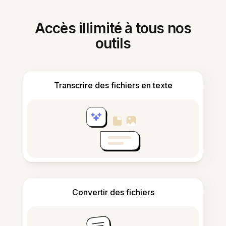
Accès illimité à tous nos
outils
Transcrire des fichiers en texte
Convertir des fichiers