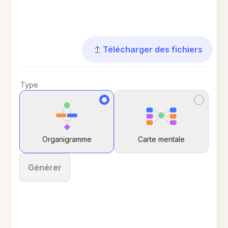
Télécharger des fichiers
Type
Organigramme
Carte mentale
Générer