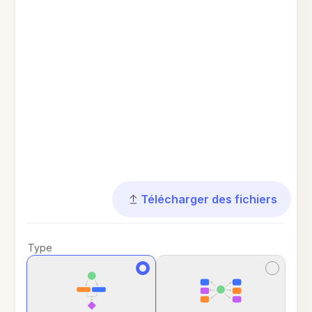
Télécharger des fichiers
Type