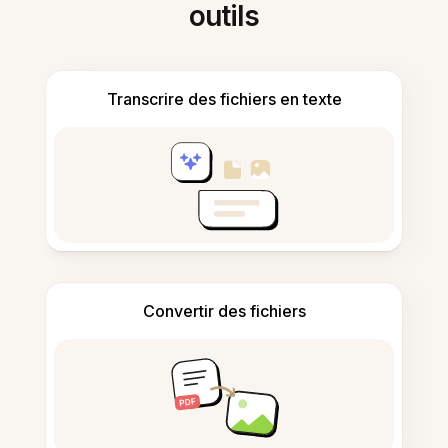
outils
Transcrire des fichiers en texte
Convertir des fichiers