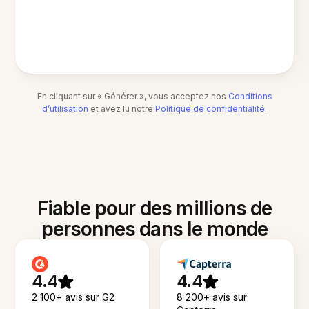
En cliquant sur « Générer », vous acceptez nos
Conditions
d’utilisation
et avez lu notre
Politique de confidentialité
.
Fiable pour des millions de
personnes dans le monde
4.4
4.4
2 100+ avis sur G2
8 200+ avis sur