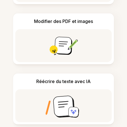
Modifier des PDF et images
Réécrire du texte avec IA