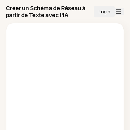
Créer un Schéma de Réseau à
Login
partir de Texte avec l'IA