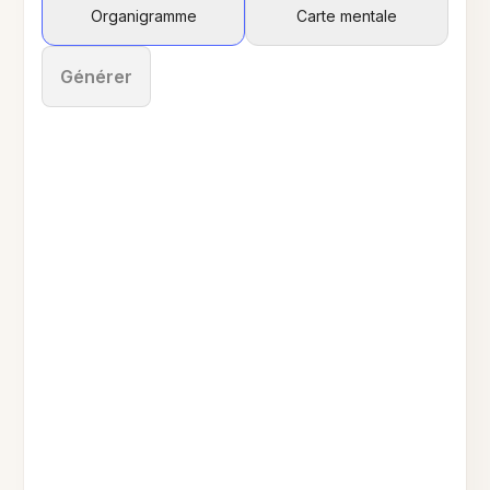
Organigramme
Carte mentale
Générer