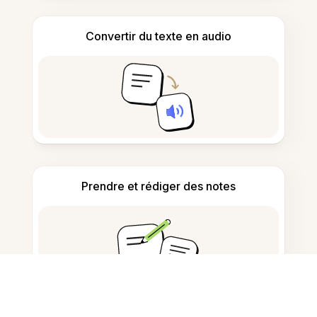
Convertir du texte en audio
Prendre et rédiger des notes