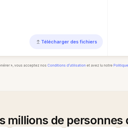
Télécharger des fichiers
Générer », vous acceptez nos
Conditions d’utilisation
et avez lu notre
Politiqu
es millions de personnes