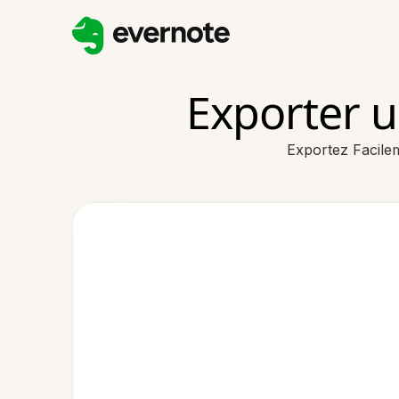
Exporter 
Exportez Facile