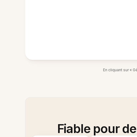
En cliquant sur « 
Fiable pour d