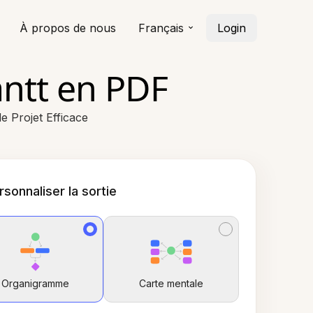
À propos de nous
Français
Login
ntt en PDF
 Projet Efficace
rsonnaliser la sortie
Organigramme
Carte mentale