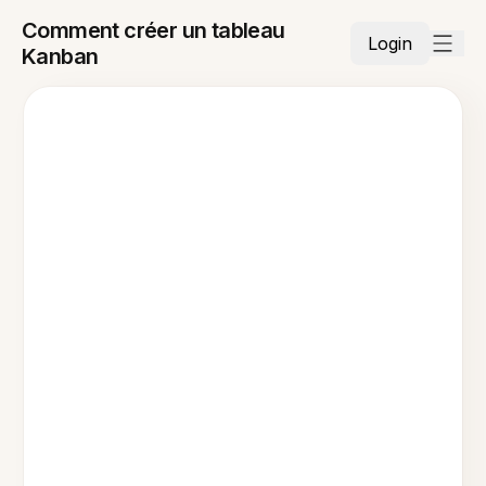
Comment créer un tableau
Login
Kanban