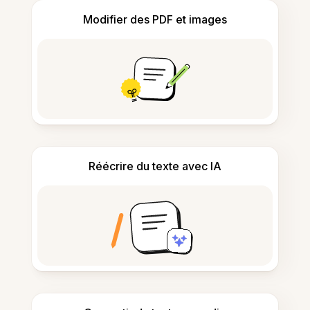
Modifier des PDF et images
Réécrire du texte avec IA