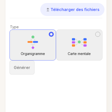
Télécharger des fichiers
Type
Organigramme
Carte mentale
Générer