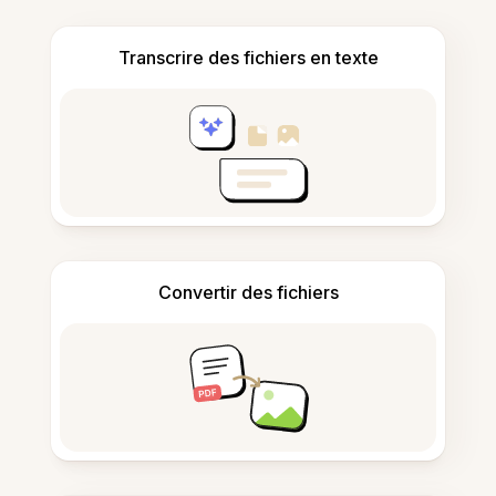
Transcrire des fichiers en texte
Convertir des fichiers