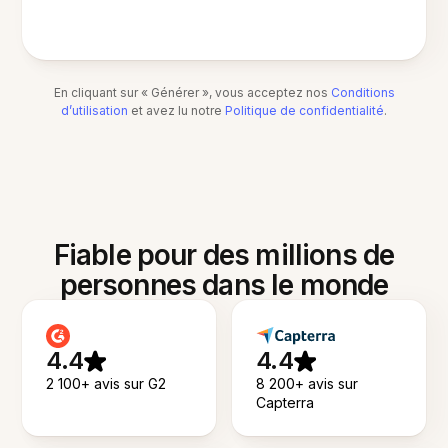
En cliquant sur « Générer », vous acceptez nos
Conditions
d’utilisation
et avez lu notre
Politique de confidentialité
.
Fiable pour des millions de
personnes dans le monde
4.4
4.4
2 100+ avis sur G2
8 200+ avis sur
Capterra