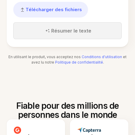
Télécharger des fichiers
Résumer le texte
En utilisant le produit, vous acceptez nos
Conditions d'utilisation
et
avez lu notre
Politique de confidentialité
.
Fiable pour des millions de
personnes dans le monde