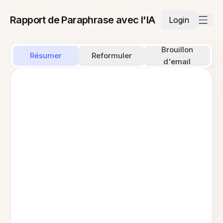
Rapport de Paraphrase avec l'IA
Login
Brouillon
Résumer
Reformuler
d'email