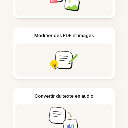
Modifier des PDF et images
Convertir du texte en audio