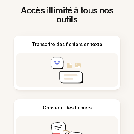
Accès illimité à tous nos
outils
Transcrire des fichiers en texte
Convertir des fichiers