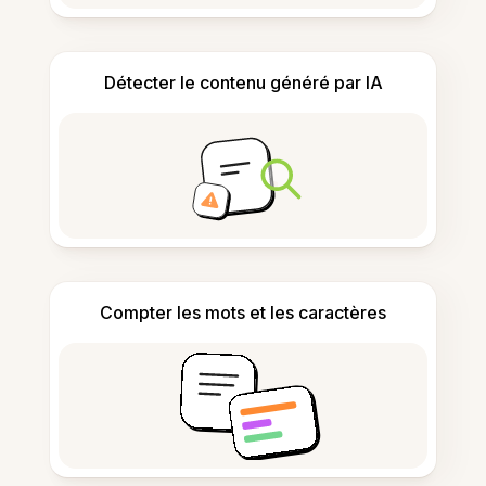
Détecter le contenu généré par IA
Compter les mots et les caractères