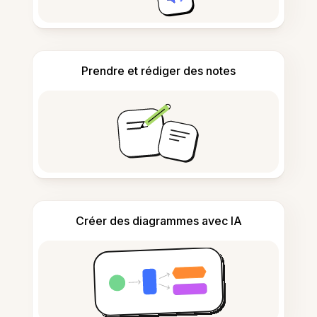
Prendre et rédiger des notes
Créer des diagrammes avec IA